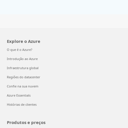
Explore o Azure
O que é o Azure?
Introdução ao Azure
Infraestrutura global
Regiões do datacenter
Confie na sua nuvem
Azure Essentials
Histórias de clientes
Produtos e preços