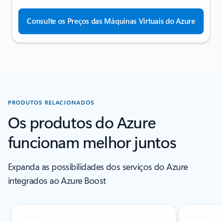
Consulte os Preços das Máquinas Virtuais do Azure
PRODUTOS RELACIONADOS
Os produtos do Azure
funcionam melhor juntos
Expanda as possibilidades dos serviços do Azure
integrados ao Azure Boost