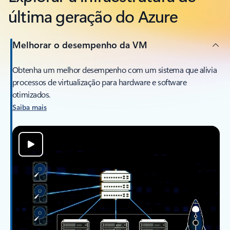
última geração do Azure
Melhorar o desempenho da VM
Obtenha um melhor desempenho com um sistema que alivia
processos de virtualização para hardware e software
otimizados.
Saiba mais