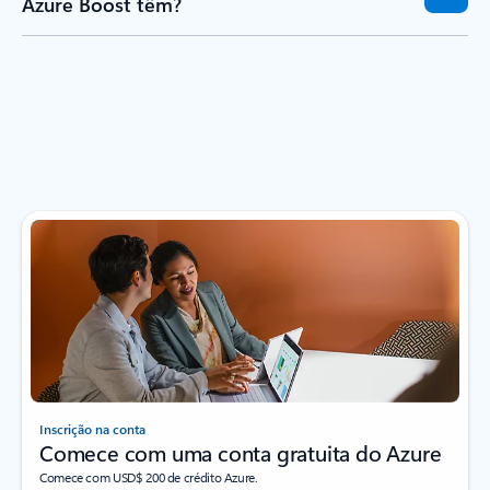
Azure Boost têm?
Inscrição na conta
Comece com uma conta gratuita do Azure
Comece com USD$ 200 de crédito Azure.