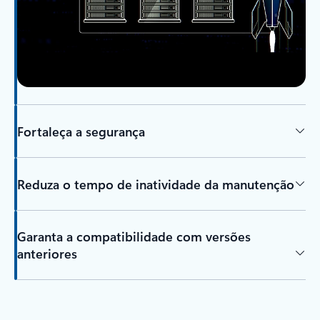
Fortaleça a segurança
Reduza o tempo de inatividade da manutenção
Garanta a compatibilidade com versões
anteriores