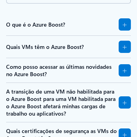
O que é o Azure Boost?
Quais VMs têm o Azure Boost?
Como posso acessar as últimas novidades
no Azure Boost?
A transição de uma VM não habilitada para
o Azure Boost para uma VM habilitada para
o Azure Boost afetará minhas cargas de
trabalho ou aplicativos?
Quais certificações de segurança as VMs do