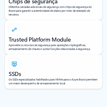
Chips de segurança
Obtenha camadas adicionais de segurança com chips de segurança do
Boost para garantir a autenticidade de dados por meio de atestado de
terceiros.
Trusted Platform Module
Aproveite os recursos de segurança para operações criptográficas,
armazenamento de chaves e outras funções relacionadas à segurança.
SSDs
Os SSDs especializados habilitados para NVMe para o Azure Boost permitem
um maior desempenho de armazenamento local.