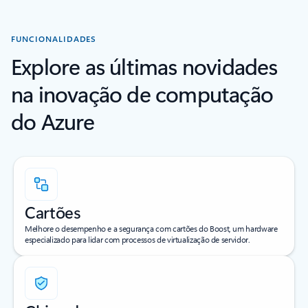
FUNCIONALIDADES
Explore as últimas novidades
na inovação de computação
do Azure
Cartões
Melhore o desempenho e a segurança com cartões do Boost, um hardware
especializado para lidar com processos de virtualização de servidor.