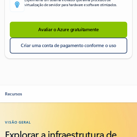
virtualização de servidor para hardware e software otimizados.
Avaliar o Azure gratuitamente
Criar uma conta de pagamento conforme o uso
Recursos
VISÃO GERAL
Explorar a infraestrutura de