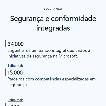
SEGURANÇA
Segurança e conformidade
integradas
34,000
Engenheiros em tempo integral dedicados a
iniciativas de segurança na Microsoft.
Saiba mais
15.000
Parceiros com competências especializadas em
segurança.
Saiba mais