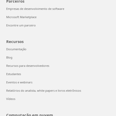
Parceiros
Empresas de desenvolvimento de software
Microsoft Marketplace
Encontre um parceiro
Recursos
Documentação
Blog
Recursos para desenvolvedores
Estudantes
Eventos e webinars
Relatórios do analista, white papers e livros eletrônicos
Vídeos
Computação em nuvem