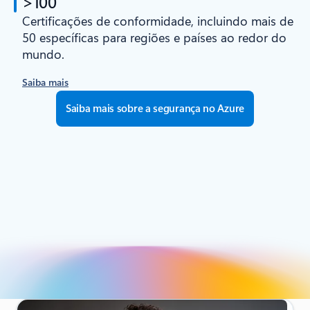
>100
Certificações de conformidade, incluindo mais de
50 específicas para regiões e países ao redor do
mundo.
Saiba mais
Saiba mais sobre a segurança no Azure