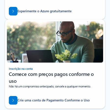
Experimente o Azure gratuitamente
Inscrição na conta
Comece com preços pagos conforme o
uso
Não há um compromisso antecipado, cancele a qualquer momento.
Crie uma conta de Pagamento Conforme o Uso