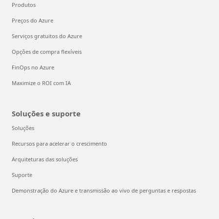
Produtos
Preços do Azure
Serviços gratuitos do Azure
Opções de compra flexíveis
FinOps no Azure
Maximize o ROI com IA
Soluções e suporte
Soluções
Recursos para acelerar o crescimento
Arquiteturas das soluções
Suporte
Demonstração do Azure e transmissão ao vivo de perguntas e respostas