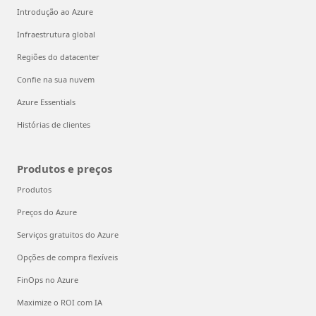
Introdução ao Azure
Infraestrutura global
Regiões do datacenter
Confie na sua nuvem
Azure Essentials
Histórias de clientes
Produtos e preços
Produtos
Preços do Azure
Serviços gratuitos do Azure
Opções de compra flexíveis
FinOps no Azure
Maximize o ROI com IA