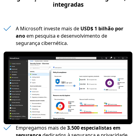
integradas
A Microsoft investe mais de
USD$ 1 bilhão por
ano
em pesquisa e desenvolvimento de
segurança cibernética.
Empregamos mais de
3.500 especialistas em
segurança
dedicados à segurança e privacidade