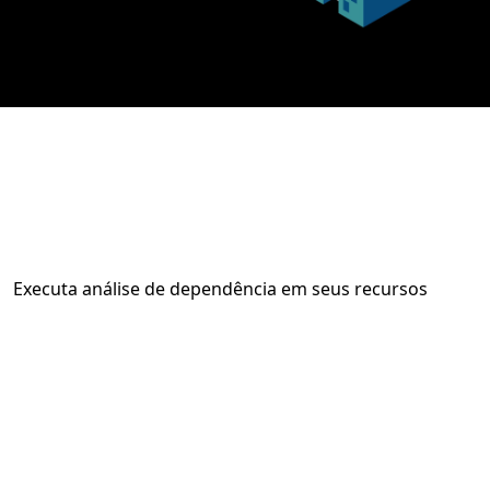
Executa análise de dependência em seus recursos