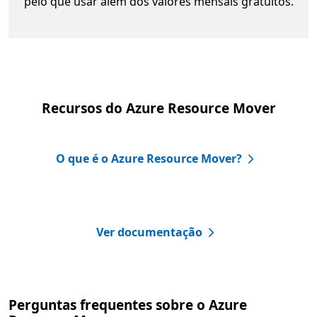
pelo que usar além dos valores mensais gratuitos.
Recursos do Azure Resource Mover
O que é o Azure Resource Mover?
Ver documentação
Perguntas frequentes sobre o Azure