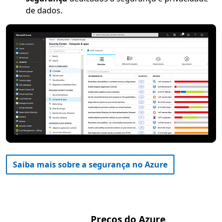
de dados.
Saiba mais sobre a segurança no Azure
Preços do Azure