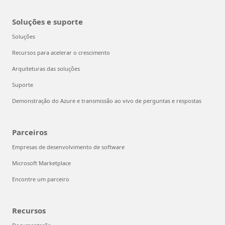
Soluções e suporte
Soluções
Recursos para acelerar o crescimento
Arquiteturas das soluções
Suporte
Demonstração do Azure e transmissão ao vivo de perguntas e respostas
Parceiros
Empresas de desenvolvimento de software
Microsoft Marketplace
Encontre um parceiro
Recursos