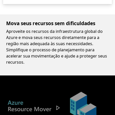
Mova seus recursos sem dificuldades
Aproveite os recursos da infraestrutura global do
Azure e mova seus recursos diretamente para a
região mais adequada às suas necessidades.
Simplifique o processo de planejamento para
acelerar sua movimentação e ajude a proteger seus
recursos.
Video container