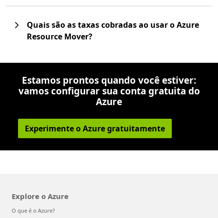
Quais são as taxas cobradas ao usar o Azure
Resource Mover?
Estamos prontos quando você estiver:
vamos configurar sua conta gratuita do
Azure
Experimente o Azure gratuitamente
Explore o Azure
O que é o Azure?