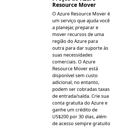
Resource Mover
O Azure Resource Mover é
um serviço que ajuda você
a planejar, preparar e
mover recursos de uma
região do Azure para
outra para dar suporte às
suas necessidades
comerciais. O Azure
Resource Mover está
disponível sem custo
adicional, no entanto,
podem ser cobradas taxas
de entrada/saída. Crie sua
conta gratuita do Azure e
ganhe um crédito de
US$200 por 30 dias, além
de acesso sempre gratuito