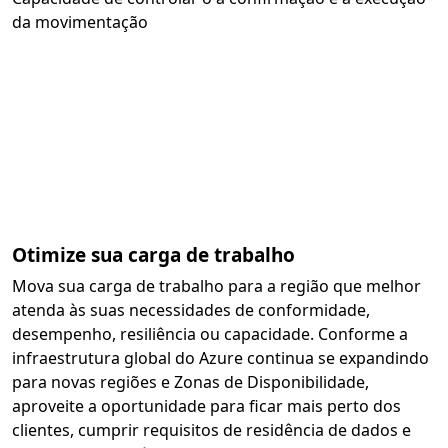
da movimentação
Otimize sua carga de trabalho
Mova sua carga de trabalho para a região que melhor
atenda às suas necessidades de conformidade,
desempenho, resiliência ou capacidade. Conforme a
infraestrutura global do Azure continua se expandindo
para novas regiões e Zonas de Disponibilidade,
aproveite a oportunidade para ficar mais perto dos
clientes, cumprir requisitos de residência de dados e