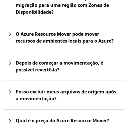
migração para uma região com Zonas de
Disponibilidade?
O Azure Resource Mover pode mover
recursos de ambientes locais para o Azure?
Depois de começar a movimentação, é
possível revertê-la?
Posso excluir meus arquivos de origem após
a movimentação?
Qual é o preço do Azure Resource Mover?