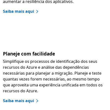
aumentar a resiliência dos aplicativos.
Saiba mais aqui
Planeje com facilidade
Simplifique os processos de identificação dos seus
recursos do Azure e análise das dependências
necessárias para planejar a migração. Planeje e teste
quantas vezes forem necessárias, ao mesmo tempo
que aproveita uma experiência unificada em todos os
recursos do Azure.
Saiba mais aqui