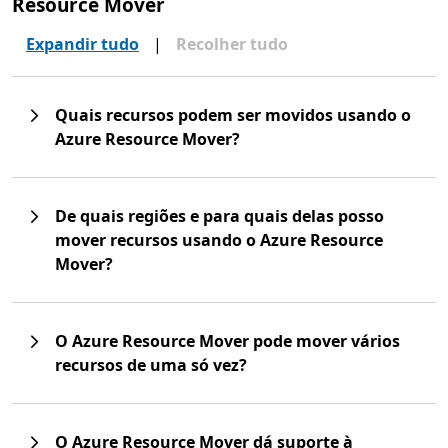
Resource Mover
Expandir tudo
|
Recolher tudo
Quais recursos podem ser movidos usando o
Azure Resource Mover?
De quais regiões e para quais delas posso
mover recursos usando o Azure Resource
Mover?
O Azure Resource Mover pode mover vários
recursos de uma só vez?
O Azure Resource Mover dá suporte à