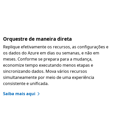
Orquestre de maneira direta
Replique efetivamente os recursos, as configurações e
os dados do Azure em dias ou semanas, e não em
meses. Conforme se prepara para a mudança,
economize tempo executando menos etapas e
sincronizando dados. Mova vários recursos
simultaneamente por meio de uma experiência
consistente e unificada.
Saiba mais aqui