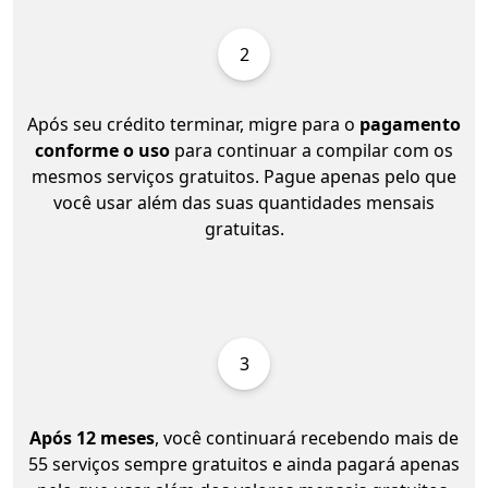
2
Após seu crédito terminar, migre para o
pagamento
conforme o uso
para continuar a compilar com os
mesmos serviços gratuitos. Pague apenas pelo que
você usar além das suas quantidades mensais
gratuitas.
3
Após 12 meses
, você continuará recebendo mais de
55 serviços sempre gratuitos e ainda pagará apenas