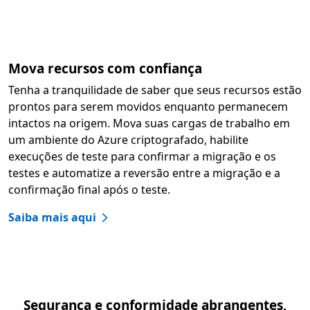
Mova recursos com confiança
Tenha a tranquilidade de saber que seus recursos estão
prontos para serem movidos enquanto permanecem
intactos na origem. Mova suas cargas de trabalho em
um ambiente do Azure criptografado, habilite
execuções de teste para confirmar a migração e os
testes e automatize a reversão entre a migração e a
confirmação final após o teste.
Saiba mais aqui
Segurança e conformidade abrangentes,