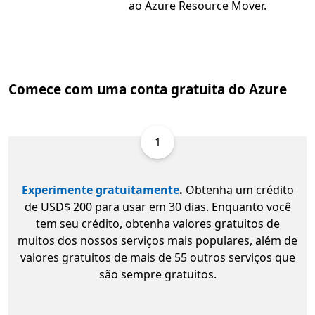
ao Azure Resource Mover.
Comece com uma conta gratuita do Azure
1
Experimente gratuitamente
.
Obtenha um crédito
de USD$ 200 para usar em 30 dias. Enquanto você
tem seu crédito, obtenha valores gratuitos de
muitos dos nossos serviços mais populares, além de
valores gratuitos de mais de 55 outros serviços que
são sempre gratuitos.