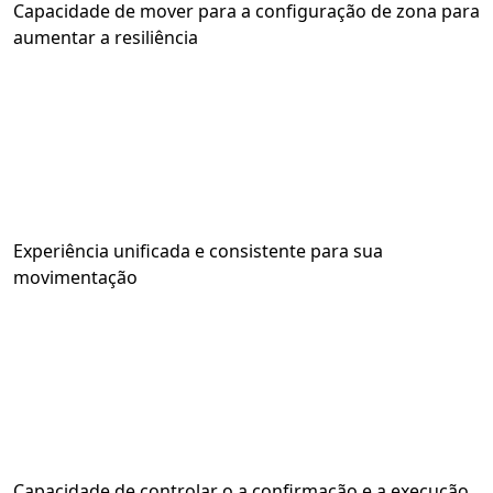
Capacidade de mover para a configuração de zona para
aumentar a resiliência
Experiência unificada e consistente para sua
movimentação
Capacidade de controlar o a confirmação e a execução