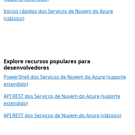
Inícios rápidos dos Serviços de Nuvem do Azure
(clássico)
Explore recursos populares para
desenvolvedores
PowerShell dos Serviços de Nuvem do Azure (suporte
estendido)
API REST dos Serviços de Nuvem do Azure (suporte
estendido)
API REST dos Serviços de Nuvem do Azure (clássico)