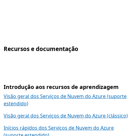
Recursos e documentação
Introdução aos recursos de aprendizagem
Visão geral dos Serviços de Nuvem do Azure (suporte
estendido)
Visão geral dos Serviços de Nuvem do Azure (clássico)
Inícios rápidos dos Serviços de Nuvem do Azure
(suporte estendido)