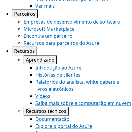
Ver mais
Parceiros
Empresas de desenvolvimento de software
Microsoft Marketplace
Encontre um parceiro
Recursos para parceiros do Azure
Recursos
Aprendizado
Introdução ao Azure
Histórias de clientes
Relatórios do analista, white papers e
livros eletrônicos
Vídeos
Saiba mais sobre a computação em nuvem
Recursos técnicos
Documentação
Explore o portal do Azure