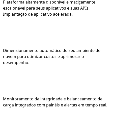
Plataforma altamente disponível e maciçamente
escalonável para seus aplicativos e suas APIs.
Implantação de aplicativo acelerada.
Dimensionamento automático do seu ambiente de
nuvem para otimizar custos e aprimorar o
desempenho.
Monitoramento da integridade e balanceamento de
carga integrados com painéis e alertas em tempo real.