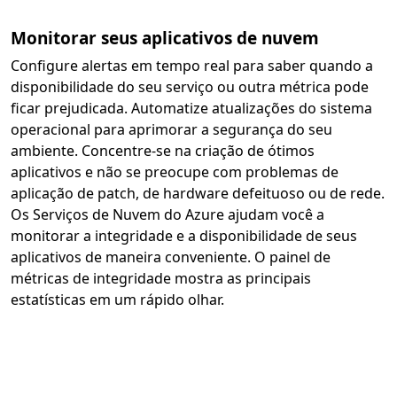
Monitorar seus aplicativos de nuvem
Configure alertas em tempo real para saber quando a
disponibilidade do seu serviço ou outra métrica pode
ficar prejudicada. Automatize atualizações do sistema
operacional para aprimorar a segurança do seu
ambiente. Concentre-se na criação de ótimos
aplicativos e não se preocupe com problemas de
aplicação de patch, de hardware defeituoso ou de rede.
Os Serviços de Nuvem do Azure ajudam você a
monitorar a integridade e a disponibilidade de seus
aplicativos de maneira conveniente. O painel de
métricas de integridade mostra as principais
estatísticas em um rápido olhar.