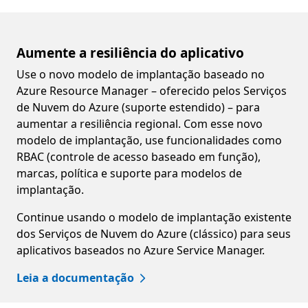
Aumente a resiliência do aplicativo
Use o novo modelo de implantação baseado no
Azure Resource Manager – oferecido pelos Serviços
de Nuvem do Azure (suporte estendido) – para
aumentar a resiliência regional. Com esse novo
modelo de implantação, use funcionalidades como
RBAC (controle de acesso baseado em função),
marcas, política e suporte para modelos de
implantação.
Continue usando o modelo de implantação existente
dos Serviços de Nuvem do Azure (clássico) para seus
aplicativos baseados no Azure Service Manager.
Leia a documentação