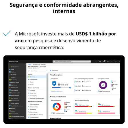
Segurança e conformidade abrangentes,
internas
A Microsoft investe mais de
USD$ 1 bilhão por
ano
em pesquisa e desenvolvimento de
segurança cibernética.