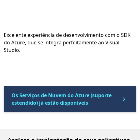
Excelente experiência de desenvolvimento com o SDK
do Azure, que se integra perfeitamente ao Visual
Studio.
Os Serviços de Nuvem do Azure (suporte
estendido) já estão disponíveis