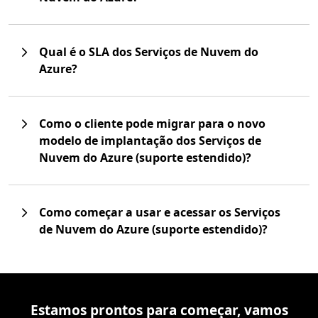
Qual é o SLA dos Serviços de Nuvem do
Azure?
Como o cliente pode migrar para o novo
modelo de implantação dos Serviços de
Nuvem do Azure (suporte estendido)?
Como começar a usar e acessar os Serviços
de Nuvem do Azure (suporte estendido)?
Estamos prontos para começar, vamos