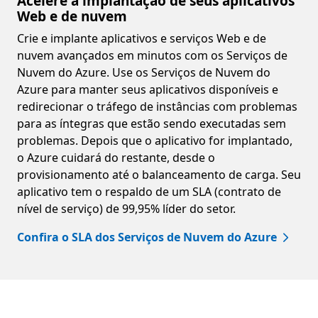
Acelere a implantação de seus aplicativos
Web e de nuvem
Crie e implante aplicativos e serviços Web e de
nuvem avançados em minutos com os Serviços de
Nuvem do Azure. Use os Serviços de Nuvem do
Azure para manter seus aplicativos disponíveis e
redirecionar o tráfego de instâncias com problemas
para as íntegras que estão sendo executadas sem
problemas. Depois que o aplicativo for implantado,
o Azure cuidará do restante, desde o
provisionamento até o balanceamento de carga. Seu
aplicativo tem o respaldo de um SLA (contrato de
nível de serviço) de 99,95% líder do setor.
Confira o SLA dos Serviços de Nuvem do Azure