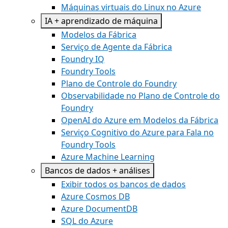
Máquinas virtuais do Linux no Azure
IA + aprendizado de máquina
Modelos da Fábrica
Serviço de Agente da Fábrica
Foundry IQ
Foundry Tools
Plano de Controle do Foundry
Observabilidade no Plano de Controle do
Foundry
OpenAI do Azure em Modelos da Fábrica
Serviço Cognitivo do Azure para Fala no
Foundry Tools
Azure Machine Learning
Bancos de dados + análises
Exibir todos os bancos de dados
Azure Cosmos DB
Azure DocumentDB
SQL do Azure