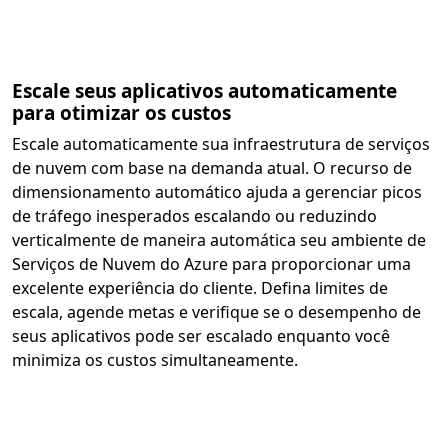
Escale seus aplicativos automaticamente
para otimizar os custos
Escale automaticamente sua infraestrutura de serviços
de nuvem com base na demanda atual. O recurso de
dimensionamento automático ajuda a gerenciar picos
de tráfego inesperados escalando ou reduzindo
verticalmente de maneira automática seu ambiente de
Serviços de Nuvem do Azure para proporcionar uma
excelente experiência do cliente. Defina limites de
escala, agende metas e verifique se o desempenho de
seus aplicativos pode ser escalado enquanto você
minimiza os custos simultaneamente.