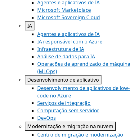
Agentes e aplicativos de IA
Microsoft Marketplace
Microsoft Sovereign Cloud
IA
Agentes e aplicativos de IA
IA responsável com o Azure
Infraestrutura de IA
Análise de dados para IA
Operações de aprendizado de máquina
(MLOps)
Desenvolvimento de aplicativo
Desenvolvimento de aplicativos de low-
code no Azure
Serviços de integração
Computação sem servidor
DevOps
Modernização e migração na nuvem
Centro de migração e modernização