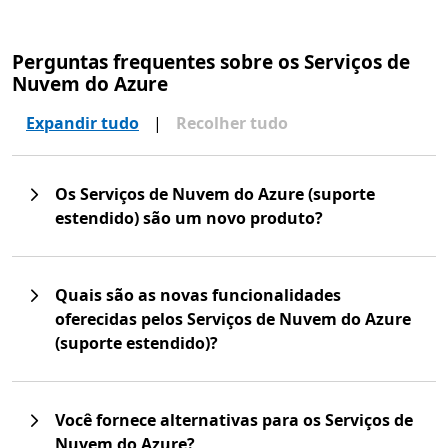
Perguntas frequentes sobre os Serviços de
Nuvem do Azure
Expandir tudo
|
Recolher tudo
Os Serviços de Nuvem do Azure (suporte
estendido) são um novo produto?
Quais são as novas funcionalidades
oferecidas pelos Serviços de Nuvem do Azure
(suporte estendido)?
Você fornece alternativas para os Serviços de
Nuvem do Azure?