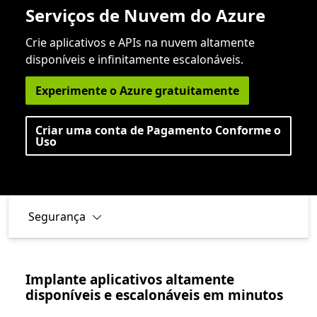
Serviços de Nuvem do Azure
Crie aplicativos e APIs na nuvem altamente
disponíveis e infinitamente escalonáveis.
Experimente o Azure gratuitamente
Criar uma conta de Pagamento Conforme o
Uso
Segurança
Implante aplicativos altamente
disponíveis e escalonáveis em minutos