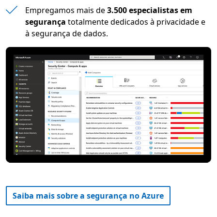
Empregamos mais de
3.500 especialistas em
segurança
totalmente dedicados à privacidade e
à segurança de dados.
Saiba mais sobre a segurança no Azure