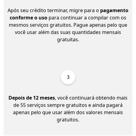
Após seu crédito terminar, migre para o
pagamento
conforme o uso
para continuar a compilar com os
mesmos serviços gratuitos. Pague apenas pelo que
você usar além das suas quantidades mensais
gratuitas.
3
Depois de 12 meses
, você continuará obtendo mais
de 55 serviços sempre gratuitos e ainda pagará
apenas pelo que usar além dos valores mensais
gratuitos.