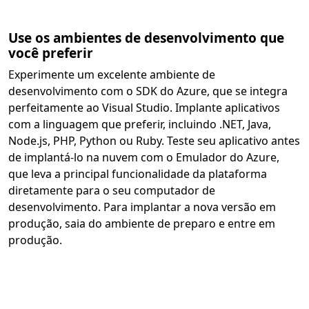
Use os ambientes de desenvolvimento que
você preferir
Experimente um excelente ambiente de
desenvolvimento com o SDK do Azure, que se integra
perfeitamente ao Visual Studio. Implante aplicativos
com a linguagem que preferir, incluindo .NET, Java,
Node.js, PHP, Python ou Ruby. Teste seu aplicativo antes
de implantá-lo na nuvem com o Emulador do Azure,
que leva a principal funcionalidade da plataforma
diretamente para o seu computador de
desenvolvimento. Para implantar a nova versão em
produção, saia do ambiente de preparo e entre em
produção.