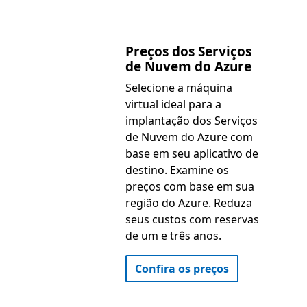
Preços dos Serviços
de Nuvem do Azure
Selecione a máquina
virtual ideal para a
implantação dos Serviços
de Nuvem do Azure com
base em seu aplicativo de
destino. Examine os
preços com base em sua
região do Azure. Reduza
seus custos com reservas
de um e três anos.
Confira os preços