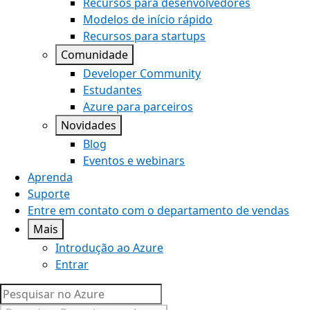
Recursos para desenvolvedores
Modelos de início rápido
Recursos para startups
Comunidade
Developer Community
Estudantes
Azure para parceiros
Novidades
Blog
Eventos e webinars
Aprenda
Suporte
Entre em contato com o departamento de vendas
Mais
Introdução ao Azure
Entrar