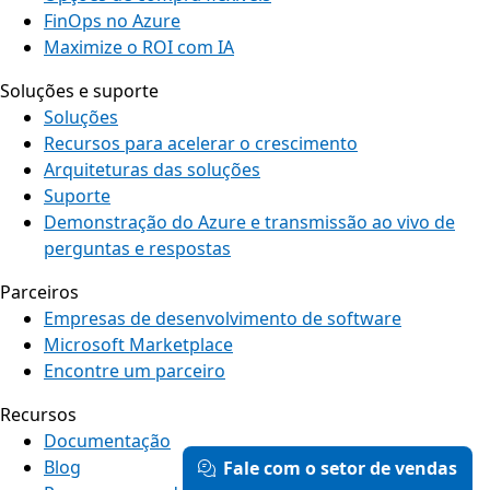
FinOps no Azure
Maximize o ROI com IA
Soluções e suporte
Soluções
Recursos para acelerar o crescimento
Arquiteturas das soluções
Suporte
Demonstração do Azure e transmissão ao vivo de
perguntas e respostas
Parceiros
Empresas de desenvolvimento de software
Microsoft Marketplace
Encontre um parceiro
Recursos
Documentação
Blog
Fale com o setor de vendas