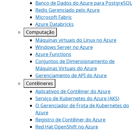
Banco de Dados do Azure para PostgreSQL
Redis Gerenciado pelo Azure
Microsoft Fabric
Azure Databricks
Computação
Máquinas virtuais do Linux no Azure
Windows Server no Azure
Azure Functions
Conjuntos de Dimensionamento de
Máquinas Virtuais do Azure
Gerenciamento de API do Azure
Contêineres
Aplicativos de Contêiner do Azure
Serviço de Kubernetes do Azure (AKS)
O Gerenciador de Frota de Kubernetes do
Azure
Registro de Contêiner do Azure
Red Hat OpenShift no Azure