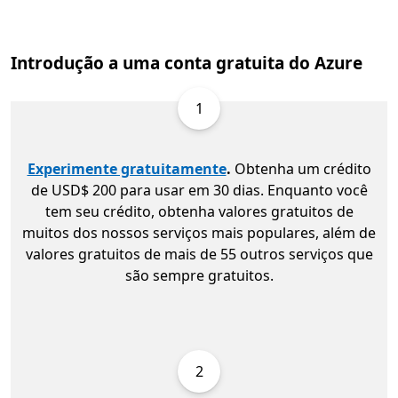
Introdução a uma conta gratuita do Azure
1
Experimente gratuitamente
.
Obtenha um crédito
de USD$ 200 para usar em 30 dias. Enquanto você
tem seu crédito, obtenha valores gratuitos de
muitos dos nossos serviços mais populares, além de
valores gratuitos de mais de 55 outros serviços que
são sempre gratuitos.
2