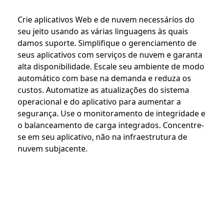
Crie aplicativos Web e de nuvem necessários do
seu jeito usando as várias linguagens às quais
damos suporte. Simplifique o gerenciamento de
seus aplicativos com serviços de nuvem e garanta
alta disponibilidade. Escale seu ambiente de modo
automático com base na demanda e reduza os
custos. Automatize as atualizações do sistema
operacional e do aplicativo para aumentar a
segurança. Use o monitoramento de integridade e
o balanceamento de carga integrados. Concentre-
se em seu aplicativo, não na infraestrutura de
nuvem subjacente.