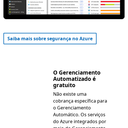
Saiba mais sobre segurança no Azure
O Gerenciamento
Automatizado é
gratuito
Não existe uma
cobrança específica para
o Gerenciamento
Automático. Os serviços
do Azure integrados por