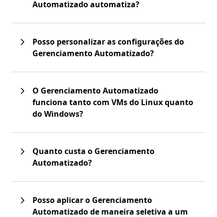
Automatizado automatiza?
Posso personalizar as configurações do
Gerenciamento Automatizado?
O Gerenciamento Automatizado
funciona tanto com VMs do Linux quanto
do Windows?
Quanto custa o Gerenciamento
Automatizado?
Posso aplicar o Gerenciamento
Automatizado de maneira seletiva a um