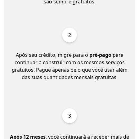
são sempre gratuitos.
2
Após seu crédito, migre para o
pré-pago
para
continuar a construir com os mesmos serviços
gratuitos. Pague apenas pelo que você usar além
das suas quantidades mensais gratuitas.
3
Após 12 meses
, você continuará a receber mais de