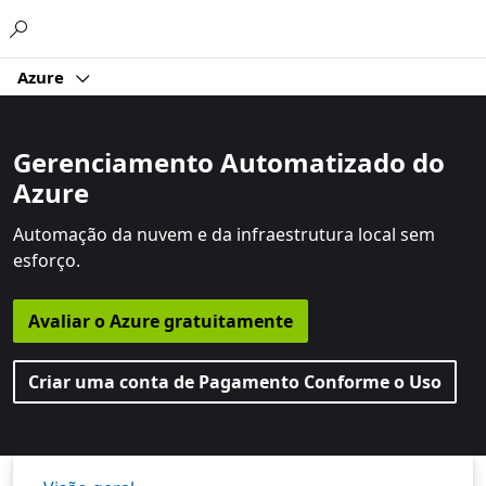
Microsoft
Azure
Gerenciamento Automatizado do
Azure
Automação da nuvem e da infraestrutura local sem
esforço.
Avaliar o Azure gratuitamente
Criar uma conta de Pagamento Conforme o Uso