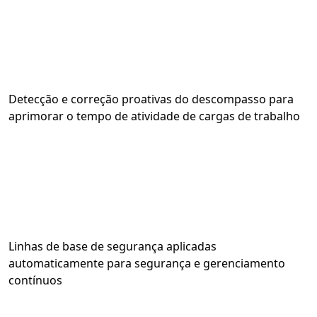
Detecção e correção proativas do descompasso para
aprimorar o tempo de atividade de cargas de trabalho
Linhas de base de segurança aplicadas
automaticamente para segurança e gerenciamento
contínuos