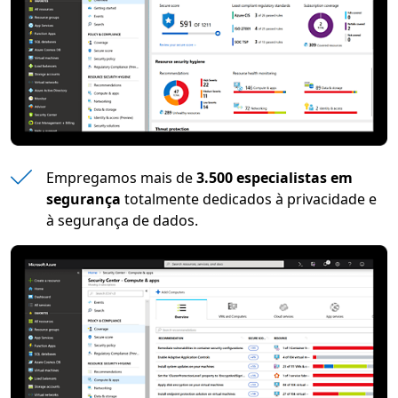
Empregamos mais de
3.500 especialistas em
segurança
totalmente dedicados à privacidade e
à segurança de dados.