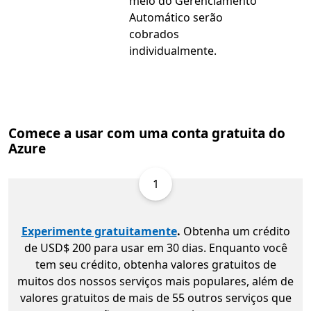
meio do Gerenciamento
Automático serão
cobrados
individualmente.
Comece a usar com uma conta gratuita do
Azure
1
Experimente gratuitamente
.
Obtenha um crédito
de USD$ 200 para usar em 30 dias. Enquanto você
tem seu crédito, obtenha valores gratuitos de
muitos dos nossos serviços mais populares, além de
valores gratuitos de mais de 55 outros serviços que