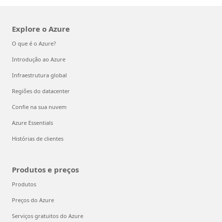
Explore o Azure
O que é o Azure?
Introdução ao Azure
Infraestrutura global
Regiões do datacenter
Confie na sua nuvem
Azure Essentials
Histórias de clientes
Produtos e preços
Produtos
Preços do Azure
Serviços gratuitos do Azure