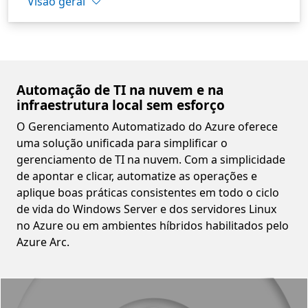
Visão geral
Automação de TI na nuvem e na
infraestrutura local sem esforço
O Gerenciamento Automatizado do Azure oferece
uma solução unificada para simplificar o
gerenciamento de TI na nuvem. Com a simplicidade
de apontar e clicar, automatize as operações e
aplique boas práticas consistentes em todo o ciclo
de vida do Windows Server e dos servidores Linux
no Azure ou em ambientes híbridos habilitados pelo
Azure Arc.
Video container