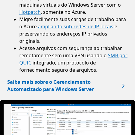
máquinas virtuais do Windows Server com o
Hotpatch
, somente no Azure.
Migre facilmente suas cargas de trabalho para
o Azure
ampliando sub-redes de IP locais
e
preservando os endereços IP privados
originais.
Acesse arquivos com segurança ao trabalhar
remotamente sem uma VPN usando o
SMB por
QUIC
integrado, um protocolo de
fornecimento seguro de arquivos.
Saiba mais sobre o Gerenciamento
Automatizado para Windows Server