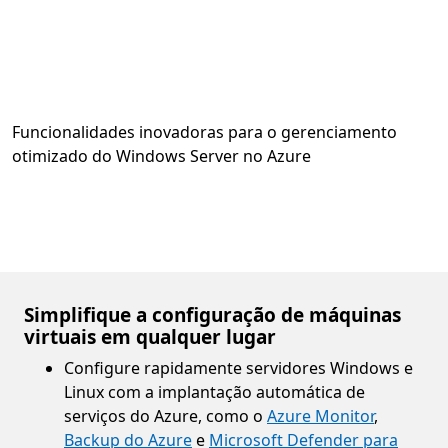
Funcionalidades inovadoras para o gerenciamento
otimizado do Windows Server no Azure
Simplifique a configuração de máquinas
virtuais em qualquer lugar
Configure rapidamente servidores Windows e
Linux com a implantação automática de
serviços do Azure, como o
Azure Monitor
,
Backup do Azure
e
Microsoft Defender para