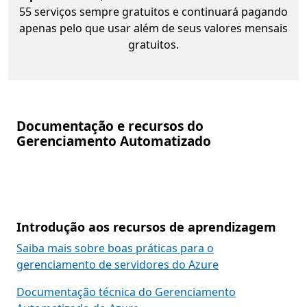
55 serviços sempre gratuitos e continuará pagando
apenas pelo que usar além de seus valores mensais
gratuitos.
Documentação e recursos do
Gerenciamento Automatizado
Introdução aos recursos de aprendizagem
Saiba mais sobre boas práticas para o
gerenciamento de servidores do Azure
Documentação técnica do Gerenciamento