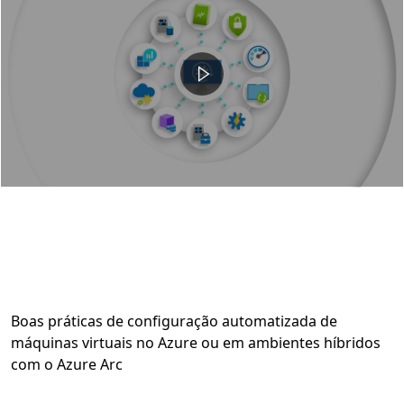
Boas práticas de configuração automatizada de
máquinas virtuais no Azure ou em ambientes híbridos
com o Azure Arc