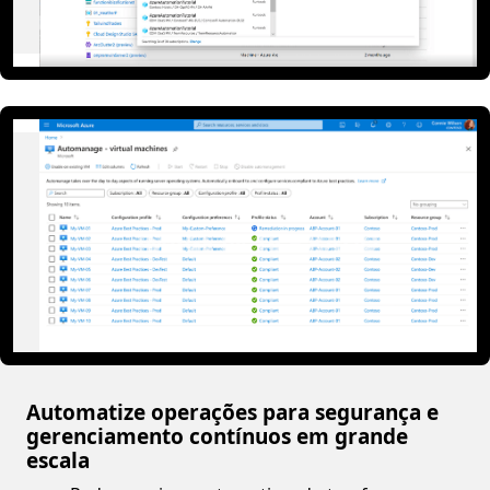
Automatize operações para segurança e
gerenciamento contínuos em grande
escala