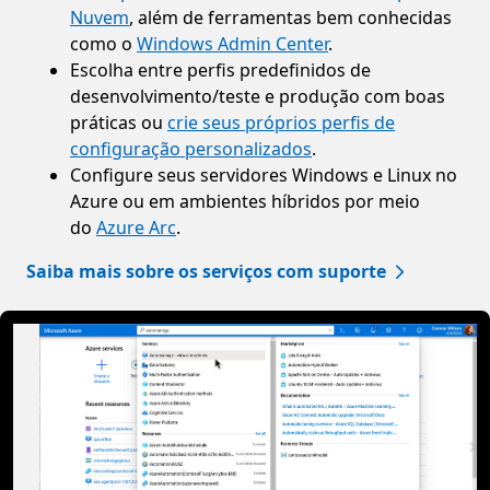
Nuvem
, além de ferramentas bem conhecidas
como o
Windows Admin Center
.
Escolha entre perfis predefinidos de
desenvolvimento/teste e produção com boas
práticas ou
crie seus próprios perfis de
configuração personalizados
.
Configure seus servidores Windows e Linux no
Azure ou em ambientes híbridos por meio
do
Azure Arc
.
Saiba mais sobre os serviços com suporte