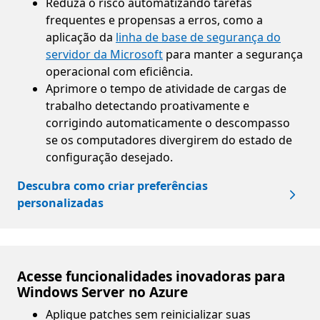
Reduza o risco automatizando tarefas
frequentes e propensas a erros, como a
aplicação da
linha de base de segurança do
servidor da Microsoft
para manter a segurança
operacional com eficiência.
Aprimore o tempo de atividade de cargas de
trabalho detectando proativamente e
corrigindo automaticamente o descompasso
se os computadores divergirem do estado de
configuração desejado.
Descubra como criar preferências
personalizadas
Acesse funcionalidades inovadoras para
Windows Server no Azure
Aplique patches sem reinicializar suas