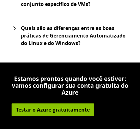
conjunto específico de VMs?
Quais são as diferenças entre as boas
práticas de Gerenciamento Automatizado
do Linux e do Windows?
Estamos prontos quando você estiver:
vamos configurar sua conta gratuita do
Azure
Testar o Azure gratuitamente