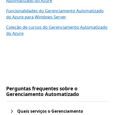
Automatizado do Azure
Funcionalidades do Gerenciamento Automatizado
do Azure para Windows Server
Coleção de cursos do Gerenciamento Automatizado
do Azure
Perguntas frequentes sobre o
Gerenciamento Automatizado
Quais serviços o Gerenciamento