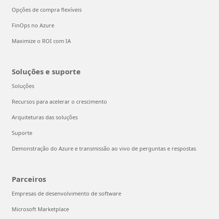
Opções de compra flexíveis
FinOps no Azure
Maximize o ROI com IA
Soluções e suporte
Soluções
Recursos para acelerar o crescimento
Arquiteturas das soluções
Suporte
Demonstração do Azure e transmissão ao vivo de perguntas e respostas
Parceiros
Empresas de desenvolvimento de software
Microsoft Marketplace