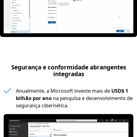
Segurança e conformidade abrangentes
integradas
Anualmente, a Microsoft investe mais de
USD$ 1
bilhão por ano
na pesquisa e desenvolvimento de
segurança cibernética.