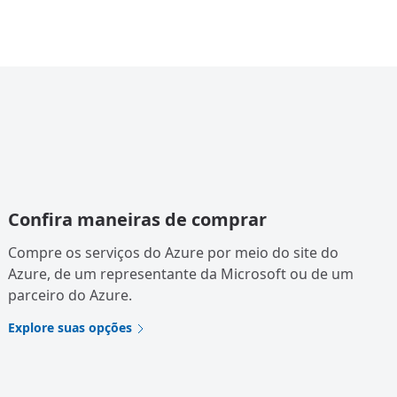
Confira maneiras de comprar
Compre os serviços do Azure por meio do site do
Azure, de um representante da Microsoft ou de um
parceiro do Azure.
Explore suas opções