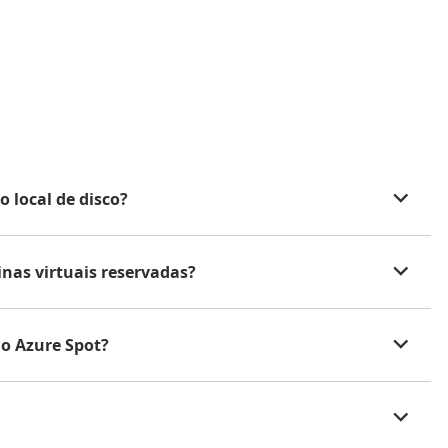
local de disco?
nas virtuais reservadas?
o Azure Spot?