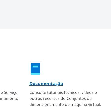
Documentação
de Serviço
Consulte tutoriais técnicos, vídeos e
ionamento
outros recursos do Conjuntos de
dimensionamento de máquina virtual.