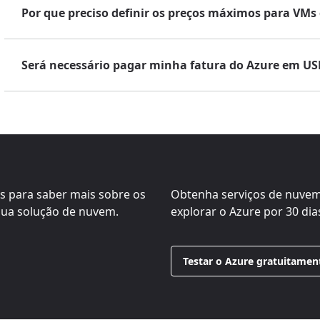
Por que preciso definir os preços máximos para VMs
Será necessário pagar minha fatura do Azure em US
s para saber mais sobre os
Obtenha serviços de nuvem
sua solução de nuvem.
explorar o Azure por 30 dia
Testar o Azure gratuitamen