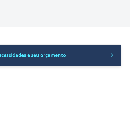
necessidades e seu orçamento