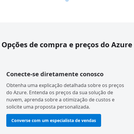
Opções de compra e preços do Azure
Conecte-se diretamente conosco
Obtenha uma explicação detalhada sobre os preços
do Azure. Entenda os preços da sua solução de
nuvem, aprenda sobre a otimização de custos e
solicite uma proposta personalizada.
Converse com um especialista de vendas