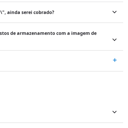
\", ainda serei cobrado?
 custos de armazenamento com a imagem de