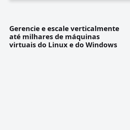
Gerencie e escale verticalmente
até milhares de máquinas
virtuais do Linux e do Windows