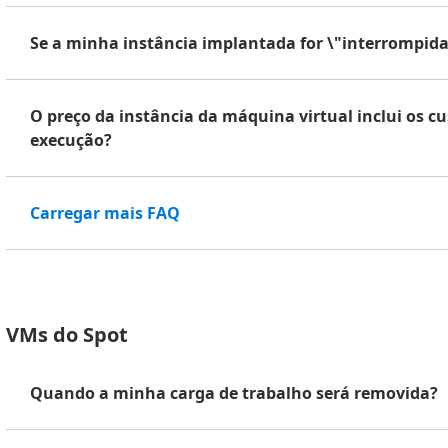
Se a minha instância implantada for \"interrompida
O preço da instância da máquina virtual inclui os
execução?
Carregar mais FAQ
VMs do Spot
Quando a minha carga de trabalho será removida?