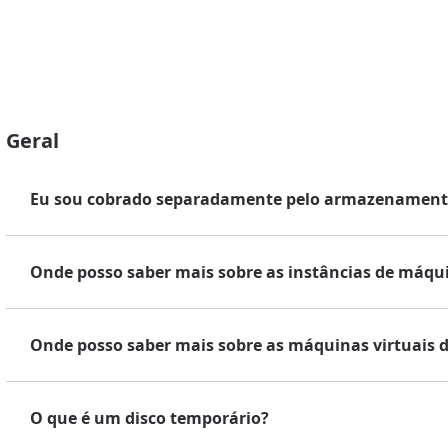
Geral
Eu sou cobrado separadamente pelo armazenamento 
Onde posso saber mais sobre as instâncias de máqui
Onde posso saber mais sobre as máquinas virtuais d
O que é um disco temporário?