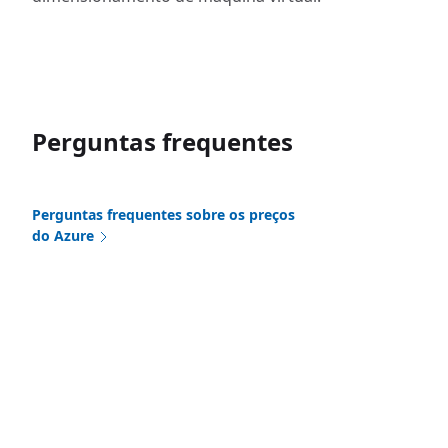
Perguntas frequentes
Perguntas frequentes sobre os preços
do Azure