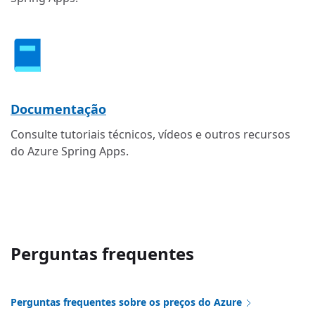
Documentação
Consulte tutoriais técnicos, vídeos e outros recursos
do Azure Spring Apps.
Perguntas frequentes
Perguntas frequentes sobre os preços do Azure