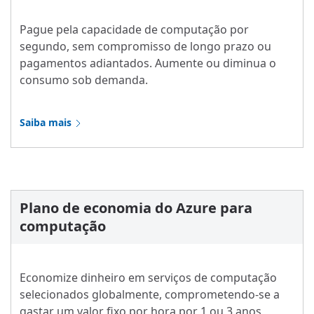
Pague pela capacidade de computação por
segundo, sem compromisso de longo prazo ou
pagamentos adiantados. Aumente ou diminua o
consumo sob demanda.
Saiba mais
Plano de economia do Azure para
computação
Economize dinheiro em serviços de computação
selecionados globalmente, comprometendo-se a
gastar um valor fixo por hora por 1 ou 3 anos,