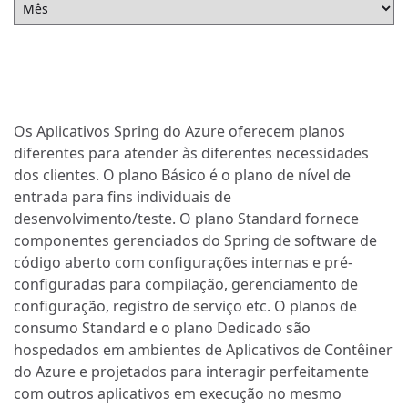
Os Aplicativos Spring do Azure oferecem planos
diferentes para atender às diferentes necessidades
dos clientes. O plano Básico é o plano de nível de
entrada para fins individuais de
desenvolvimento/teste. O plano Standard fornece
componentes gerenciados do Spring de software de
código aberto com configurações internas e pré-
configuradas para compilação, gerenciamento de
configuração, registro de serviço etc. O planos de
consumo Standard e o plano Dedicado são
hospedados em ambientes de Aplicativos de Contêiner
do Azure e projetados para interagir perfeitamente
com outros aplicativos em execução no mesmo