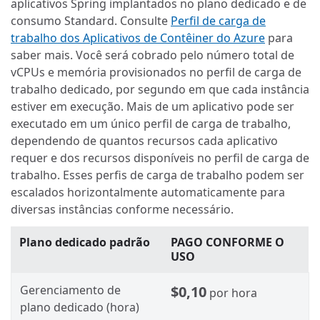
aplicativos Spring implantados no plano dedicado e de
consumo Standard. Consulte
Perfil de carga de
trabalho dos Aplicativos de Contêiner do Azure
para
saber mais. Você será cobrado pelo número total de
vCPUs e memória provisionados no perfil de carga de
trabalho dedicado, por segundo em que cada instância
estiver em execução. Mais de um aplicativo pode ser
executado em um único perfil de carga de trabalho,
dependendo de quantos recursos cada aplicativo
requer e dos recursos disponíveis no perfil de carga de
trabalho. Esses perfis de carga de trabalho podem ser
escalados horizontalmente automaticamente para
diversas instâncias conforme necessário.
Plano dedicado padrão
PAGO CONFORME O
USO
Gerenciamento de
$0,10
por hora
plano dedicado (hora)