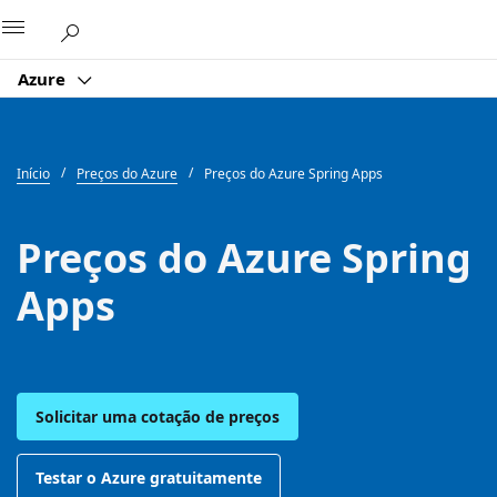
Microsoft
Azure
Início
Preços do Azure
Preços do Azure Spring Apps
Preços do Azure Spring
Apps
Solicitar uma cotação de preços
Testar o Azure gratuitamente