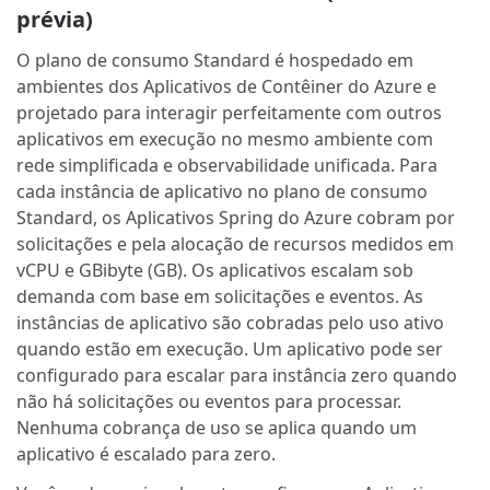
prévia)
O plano de consumo Standard é hospedado em
ambientes dos Aplicativos de Contêiner do Azure e
projetado para interagir perfeitamente com outros
aplicativos em execução no mesmo ambiente com
rede simplificada e observabilidade unificada. Para
cada instância de aplicativo no plano de consumo
Standard, os Aplicativos Spring do Azure cobram por
solicitações e pela alocação de recursos medidos em
vCPU e GBibyte (GB). Os aplicativos escalam sob
demanda com base em solicitações e eventos. As
instâncias de aplicativo são cobradas pelo uso ativo
quando estão em execução. Um aplicativo pode ser
configurado para escalar para instância zero quando
não há solicitações ou eventos para processar.
Nenhuma cobrança de uso se aplica quando um
aplicativo é escalado para zero.