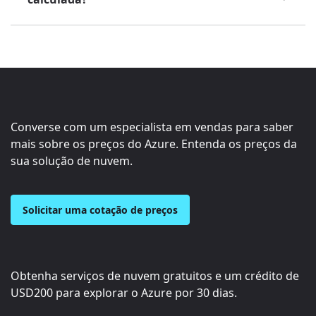
Converse com um especialista em vendas para saber
mais sobre os preços do Azure. Entenda os preços da
sua solução de nuvem.
Solicitar uma cotação de preços
Obtenha serviços de nuvem gratuitos e um crédito de
USD200
para explorar o Azure por 30 dias.