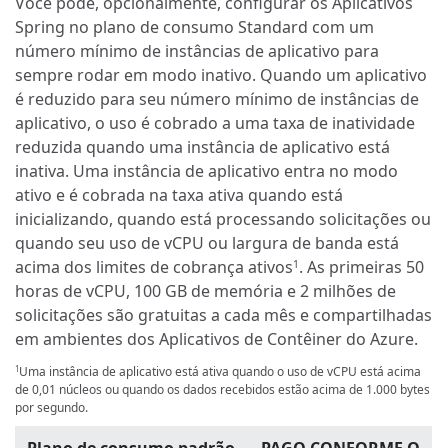
Você pode, opcionalmente, configurar os Aplicativos
Spring no plano de consumo Standard com um
número mínimo de instâncias de aplicativo para
sempre rodar em modo inativo. Quando um aplicativo
é reduzido para seu número mínimo de instâncias de
aplicativo, o uso é cobrado a uma taxa de inatividade
reduzida quando uma instância de aplicativo está
inativa. Uma instância de aplicativo entra no modo
ativo e é cobrada na taxa ativa quando está
inicializando, quando está processando solicitações ou
quando seu uso de vCPU ou largura de banda está
acima dos limites de cobrança ativos
. As primeiras 50
1
horas de vCPU, 100 GB de memória e 2 milhões de
solicitações são gratuitas a cada mês e compartilhadas
em ambientes dos Aplicativos de Contêiner do Azure.
Uma instância de aplicativo está ativa quando o uso de vCPU está acima
1
de 0,01 núcleos ou quando os dados recebidos estão acima de 1.000 bytes
por segundo.