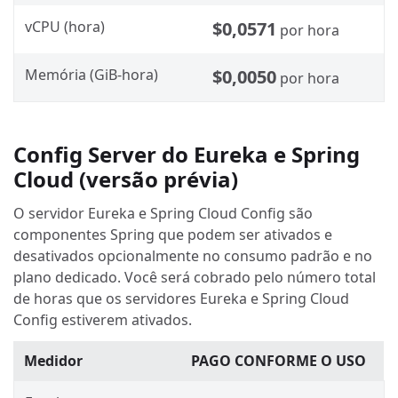
vCPU (hora)
$0,0571
por hora
Memória (GiB-hora)
$0,0050
por hora
Config Server do Eureka e Spring
Cloud (versão prévia)
O servidor Eureka e Spring Cloud Config são
componentes Spring que podem ser ativados e
desativados opcionalmente no consumo padrão e no
plano dedicado. Você será cobrado pelo número total
de horas que os servidores Eureka e Spring Cloud
Config estiverem ativados.
Medidor
PAGO CONFORME O USO