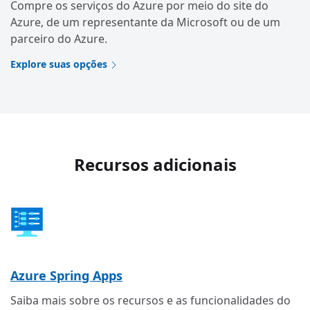
Compre os serviços do Azure por meio do site do
Azure, de um representante da Microsoft ou de um
parceiro do Azure.
Explore suas opções
Recursos adicionais
Azure Spring Apps
Saiba mais sobre os recursos e as funcionalidades do