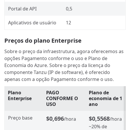
Portal de API
0,5
Aplicativos de usuário
12
Preços do plano Enterprise
Sobre o preço da infraestrutura, agora oferecemos as
opções Pagamento conforme o uso e Plano de
Economia do Azure. Sobre o preço da licença do
componente Tanzu (IP de software), é oferecido
apenas com a opção Pagamento conforme o uso.
Plano
PAGO
Plano de
Enterprise
CONFORME O
economia de 1
USO
ano
Preço base
$0,696
$0,5568
/hora
/hora
~20% de