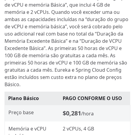
de vCPU e memória Básica”, que inclui 4 GB de
memória e 2 vCPUs. Quando você exceder uma ou
ambas as capacidades incluídas na “duração do grupo
de vCPU e memória básica”, você será cobrado pelo
uso adicional real com base no total da “Duração da
Memória Excedente Básica” e na “Duração de VCPU
Excedente Básica”. As primeiras 50 horas de vCPU e
100 GB de memória são gratuitas a cada mês. As
primeiras 50 horas de vCPU e 100 GB de memória são
gratuitas a cada mês. Eureka e Spring Cloud Config
estão incluídos sem custo extra no plano de preços
Básico.
Plano Básico
PAGO CONFORME O USO
Preço base
$0,281
/hora
Memória e vCPU
2 vCPUs, 4 GB