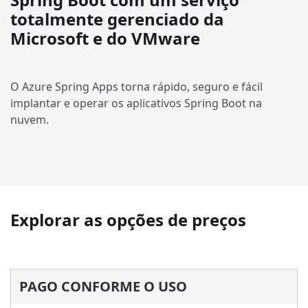
totalmente gerenciado da
Microsoft e do VMware
O Azure Spring Apps torna rápido, seguro e fácil
implantar e operar os aplicativos Spring Boot na
nuvem.
Explorar as opções de preços
PAGO CONFORME O USO