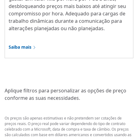
desbloqueando preços mais baixos até atingir seu
compromisso por hora. Adequado para cargas de
trabalho dinâmicas durante a comunicação para
alterações planejadas ou não planejadas.
Saiba mais
Aplique filtros para personalizar as opções de preço
conforme as suas necessidades.
Os preços são apenas estimativas e não pretendem ser cotações de
preços reais. O preço real pode variar dependendo do tipo de contrato
celebrado com a Microsoft, data de compra e taxa de câmbio. Os preços
são calculados com base em dólares americanos e convertidos usando as