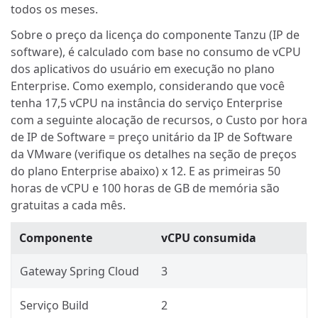
todos os meses.
Sobre o preço da licença do componente Tanzu (IP de
software), é calculado com base no consumo de vCPU
dos aplicativos do usuário em execução no plano
Enterprise. Como exemplo, considerando que você
tenha 17,5 vCPU na instância do serviço Enterprise
com a seguinte alocação de recursos, o Custo por hora
de IP de Software = preço unitário da IP de Software
da VMware (verifique os detalhes na seção de preços
do plano Enterprise abaixo) x 12. E as primeiras 50
horas de vCPU e 100 horas de GB de memória são
gratuitas a cada mês.
Componente
vCPU consumida
Gateway Spring Cloud
3
Serviço Build
2