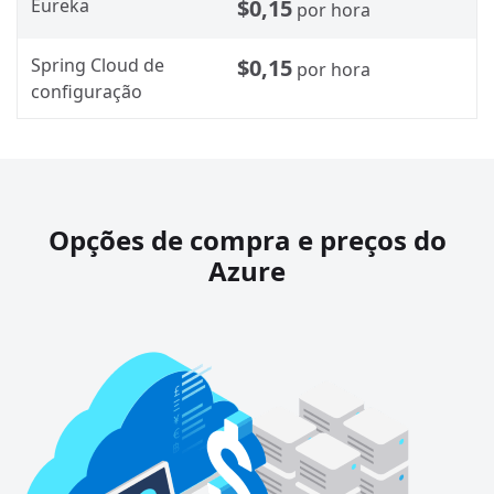
Eureka
$0,15
por hora
Spring Cloud de
$0,15
por hora
configuração
Opções de compra e preços do
Azure