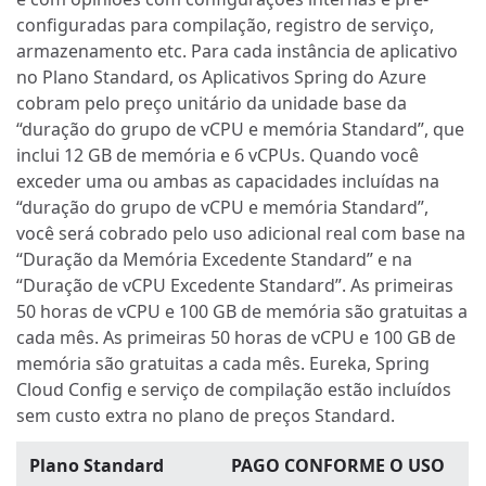
configuradas para compilação, registro de serviço,
armazenamento etc. Para cada instância de aplicativo
no Plano Standard, os Aplicativos Spring do Azure
cobram pelo preço unitário da unidade base da
“duração do grupo de vCPU e memória Standard”, que
inclui 12 GB de memória e 6 vCPUs. Quando você
exceder uma ou ambas as capacidades incluídas na
“duração do grupo de vCPU e memória Standard”,
você será cobrado pelo uso adicional real com base na
“Duração da Memória Excedente Standard” e na
“Duração de vCPU Excedente Standard”. As primeiras
50 horas de vCPU e 100 GB de memória são gratuitas a
cada mês. As primeiras 50 horas de vCPU e 100 GB de
memória são gratuitas a cada mês. Eureka, Spring
Cloud Config e serviço de compilação estão incluídos
sem custo extra no plano de preços Standard.
Plano Standard
PAGO CONFORME O USO