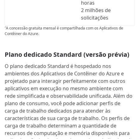
horas
2 milhões de
solicitações
A concessão gratuita mensal é compartilhada com os Aplicativos de
^
Contêiner do Azure.
Plano dedicado Standard (versão prévia)
O plano dedicado Standard é hospedado nos
ambientes dos Aplicativos de Contêiner do Azure e
projetado para interagir perfeitamente com outros
aplicativos em execução no mesmo ambiente com
rede simplificada e observabilidade unificada. Além do
plano de consumo, você pode adicionar perfis de
carga de trabalho dedicados para atender às
características de sua carga de trabalho. Os perfis de
carga de trabalho determinam a quantidade de
recursos de computação e memória disponíveis para