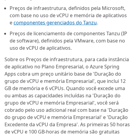
Preços de infraestrutura, definidos pela Microsoft,
com base no uso de vCPU e memória de aplicativos
e
componentes gerenciados do Tanzu
.
Preços de licenciamento de componentes Tanzu (IP
de software), definidos pela VMware, com base no
uso de vCPU de aplicativos.
Sobre os Preços de infraestrutura, para cada instância
de aplicativo no Plano Empresarial, o Azure Spring
Apps cobra um preço unitário base de 'Duração do
grupo de vCPU e memória Empresarial', que inclui 12
GB de memória e 6 vCPUs. Quando você excede uma
ou ambas as capacidades incluídas na 'Duração do
grupo de vCPU e memória Empresarial', você será
cobrado pelo uso adicional real com base na 'Duração
do grupo de vCPU e memória Empresarial' e 'Duração
Excedente da vCPU da Empresa'. As primeiras 50 horas
de vCPU e 100 GB-horas de memória são gratuitas