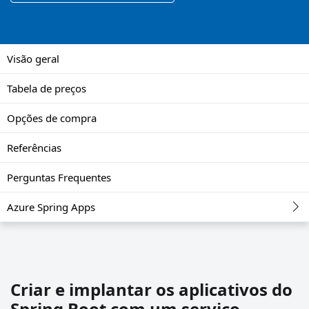
Visão geral
Tabela de preços
Opções de compra
Referências
Perguntas Frequentes
Azure Spring Apps
Criar e implantar os aplicativos do
Spring Boot com um serviço