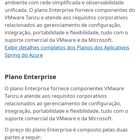
ambiente com rede simplificada e observabilidade
unificada. O plano Enterprise fornece componentes do
VMware Tanzu e atende aos requisitos corporativos
relacionados ao gerenciamento de configuração,
integração, portabilidade e flexibilidade, tudo com o
suporte comercial da VMware e da Microsoft.
Exibir detalhes completos dos Planos dos Aplicativos
Spring do Azure
Plano Enterprise
O plano Enterprise fornece componentes VMware
Tanzu e atende aos requisitos corporativos
relacionados ao gerenciamento de configuração,
integração, portabilidade e flexibilidade, tudo com o
suporte comercial da VMware e da Microsoft.
O preço do plano Enterprise é composto pelas duas
partes a seguir: