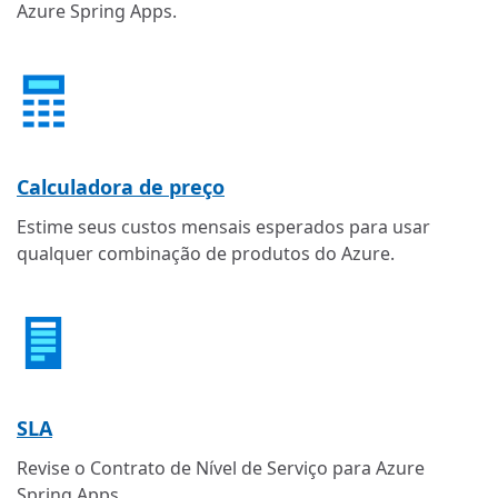
Azure Spring Apps.
Calculadora de preço
Estime seus custos mensais esperados para usar
qualquer combinação de produtos do Azure.
SLA
Revise o Contrato de Nível de Serviço para Azure
Spring Apps.