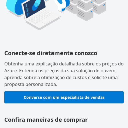
Conecte-se diretamente conosco
Obtenha uma explicação detalhada sobre os preços do
Azure. Entenda os preços da sua solução de nuvem,
aprenda sobre a otimização de custos e solicite uma
proposta personalizada.
Converse com um especialista de vendas
Confira maneiras de comprar