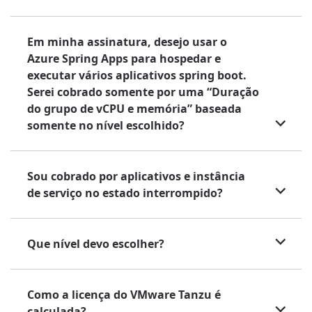
Em minha assinatura, desejo usar o
Azure Spring Apps para hospedar e
executar vários aplicativos spring boot.
Serei cobrado somente por uma “Duração
do grupo de vCPU e memória” baseada
somente no nível escolhido?
Sou cobrado por aplicativos e instância
de serviço no estado interrompido?
Que nível devo escolher?
Como a licença do VMware Tanzu é
calculada?