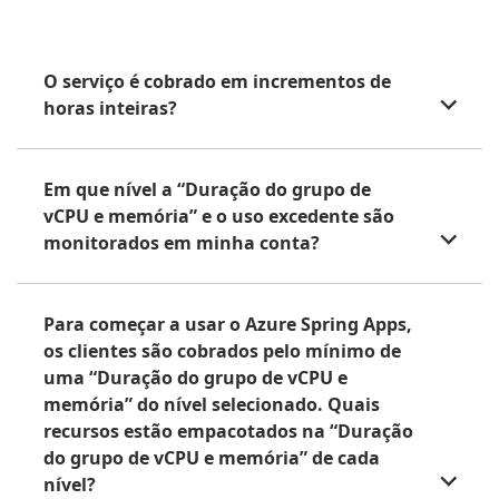
O serviço é cobrado em incrementos de
horas inteiras?
Em que nível a “Duração do grupo de
vCPU e memória” e o uso excedente são
monitorados em minha conta?
Para começar a usar o Azure Spring Apps,
os clientes são cobrados pelo mínimo de
uma “Duração do grupo de vCPU e
memória” do nível selecionado. Quais
recursos estão empacotados na “Duração
do grupo de vCPU e memória” de cada
nível?