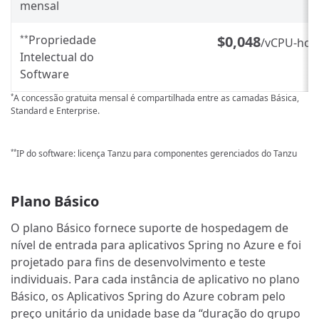
mensal
Propriedade
$0,048
**
/vCPU-hor
Intelectual do
Software
A concessão gratuita mensal é compartilhada entre as camadas Básica,
*
Standard e Enterprise.
IP do software: licença Tanzu para componentes gerenciados do Tanzu
**
Plano Básico
O plano Básico fornece suporte de hospedagem de
nível de entrada para aplicativos Spring no Azure e foi
projetado para fins de desenvolvimento e teste
individuais. Para cada instância de aplicativo no plano
Básico, os Aplicativos Spring do Azure cobram pelo
preço unitário da unidade base da “duração do grupo