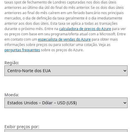
taxas spot de fechamento de Londres capturadas nos dois dias úteis
anteriores ao último dia útil do final do mês anterior. Se os dois dias úteis
anteriores ao final do mês caírem em um feriado bancário nos principais
mercados, o dia de definição da taxa geralmente é o dia imediatamente
anterior aos dois dias úteis. Esta taxa se aplica a todas as transações
durante o próximo mês. Entre na
calculadora de preços do Azure
para ver
os preços com base em seu programa/oferta atual com a Microsoft. Entre
em contato com um
especialista de vendas do Azure
para obter mais
informações sobre preços ou para solicitar uma cotação. Veja as
perguntas frequentes
sobre os preços do Azure.
Região:
Moeda:
Exibir preços por: