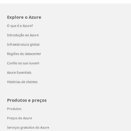
Explore o Azure
O que é o Azure?
Introdução ao Azure
Infraestrutura global
Regiões do datacenter
Confie na sua nuvem
Azure Essentials
Histórias de clientes
Produtos e preços
Produtos
Preços do Azure
Serviços gratuitos do Azure