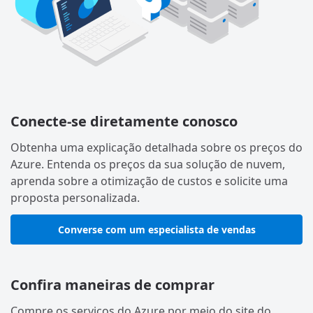
Conecte-se diretamente conosco
Obtenha uma explicação detalhada sobre os preços do
Azure. Entenda os preços da sua solução de nuvem,
aprenda sobre a otimização de custos e solicite uma
proposta personalizada.
Converse com um especialista de vendas
Confira maneiras de comprar
Compre os serviços do Azure por meio do site do