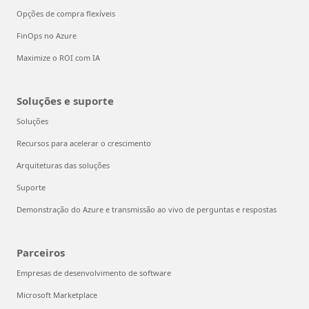
Opções de compra flexíveis
FinOps no Azure
Maximize o ROI com IA
Soluções e suporte
Soluções
Recursos para acelerar o crescimento
Arquiteturas das soluções
Suporte
Demonstração do Azure e transmissão ao vivo de perguntas e respostas
Parceiros
Empresas de desenvolvimento de software
Microsoft Marketplace