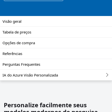
Visão geral
Tabela de preços
Opções de compra
Referências
Perguntas Frequentes
IA do Azure Visão Personalizada
Personalize facilmente seus
modelos modernos de pesquisa