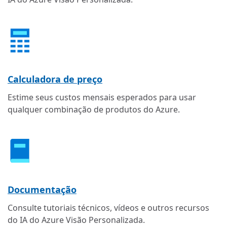
Calculadora de preço
Estime seus custos mensais esperados para usar
qualquer combinação de produtos do Azure.
Documentação
Consulte tutoriais técnicos, vídeos e outros recursos
do IA do Azure Visão Personalizada.