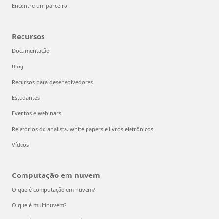
Encontre um parceiro
Recursos
Documentação
Blog
Recursos para desenvolvedores
Estudantes
Eventos e webinars
Relatórios do analista, white papers e livros eletrônicos
Vídeos
Computação em nuvem
O que é computação em nuvem?
O que é multinuvem?