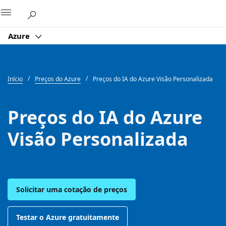
Microsoft
Azure
Início
Preços do Azure
Preços do IA do Azure Visão Personalizada
Preços do IA do Azure
Visão Personalizada
Solicitar uma cotação de preços
Testar o Azure gratuitamente