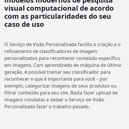
visual computacional de acordo
com as particularidades do seu
caso de uso
O Serviço de Visão Personalizada facilita a criação e o
refinamento de classificadores de imagem
personalizados para reconhecer conteúdo específico
em imagens. Com aprendizado de máquina de última
geração, é possível treinar seu classificador para
reconhecer o que é importante para você – por
exemplo, categorizar imagens de seus produtos ou
filtrar conteúdo para seu site. Basta fazer upload de
imagens rotuladas e deixar o Serviço de Visão
Personalizada fazer o trabalho pesado.