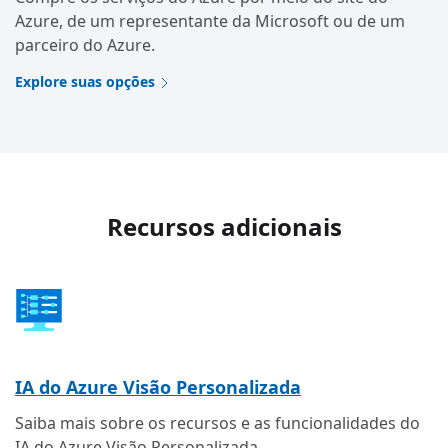
Azure, de um representante da Microsoft ou de um
parceiro do Azure.
Explore suas opções
Recursos adicionais
IA do Azure Visão Personalizada
Saiba mais sobre os recursos e as funcionalidades do
IA do Azure Visão Personalizada.