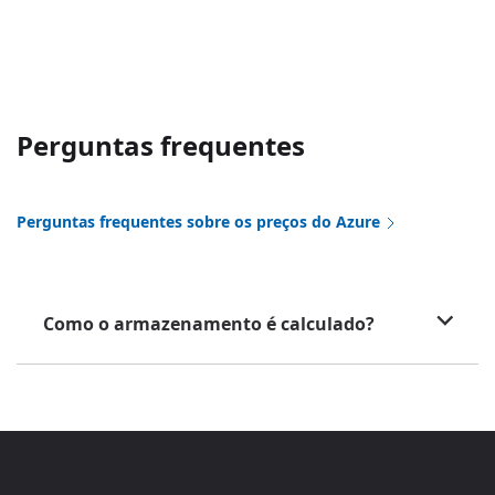
Perguntas frequentes
Perguntas frequentes sobre os preços do Azure
Como o armazenamento é calculado?