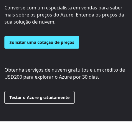
Converse com um especialista em vendas para saber
mais sobre os preços do Azure. Entenda os preços da
sua solução de nuvem.
Solicitar uma cotação de preços
Obtenha serviços de nuvem gratuitos e um crédito de
USD200
para explorar o Azure por 30 dias.
Testar o Azure gratuitamente