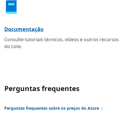
Documentação
Consulte tutoriais técnicos, vídeos e outros recursos
do Lote.
Perguntas frequentes
Perguntas frequentes sobre os preços do Azure