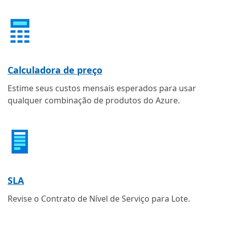
Calculadora de preço
Estime seus custos mensais esperados para usar
qualquer combinação de produtos do Azure.
SLA
Revise o Contrato de Nível de Serviço para Lote.