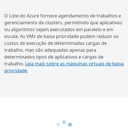
O Lote do Azure fornece agendamento de trabalhos e
gerenciamento de clusters, permitindo que aplicativos
ou algoritmos sejam executados em paralelo e em
escala. As VMs de baixa prioridade podem reduzir os
custos de execução de determinadas cargas de
trabalho, mas são adequadas apenas para
determinados tipos de aplicativos e cargas de
trabalho.
Leia mais sobre as máquinas virtuais de baixa
prioridade
.