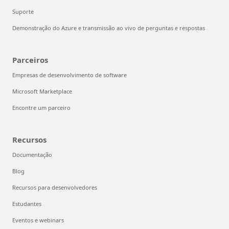
Suporte
Demonstração do Azure e transmissão ao vivo de perguntas e respostas
Parceiros
Empresas de desenvolvimento de software
Microsoft Marketplace
Encontre um parceiro
Recursos
Documentação
Blog
Recursos para desenvolvedores
Estudantes
Eventos e webinars