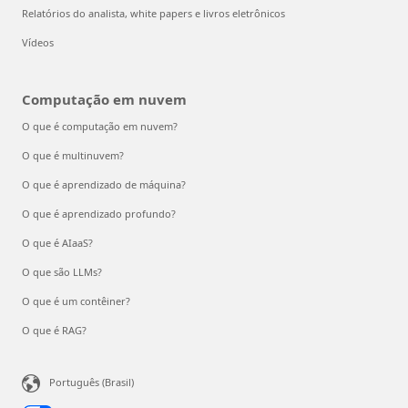
Relatórios do analista, white papers e livros eletrônicos
Vídeos
Computação em nuvem
O que é computação em nuvem?
O que é multinuvem?
O que é aprendizado de máquina?
O que é aprendizado profundo?
O que é AIaaS?
O que são LLMs?
O que é um contêiner?
O que é RAG?
Português (Brasil)