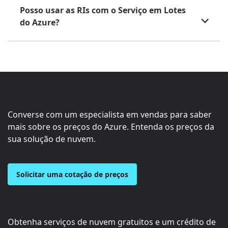
Posso usar as RIs com o Serviço em Lotes
do Azure?
Converse com um especialista em vendas para saber
mais sobre os preços do Azure. Entenda os preços da
sua solução de nuvem.
Solicitar uma cotação de preços
Obtenha serviços de nuvem gratuitos e um crédito de