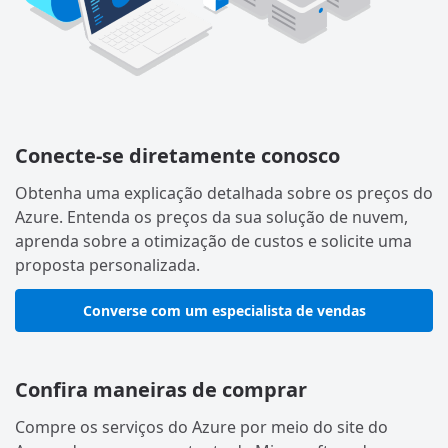
Conecte-se diretamente conosco
Obtenha uma explicação detalhada sobre os preços do
Azure. Entenda os preços da sua solução de nuvem,
aprenda sobre a otimização de custos e solicite uma
proposta personalizada.
Converse com um especialista de vendas
Confira maneiras de comprar
Compre os serviços do Azure por meio do site do