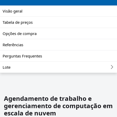
Visão geral
Tabela de preços
Opções de compra
Referências
Perguntas Frequentes
Lote
Agendamento de trabalho e
gerenciamento de computação em
escala de nuvem