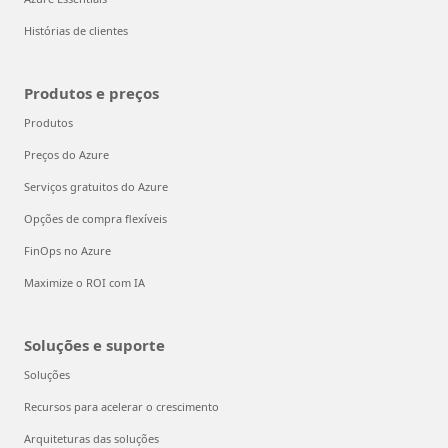
Histórias de clientes
Produtos e preços
Produtos
Preços do Azure
Serviços gratuitos do Azure
Opções de compra flexíveis
FinOps no Azure
Maximize o ROI com IA
Soluções e suporte
Soluções
Recursos para acelerar o crescimento
Arquiteturas das soluções