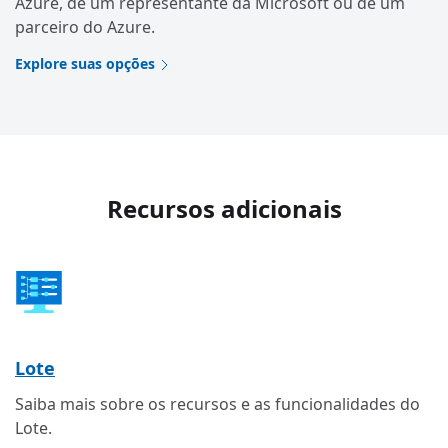
Azure, de um representante da Microsoft ou de um
parceiro do Azure.
Explore suas opções
Recursos adicionais
Lote
Saiba mais sobre os recursos e as funcionalidades do
Lote.