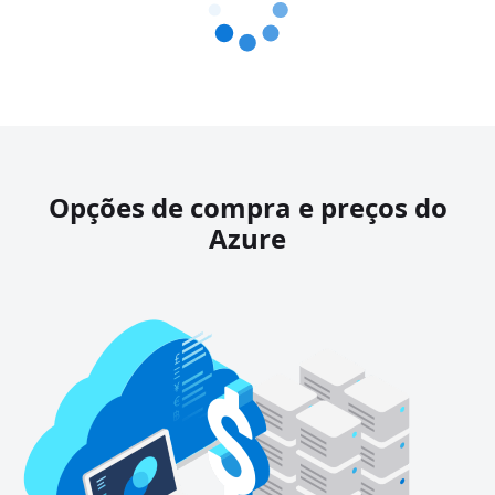
Opções de compra e preços do
Azure