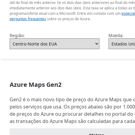
útil do final do mês anterior. Se os dois dias úteis anteriores ao final do
imediatamente anterior aos dois dias úteis. Esta taxa se aplica a todas a
programa/oferta atual com a Microsoft. Entre em contato com um
especia
perguntas frequentes
sobre os preços do Azure.
Região:
Moeda:
Azure Maps Gen2
Gen2 é o mais novo tipo de preço do Azure Maps que 
pelos serviços que usa. Os preços abaixo são por 1.0
de preços do Azure ou procurar detalhes no portal do
as transações do Azure Maps são calculadas para cada