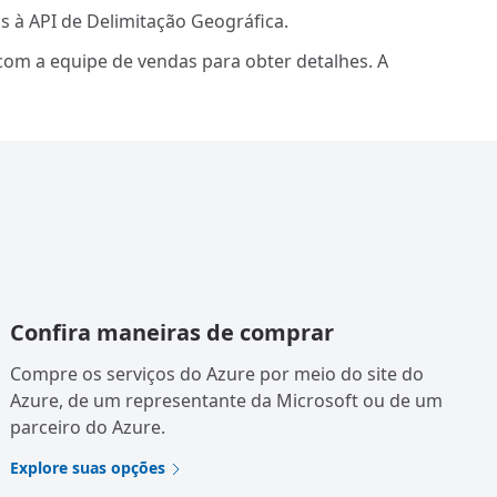
 à API de Delimitação Geográfica.
om a equipe de vendas para obter detalhes. A
Confira maneiras de comprar
Compre os serviços do Azure por meio do site do
Azure, de um representante da Microsoft ou de um
parceiro do Azure.
Explore suas opções