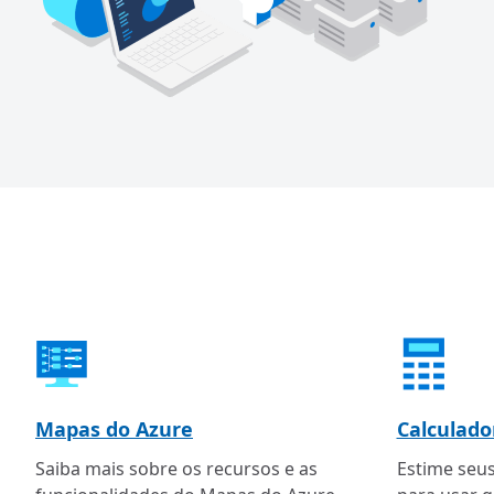
Mapas do Azure
Calculado
Saiba mais sobre os recursos e as
Estime seu