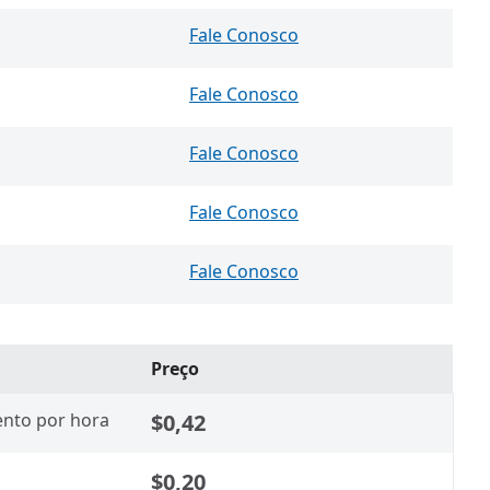
Fale Conosco
Fale Conosco
Fale Conosco
Fale Conosco
Fale Conosco
Preço
nto por hora
$0,42
$0,20