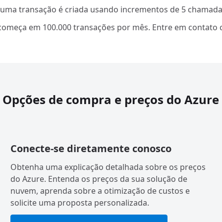
 uma transação é criada usando incrementos de 5 chamadas
começa em 100.000 transações por mês. Entre em contato c
Opções de compra e preços do Azure
Conecte-se diretamente conosco
Obtenha uma explicação detalhada sobre os preços
do Azure. Entenda os preços da sua solução de
nuvem, aprenda sobre a otimização de custos e
solicite uma proposta personalizada.