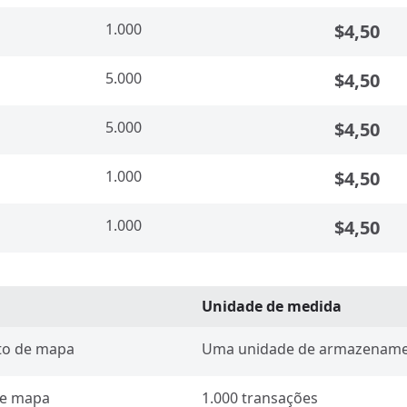
1.000
$4,50
5.000
$4,50
5.000
$4,50
1.000
$4,50
1.000
$4,50
Unidade de medida
to de mapa
Uma unidade de armazename
de mapa
1.000 transações