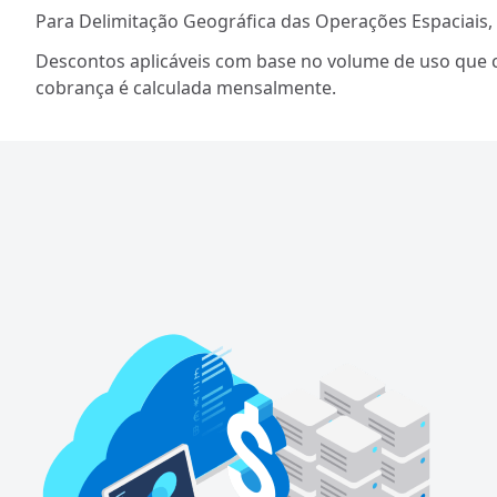
Para Delimitação Geográfica das Operações Espaciais,
Descontos aplicáveis com base no volume de uso que 
cobrança é calculada mensalmente.