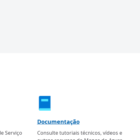
Documentação
de Serviço
Consulte tutoriais técnicos, vídeos e