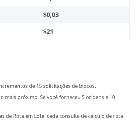
$0,03
$21
ncrementos de 15 solicitações de blocos.
ro mais próximo. Se você forneceu 5 origens e 10
 de Rota em Lote, cada consulta de cálculo de rota