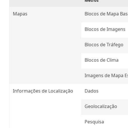
Metros
Mapas
Blocos de Mapa Bas
Blocos de Imagens
Blocos de Tráfego​
Blocos de Clima​
Imagens de Mapa Est
Informações de Localização
Dados
Geolocalização
Pesquisa