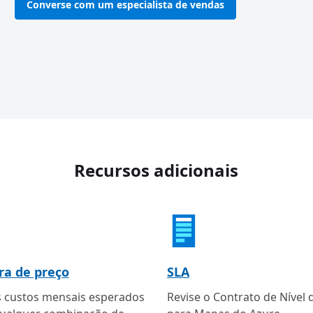
Converse com um especialista de vendas
Recursos adicionais
ra de preço
SLA
s custos mensais esperados
Revise o Contrato de Nível 