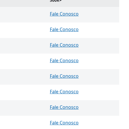
500K+
Fale Conosco
Fale Conosco
Fale Conosco
Fale Conosco
Fale Conosco
Fale Conosco
Fale Conosco
Fale Conosco