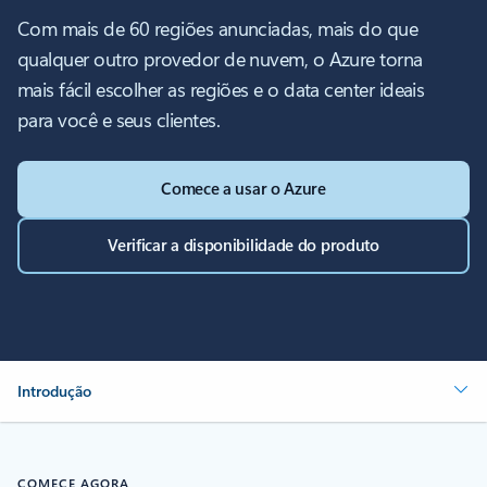
Com mais de 60 regiões anunciadas, mais do que
qualquer outro provedor de nuvem, o Azure torna
mais fácil escolher as regiões e o data center ideais
para você e seus clientes.
Comece a usar o Azure
Verificar a disponibilidade do produto
Introdução
COMECE AGORA