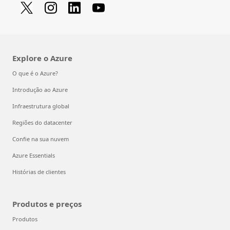
Explore o Azure
O que é o Azure?
Introdução ao Azure
Infraestrutura global
Regiões do datacenter
Confie na sua nuvem
Azure Essentials
Histórias de clientes
Produtos e preços
Produtos