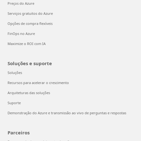
Preços do Azure
Serviços gratuitos do Azure
Opções de compra flexíveis
FinOps no Azure
Maximize o ROI com IA
Soluções e suporte
Soluções
Recursos para acelerar o crescimento
Arquiteturas das soluções
Suporte
Demonstração do Azure e transmissão ao vivo de perguntas e respostas
Parceiros