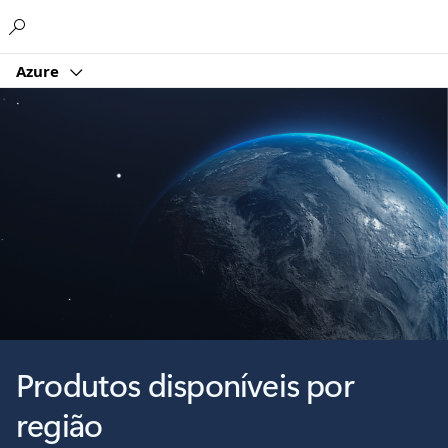
Microsoft
Azure
Produtos disponíveis por
região