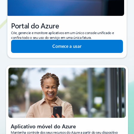
Portal do Azure
Crie, gerencie e monitore aplicativos em um único console unificado e
confira todo o seu uso do serviço em uma única fatura.
Comece a usar
Aplicativo móvel do Azure
Mantenha controle dos seus recursos do Azure a partir do seu dispositivo