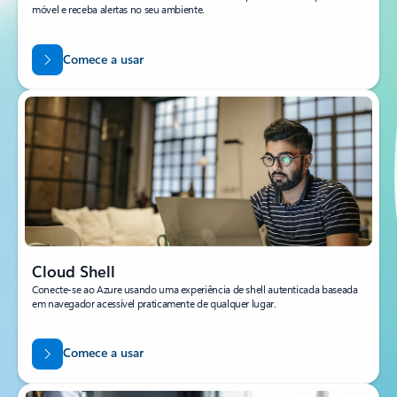
móvel e receba alertas no seu ambiente.
Comece a usar
Cloud Shell
Conecte-se ao Azure usando uma experiência de shell autenticada baseada
em navegador acessível praticamente de qualquer lugar.
Comece a usar