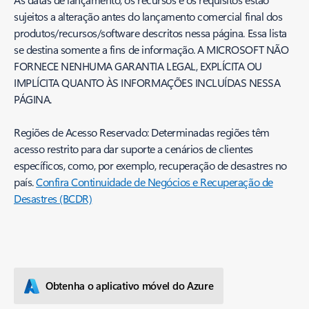
sujeitos a alteração antes do lançamento comercial final dos
produtos/recursos/software descritos nessa página. Essa lista
se destina somente a fins de informação. A MICROSOFT NÃO
FORNECE NENHUMA GARANTIA LEGAL, EXPLÍCITA OU
IMPLÍCITA QUANTO ÀS INFORMAÇÕES INCLUÍDAS NESSA
PÁGINA.
Regiões de Acesso Reservado: Determinadas regiões têm
acesso restrito para dar suporte a cenários de clientes
específicos, como, por exemplo, recuperação de desastres no
país.
Confira Continuidade de Negócios e Recuperação de
Desastres (BCDR)
Obtenha o aplicativo móvel do Azure