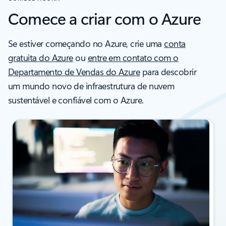
Comece a criar com o Azure
Se estiver começando no Azure, crie uma
conta
gratuita do Azure
ou
entre em contato com o
Departamento de Vendas do Azure
para descobrir
um mundo novo de infraestrutura de nuvem
sustentável e confiável com o Azure.