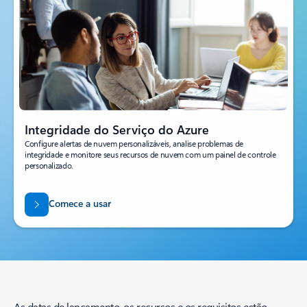
Integridade do Serviço do Azure
Configure alertas de nuvem personalizáveis, analise problemas de
integridade e monitore seus recursos de nuvem com um painel de controle
personalizado.
Comece a usar
As datas de lançamento, os recursos e os requisitos estão