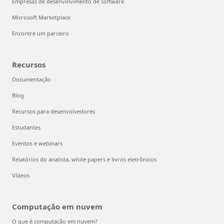
Empresas de desenvolvimento de software
Microsoft Marketplace
Encontre um parceiro
Recursos
Documentação
Blog
Recursos para desenvolvedores
Estudantes
Eventos e webinars
Relatórios do analista, white papers e livros eletrônicos
Vídeos
Computação em nuvem
O que é computação em nuvem?