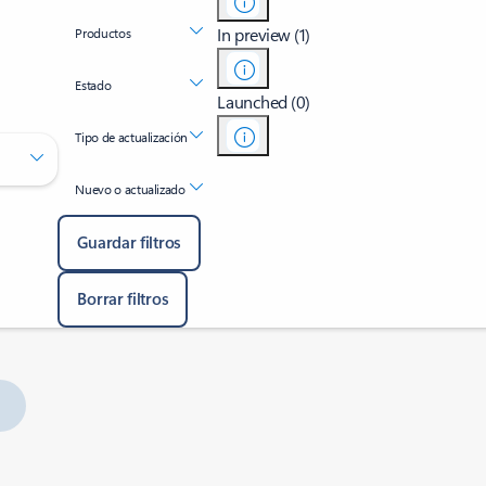
In preview (1)
Productos
Estado
Launched (0)
Tipo de actualización
Nuevo o actualizado
Guardar filtros
Borrar filtros