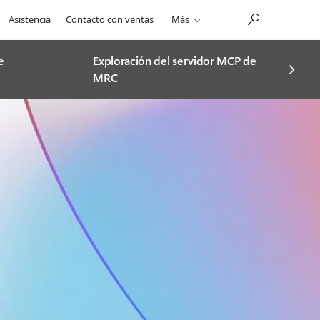
Asistencia
Contacto con ventas
Más
e
Exploración del servidor MCP de
MRC