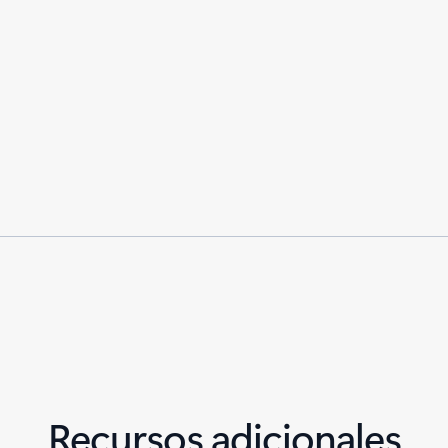
Recursos adicionales