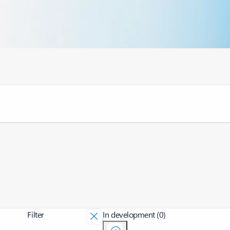
Filter
In development (0)