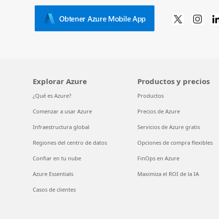
Obtener Azure Mobile App
Explorar Azure
Productos y precios
¿Qué es Azure?
Productos
Comenzar a usar Azure
Precios de Azure
Infraestructura global
Servicios de Azure gratis
Regiones del centro de datos
Opciones de compra flexibles
Confiar en tu nube
FinOps en Azure
Azure Essentials
Maximiza el ROI de la IA
Casos de clientes