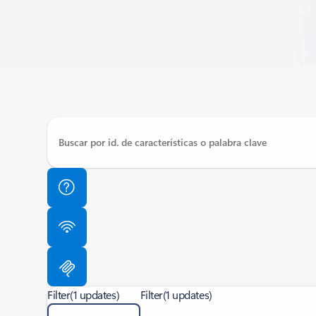
Filter
(1 updates)
Filter
(1 updates)