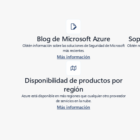
Blog de Microsoft Azure
Sop
Obtén información sobre las soluciones de Seguridad de Microsoft
Obtén re
más recientes.
Más información
Disponibilidad de productos por
región
Azure está disponible en más regiones que cualquier otro proveedor
de servicios en la nube.
Más información