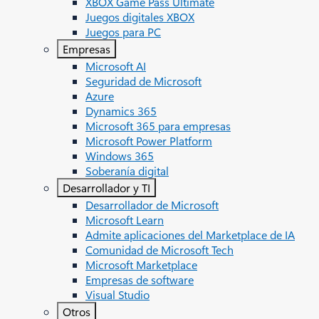
XBOX Game Pass Ultimate
Juegos digitales XBOX
Juegos para PC
Empresas
Microsoft AI
Seguridad de Microsoft
Azure
Dynamics 365
Microsoft 365 para empresas
Microsoft Power Platform
Windows 365
Soberanía digital
Desarrollador y TI
Desarrollador de Microsoft
Microsoft Learn
Admite aplicaciones del Marketplace de IA
Comunidad de Microsoft Tech
Microsoft Marketplace
Empresas de software
Visual Studio
Otros