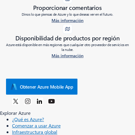
Proporcionar comentarios
Dinos lo que piensas de Azure y lo que deseas ver en el futuro.
Más información
Disponibilidad de productos por región
Azure está disponible en más regiones que cualquier otro proveedor de servicios en
la nube.
Más información
Obtener Azure Mobile App
Explorar Azure
¿Qué es Azure?
Comenzar a usar Azure
Infraestructura global