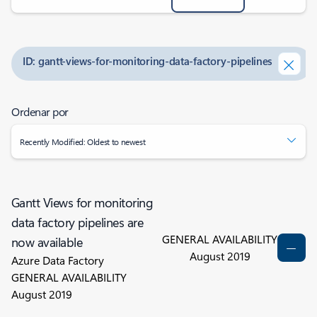
ID: gantt-views-for-monitoring-data-factory-pipelines
Ordenar por
Recently Modified: Oldest to newest
Gantt Views for monitoring
data factory pipelines are
GENERAL AVAILABILITY
now available
August 2019
Azure Data Factory
GENERAL AVAILABILITY
August 2019