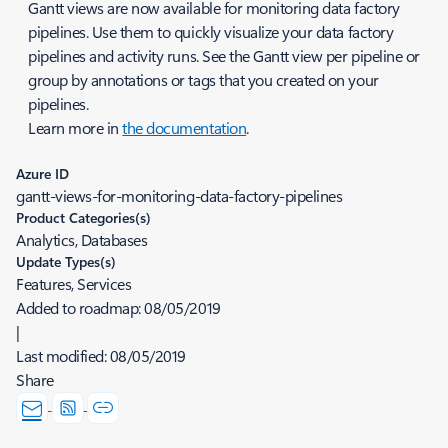
Gantt views are now available for monitoring data factory
pipelines. Use them to quickly visualize your data factory
pipelines and activity runs. See the Gantt view per pipeline or
group by annotations or tags that you created on your
pipelines.
Learn more in
the documentation
.
Azure ID
gantt-views-for-monitoring-data-factory-pipelines
Product Categories(s)
Analytics, Databases
Update Types(s)
Features, Services
Added to roadmap:
08/05/2019
|
Last modified:
08/05/2019
Share