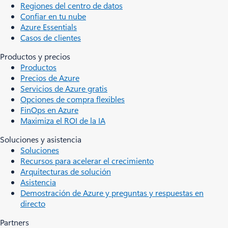
Regiones del centro de datos
Confiar en tu nube
Azure Essentials
Casos de clientes
Productos y precios
Productos
Precios de Azure
Servicios de Azure gratis
Opciones de compra flexibles
FinOps en Azure
Maximiza el ROI de la IA
Soluciones y asistencia
Soluciones
Recursos para acelerar el crecimiento
Arquitecturas de solución
Asistencia
Demostración de Azure y preguntas y respuestas en
directo
Partners