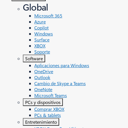
Global
Microsoft 365
Azure
Copilot
Windows
Surface
XBOX
Soporte
Software
Aplicaciones para Windows
OneDrive
Outlook
Cambio de Skype a Teams
OneNote
Microsoft Teams
PCs y dispositivos
Comprar XBOX
PCs & tablets
Entretenimiento