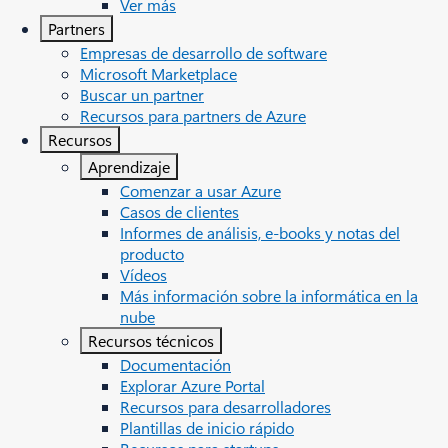
Ver más
Partners
Empresas de desarrollo de software
Microsoft Marketplace
Buscar un partner
Recursos para partners de Azure
Recursos
Aprendizaje
Comenzar a usar Azure
Casos de clientes
Informes de análisis, e-books y notas del
producto
Vídeos
Más información sobre la informática en la
nube
Recursos técnicos
Documentación
Explorar Azure Portal
Recursos para desarrolladores
Plantillas de inicio rápido