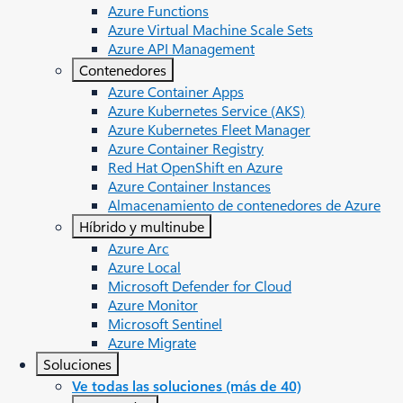
Azure Functions
Azure Virtual Machine Scale Sets
Azure API Management
Contenedores
Azure Container Apps
Azure Kubernetes Service (AKS)
Azure Kubernetes Fleet Manager
Azure Container Registry
Red Hat OpenShift en Azure
Azure Container Instances​
Almacenamiento de contenedores de Azure
Híbrido y multinube
Azure Arc​
Azure Local
Microsoft Defender for Cloud
Azure Monitor
Microsoft Sentinel
Azure Migrate
Soluciones
Ve todas las soluciones (más de 40)