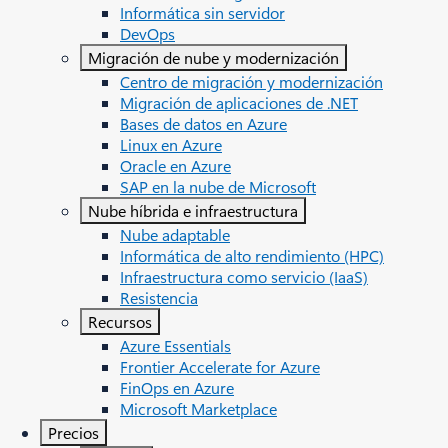
Informática sin servidor
DevOps
Migración de nube y modernización
Centro de migración y modernización
Migración de aplicaciones de .NET
Bases de datos en Azure
Linux en Azure
Oracle en Azure
SAP en la nube de Microsoft
Nube híbrida e infraestructura
Nube adaptable
Informática de alto rendimiento (HPC)
Infraestructura como servicio (IaaS)
Resistencia
Recursos
Azure Essentials
Frontier Accelerate for Azure
FinOps en Azure
Microsoft Marketplace
Precios