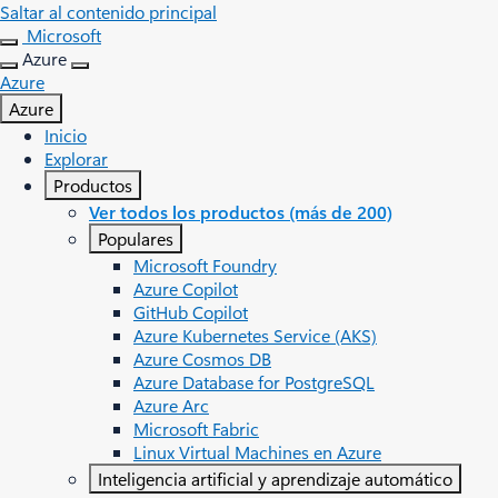
Saltar al contenido principal
Microsoft
Azure
Azure
Azure
Inicio
Explorar
Productos
Ver todos los productos (más de 200)
Populares
Microsoft Foundry
Azure Copilot
GitHub Copilot
Azure Kubernetes Service (AKS)
Azure Cosmos DB
Azure Database for PostgreSQL
Azure Arc​
Microsoft Fabric
Linux Virtual Machines en Azure
Inteligencia artificial y aprendizaje automático