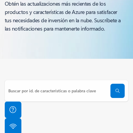
Obtén las actualizaciones más recientes de los
productos y características de Azure para satisfacer
tus necesidades de inversión en la nube. Suscríbete a
las notificaciones para mantenerte informado.