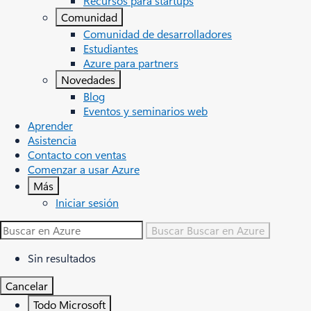
Recursos para startups
Comunidad
Comunidad de desarrolladores
Estudiantes
Azure para partners
Novedades
Blog
Eventos y seminarios web
Aprender
Asistencia
Contacto con ventas
Comenzar a usar Azure
Más
Iniciar sesión
Buscar
Buscar en Azure
Sin resultados
Cancelar
Todo Microsoft