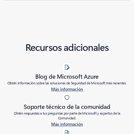
Recursos adicionales
Blog de Microsoft Azure
Obtén información sobre las soluciones de Seguridad de Microsoft más recientes.
Más información
Soporte técnico de la comunidad
Obtén respuestas a tus preguntas por parte de Microsoft y expertos de la
Comunidad.
Más información