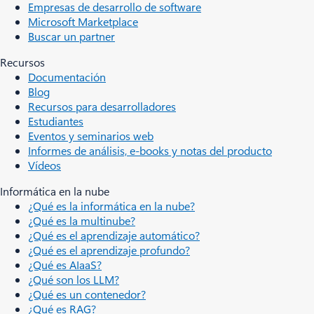
Empresas de desarrollo de software
Microsoft Marketplace
Buscar un partner
Recursos
Documentación
Blog
Recursos para desarrolladores
Estudiantes
Eventos y seminarios web
Informes de análisis, e-books y notas del producto
Vídeos
Informática en la nube
¿Qué es la informática en la nube?
¿Qué es la multinube?
¿Qué es el aprendizaje automático?
¿Qué es el aprendizaje profundo?
¿Qué es AIaaS?
¿Qué son los LLM?
¿Qué es un contenedor?
¿Qué es RAG?