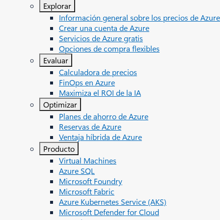
Explorar
Información general sobre los precios de Azure
Crear una cuenta de Azure
Servicios de Azure gratis
Opciones de compra flexibles
Evaluar
Calculadora de precios
FinOps en Azure
Maximiza el ROI de la IA
Optimizar
Planes de ahorro de Azure
Reservas de Azure
Ventaja híbrida de Azure
Producto
Virtual Machines
Azure SQL
Microsoft Foundry
Microsoft Fabric
Azure Kubernetes Service (AKS)
Microsoft Defender for Cloud