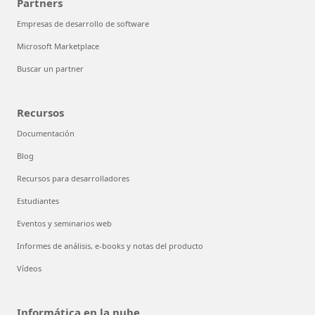
Partners
Empresas de desarrollo de software
Microsoft Marketplace
Buscar un partner
Recursos
Documentación
Blog
Recursos para desarrolladores
Estudiantes
Eventos y seminarios web
Informes de análisis, e-books y notas del producto
Vídeos
Informática en la nube