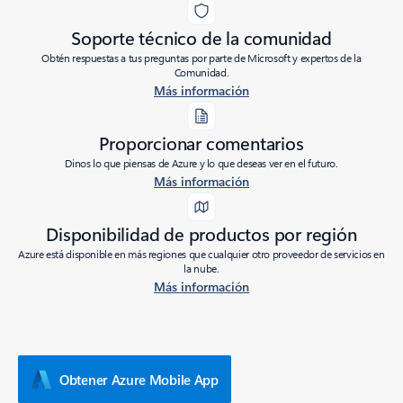
Soporte técnico de la comunidad
Obtén respuestas a tus preguntas por parte de Microsoft y expertos de la
Comunidad.
Más información
Proporcionar comentarios
Dinos lo que piensas de Azure y lo que deseas ver en el futuro.
Más información
Disponibilidad de productos por región
Azure está disponible en más regiones que cualquier otro proveedor de servicios en
la nube.
Más información
Obtener Azure Mobile App