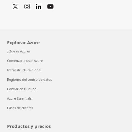
Explorar Azure
¿Qué es Azure?
Comenzar a usar Azure
Infraestructura global
Regiones del centro de datos
Confiar en tu nube
Azure Essentials
Casos de clientes
Productos y precios