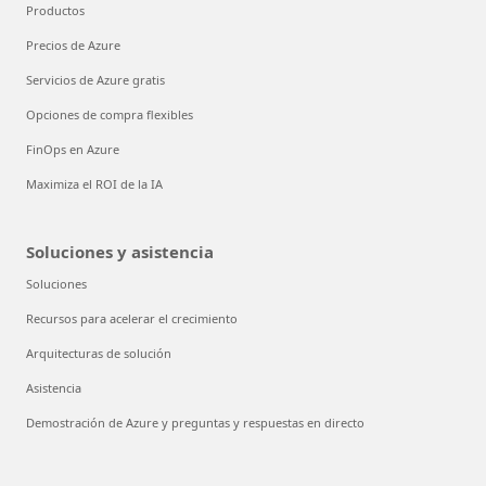
Productos
Precios de Azure
Servicios de Azure gratis
Opciones de compra flexibles
FinOps en Azure
Maximiza el ROI de la IA
Soluciones y asistencia
Soluciones
Recursos para acelerar el crecimiento
Arquitecturas de solución
Asistencia
Demostración de Azure y preguntas y respuestas en directo