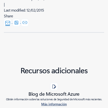
|
Last modified:
12/02/2015
Share
Recursos adicionales
Blog de Microsoft Azure
Obtén información sobre las soluciones de Seguridad de Microsoft más recientes.
Más información