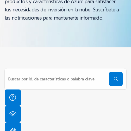
productos y características de Azure para satisfacer
tus necesidades de inversión en la nube. Suscríbete a
las notificaciones para mantenerte informado.