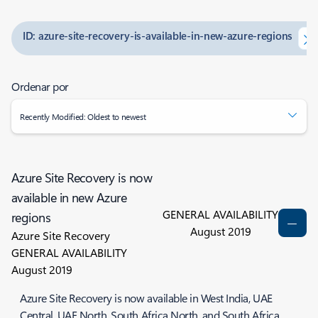
ID: azure-site-recovery-is-available-in-new-azure-regions
Ordenar por
Recently Modified: Oldest to newest
Azure Site Recovery is now
available in new Azure
GENERAL AVAILABILITY
regions
August 2019
Azure Site Recovery
GENERAL AVAILABILITY
August 2019
Azure Site Recovery is now available in West India, UAE
Central, UAE North, South Africa North, and South Africa