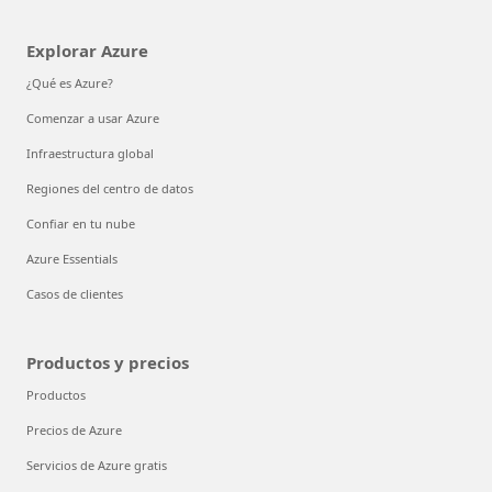
Explorar Azure
¿Qué es Azure?
Comenzar a usar Azure
Infraestructura global
Regiones del centro de datos
Confiar en tu nube
Azure Essentials
Casos de clientes
Productos y precios
Productos
Precios de Azure
Servicios de Azure gratis