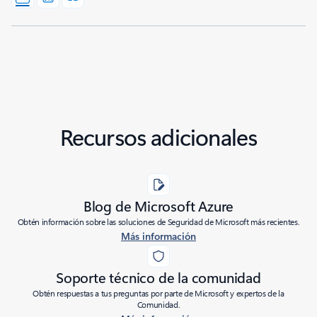
Recursos adicionales
Blog de Microsoft Azure
Obtén información sobre las soluciones de Seguridad de Microsoft más recientes.
Más información
Soporte técnico de la comunidad
Obtén respuestas a tus preguntas por parte de Microsoft y expertos de la
Comunidad.