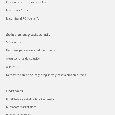
Opciones de compra flexibles
FinOps en Azure
Maximiza el ROI de la IA
Soluciones y asistencia
Soluciones
Recursos para acelerar el crecimiento
Arquitecturas de solución
Asistencia
Demostración de Azure y preguntas y respuestas en directo
Partners
Empresas de desarrollo de software
Microsoft Marketplace
Buscar un partner