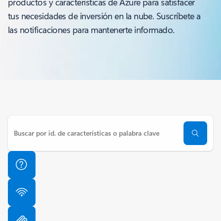
productos y características de Azure para satisfacer
tus necesidades de inversión en la nube. Suscríbete a
las notificaciones para mantenerte informado.