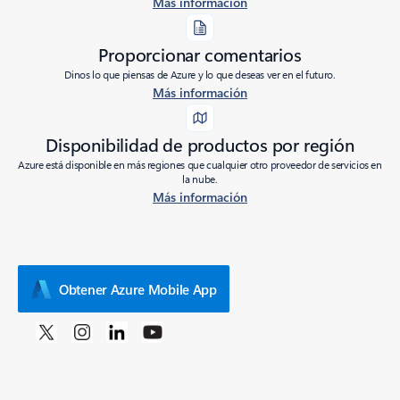
Más información
Proporcionar comentarios
Dinos lo que piensas de Azure y lo que deseas ver en el futuro.
Más información
Disponibilidad de productos por región
Azure está disponible en más regiones que cualquier otro proveedor de servicios en
la nube.
Más información
Obtener Azure Mobile App