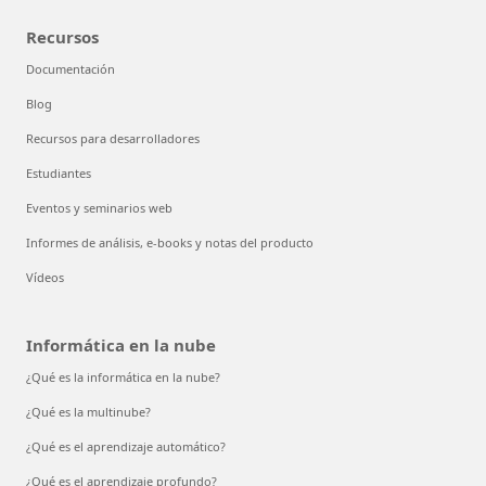
Recursos
Documentación
Blog
Recursos para desarrolladores
Estudiantes
Eventos y seminarios web
Informes de análisis, e-books y notas del producto
Vídeos
Informática en la nube
¿Qué es la informática en la nube?
¿Qué es la multinube?
¿Qué es el aprendizaje automático?
¿Qué es el aprendizaje profundo?