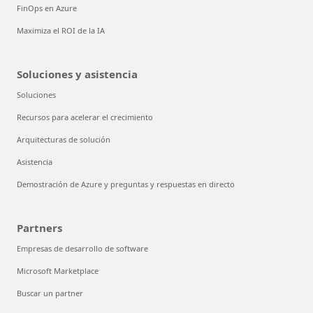
FinOps en Azure
Maximiza el ROI de la IA
Soluciones y asistencia
Soluciones
Recursos para acelerar el crecimiento
Arquitecturas de solución
Asistencia
Demostración de Azure y preguntas y respuestas en directo
Partners
Empresas de desarrollo de software
Microsoft Marketplace
Buscar un partner