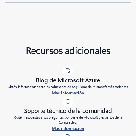
Recursos adicionales
Blog de Microsoft Azure
Obtén información sobre las soluciones de Seguridad de Microsoft más recientes.
Más información
Soporte técnico de la comunidad
Obtén respuestas a tus preguntas por parte de Microsoft y expertos de la
Comunidad.
Más información