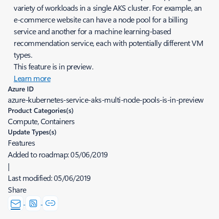
variety of workloads in a single AKS cluster. For example, an
e-commerce website can have a node pool for a billing
service and another for a machine learning-based
recommendation service, each with potentially different VM
types.
This feature is in preview.
Learn more
Azure ID
azure-kubernetes-service-aks-multi-node-pools-is-in-preview
Product Categories(s)
Compute, Containers
Update Types(s)
Features
Added to roadmap:
05/06/2019
|
Last modified:
05/06/2019
Share