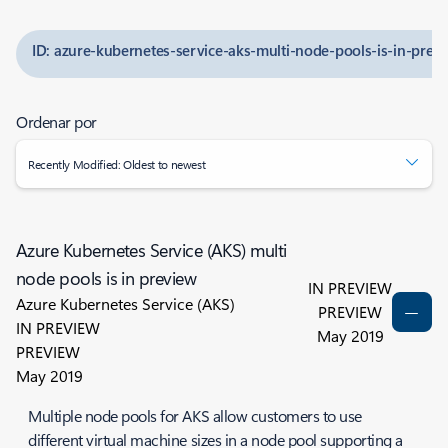
ID: azure-kubernetes-service-aks-multi-node-pools-is-in-prev
Ordenar por
Recently Modified: Oldest to newest
Azure Kubernetes Service (AKS) multi
node pools is in preview
IN PREVIEW
Azure Kubernetes Service (AKS)
PREVIEW
IN PREVIEW
May 2019
PREVIEW
May 2019
Multiple node pools for AKS allow customers to use
different virtual machine sizes in a node pool supporting a