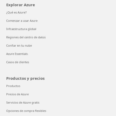
Explorar Azure
¿Qué es Azure?
Comenzar a usar Azure
Infraestructura global
Regiones del centro de datos
Confiar en tu nube
Azure Essentials
Casos de clientes
Productos y precios
Productos
Precios de Azure
Servicios de Azure gratis
Opciones de compra flexibles