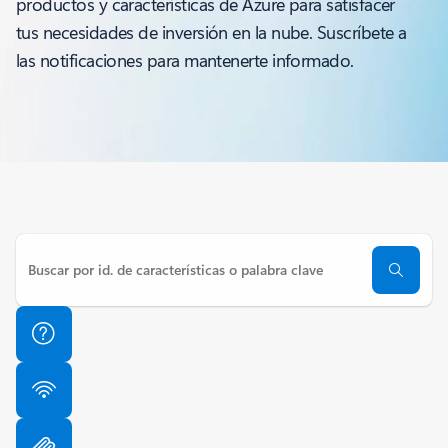
productos y características de Azure para satisfacer
tus necesidades de inversión en la nube. Suscríbete a
las notificaciones para mantenerte informado.