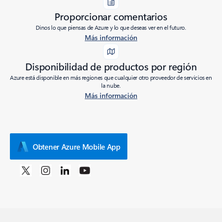
Proporcionar comentarios
Dinos lo que piensas de Azure y lo que deseas ver en el futuro.
Más información
Disponibilidad de productos por región
Azure está disponible en más regiones que cualquier otro proveedor de servicios en
la nube.
Más información
Obtener Azure Mobile App