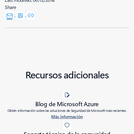
Share
Recursos adicionales
Blog de Microsoft Azure
Obtén información sobre las soluciones de Seguridad de Microsoft más recientes.
Más información
Soporte técnico de la comunidad