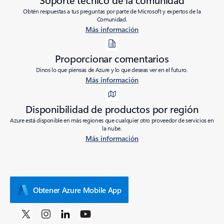
Obtén respuestas a tus preguntas por parte de Microsoft y expertos de la
Comunidad.
Más información
Proporcionar comentarios
Dinos lo que piensas de Azure y lo que deseas ver en el futuro.
Más información
Disponibilidad de productos por región
Azure está disponible en más regiones que cualquier otro proveedor de servicios en
la nube.
Más información
Obtener Azure Mobile App