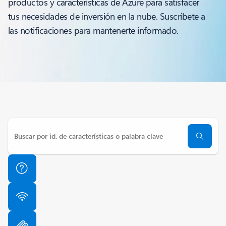
productos y características de Azure para satisfacer
tus necesidades de inversión en la nube. Suscríbete a
las notificaciones para mantenerte informado.