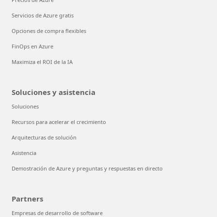
Servicios de Azure gratis
Opciones de compra flexibles
FinOps en Azure
Maximiza el ROI de la IA
Soluciones y asistencia
Soluciones
Recursos para acelerar el crecimiento
Arquitecturas de solución
Asistencia
Demostración de Azure y preguntas y respuestas en directo
Partners
Empresas de desarrollo de software