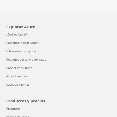
Explorar Azure
¿Qué es Azure?
Comenzar a usar Azure
Infraestructura global
Regiones del centro de datos
Confiar en tu nube
Azure Essentials
Casos de clientes
Productos y precios
Productos
Precios de Azure