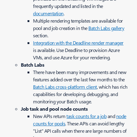
frequently updated and listed in the
documentation
.
Multiple rendering templates are available for
pool and job creation in the
Batch Labs gallery
section.
Integration with the Deadline render manager
is available. Use Deadline to provision Azure
VMs, and use Azure for your rendering.
Batch Labs
There have been many improvements and new
features added over the last few months to the
Batch Labs cross-platform client
, which has rich
capabilities for developing, debugging, and
monitoring your Batch usage.
Job task and pool node counts
New APIs return
task counts for a job
and
node
counts for pools
. These APIs can avoid lengthy
"List" API calls when there are large numbers of