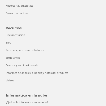
Microsoft Marketplace
Buscar un partner
Recursos
Documentación
Blog
Recursos para desarrolladores
Estudiantes
Eventos y seminarios web
Informes de análisis, e-books y notas del producto
Vídeos
Informática en la nube
¿Qué es la informática en la nube?