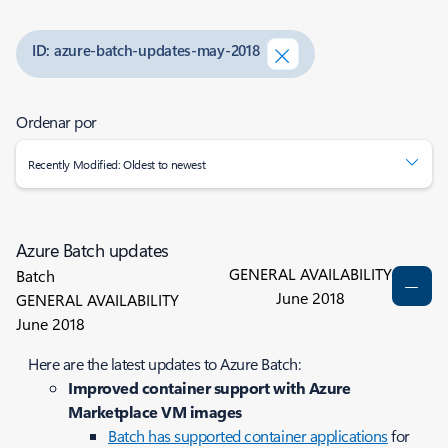
ID: azure-batch-updates-may-2018
Ordenar por
Recently Modified: Oldest to newest
Azure Batch updates
GENERAL AVAILABILITY
Batch
June 2018
GENERAL AVAILABILITY
June 2018
Here are the latest updates to Azure Batch:
Improved container support with Azure
Marketplace VM images
Batch has supported container applications
for