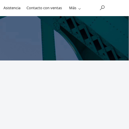
Asistencia
Contacto con ventas
Más