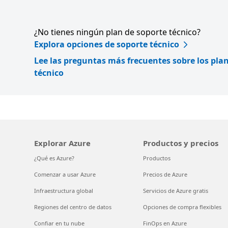
¿No tienes ningún plan de soporte técnico?
Explora opciones de soporte técnico
Lee las preguntas más frecuentes sobre los pla
técnico
Explorar Azure
Productos y precios
¿Qué es Azure?
Productos
Comenzar a usar Azure
Precios de Azure
Infraestructura global
Servicios de Azure gratis
Regiones del centro de datos
Opciones de compra flexibles
Confiar en tu nube
FinOps en Azure