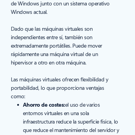
de Windows junto con un sistema operativo
Windows actual.
Dado que las máquinas virtuales son
independientes entre sí, también son
extremadamente portátiles. Puede mover
rápidamente una máquina virtual de un
hipervisor a otro en otra máquina.
Las máquinas virtuales ofrecen flexibilidad y
portabilidad, lo que proporciona ventajas
como:
Ahorro de costes:
el uso de varios
entornos virtuales en una sola
infraestructura reduce la superficie física, lo
que reduce el mantenimiento del servidor y