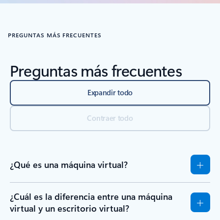
Volver a los controles de navegación en carrusel
PREGUNTAS MÁS FRECUENTES
Preguntas más frecuentes
Expandir todo
Contraer todo
¿Qué es una máquina virtual?
¿Cuál es la diferencia entre una máquina
virtual y un escritorio virtual?