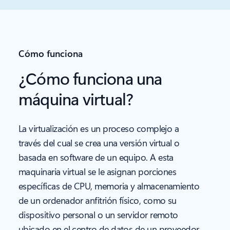
Cómo funciona
¿Cómo funciona una
máquina virtual?
La virtualización es un proceso complejo a
través del cual se crea una versión virtual o
basada en software de un equipo. A esta
maquinaria virtual se le asignan porciones
específicas de CPU, memoria y almacenamiento
de un ordenador anfitrión físico, como su
dispositivo personal o un servidor remoto
ubicado en el centro de datos de un proveedor