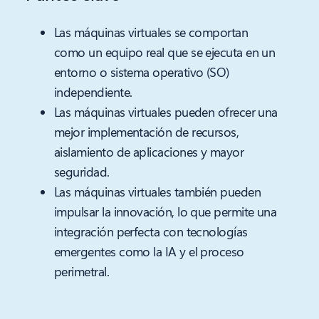
Las máquinas virtuales se comportan
como un equipo real que se ejecuta en un
entorno o sistema operativo (SO)
independiente.
Las máquinas virtuales pueden ofrecer una
mejor implementación de recursos,
aislamiento de aplicaciones y mayor
seguridad.
Las máquinas virtuales también pueden
impulsar la innovación, lo que permite una
integración perfecta con tecnologías
emergentes como la IA y el proceso
perimetral.