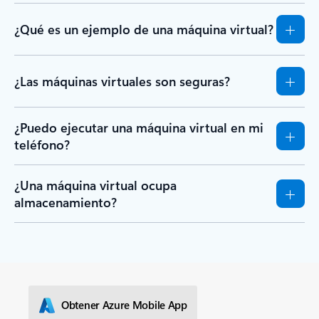
¿Qué es un ejemplo de una máquina virtual?
¿Las máquinas virtuales son seguras?
¿Puedo ejecutar una máquina virtual en mi
teléfono?
¿Una máquina virtual ocupa
almacenamiento?
Obtener Azure Mobile App