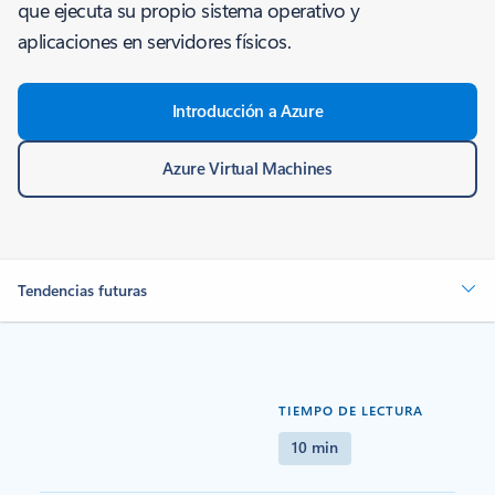
que ejecuta su propio sistema operativo y
aplicaciones en servidores físicos.
Introducción a Azure
Azure Virtual Machines
Tendencias futuras
TIEMPO DE LECTURA
10 min