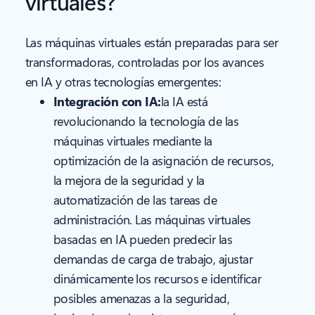
virtuales?
Las máquinas virtuales están preparadas para ser
transformadoras, controladas por los avances
en IA y otras tecnologías emergentes:
Integración con IA:
la IA está
revolucionando la tecnología de las
máquinas virtuales mediante la
optimización de la asignación de recursos,
la mejora de la seguridad y la
automatización de las tareas de
administración. Las máquinas virtuales
basadas en IA pueden predecir las
demandas de carga de trabajo, ajustar
dinámicamente los recursos e identificar
posibles amenazas a la seguridad,