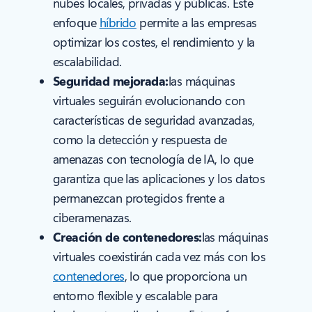
nubes locales, privadas y públicas. Este
enfoque
híbrido
permite a las empresas
optimizar los costes, el rendimiento y la
escalabilidad.
Seguridad mejorada:
las máquinas
virtuales seguirán evolucionando con
características de seguridad avanzadas,
como la detección y respuesta de
amenazas con tecnología de IA, lo que
garantiza que las aplicaciones y los datos
permanezcan protegidos frente a
ciberamenazas.
Creación de contenedores:
las máquinas
virtuales coexistirán cada vez más con los
contenedores
, lo que proporciona un
entorno flexible y escalable para