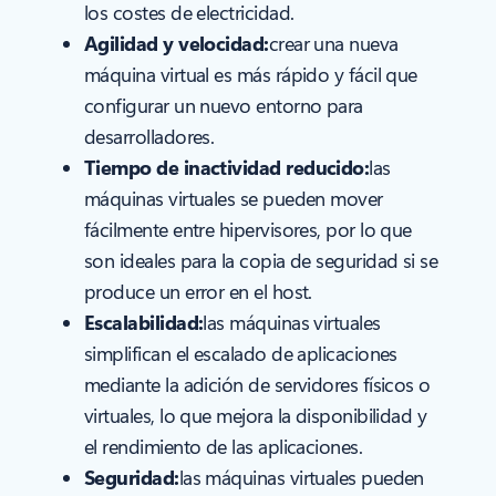
los costes de electricidad.
Agilidad y velocidad:
crear una nueva
máquina virtual es más rápido y fácil que
configurar un nuevo entorno para
desarrolladores.
Tiempo de inactividad reducido:
las
máquinas virtuales se pueden mover
fácilmente entre hipervisores, por lo que
son ideales para la copia de seguridad si se
produce un error en el host.
Escalabilidad:
las máquinas virtuales
simplifican el escalado de aplicaciones
mediante la adición de servidores físicos o
virtuales, lo que mejora la disponibilidad y
el rendimiento de las aplicaciones.
Seguridad:
las máquinas virtuales pueden