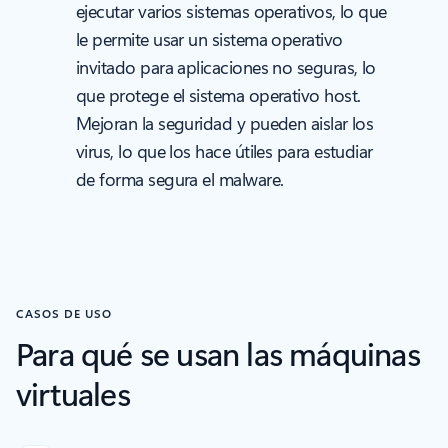
ejecutar varios sistemas operativos, lo que
le permite usar un sistema operativo
invitado para aplicaciones no seguras, lo
que protege el sistema operativo host.
Mejoran la seguridad y pueden aislar los
virus, lo que los hace útiles para estudiar
de forma segura el malware.
CASOS DE USO
Para qué se usan las máquinas
virtuales