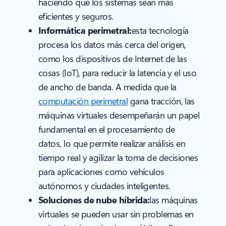
haciendo que los sistemas sean más
eficientes y seguros.
Informática perimetral:
esta tecnología
procesa los datos más cerca del origen,
como los dispositivos de Internet de las
cosas (IoT), para reducir la latencia y el uso
de ancho de banda. A medida que la
computación perimetral
gana tracción, las
máquinas virtuales desempeñarán un papel
fundamental en el procesamiento de
datos, lo que permite realizar análisis en
tiempo real y agilizar la toma de decisiones
para aplicaciones como vehículos
autónomos y ciudades inteligentes.
Soluciones de nube híbrida:
las máquinas
virtuales se pueden usar sin problemas en