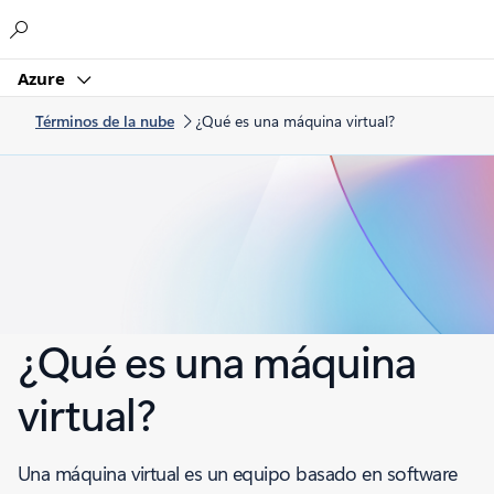
Microsoft
Azure
Términos de la nube
¿Qué es una máquina virtual?
¿Qué es una máquina
virtual?
Una máquina virtual es un equipo basado en software