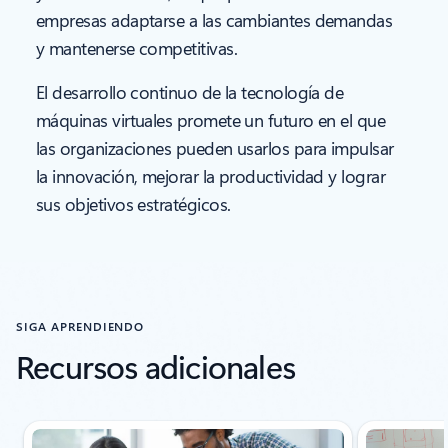
empresas adaptarse a las cambiantes demandas
y mantenerse competitivas.
El desarrollo continuo de la tecnología de
máquinas virtuales promete un futuro en el que
las organizaciones pueden usarlos para impulsar
la innovación, mejorar la productividad y lograr
sus objetivos estratégicos.
SIGA APRENDIENDO
Recursos adicionales
Mostrando diapositiva 1 de 3