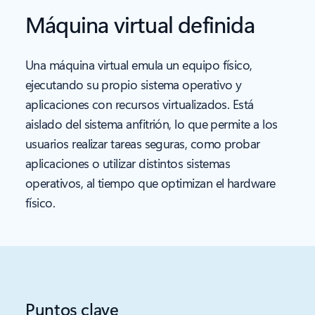
Máquina virtual definida
Una máquina virtual emula un equipo físico,
ejecutando su propio sistema operativo y
aplicaciones con recursos virtualizados. Está
aislado del sistema anfitrión, lo que permite a los
usuarios realizar tareas seguras, como probar
aplicaciones o utilizar distintos sistemas
operativos, al tiempo que optimizan el hardware
físico.
Puntos clave