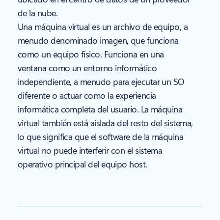
de la nube.
Una máquina virtual es un archivo de equipo, a
menudo denominado imagen, que funciona
como un equipo físico. Funciona en una
ventana como un entorno informático
independiente, a menudo para ejecutar un SO
diferente o actuar como la experiencia
informática completa del usuario. La máquina
virtual también está aislada del resto del sistema,
lo que significa que el software de la máquina
virtual no puede interferir con el sistema
operativo principal del equipo host.