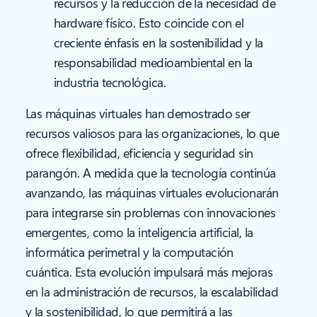
recursos y la reducción de la necesidad de
hardware físico. Esto coincide con el
creciente énfasis en la sostenibilidad y la
responsabilidad medioambiental en la
industria tecnológica.
Las máquinas virtuales han demostrado ser
recursos valiosos para las organizaciones, lo que
ofrece flexibilidad, eficiencia y seguridad sin
parangón. A medida que la tecnología continúa
avanzando, las máquinas virtuales evolucionarán
para integrarse sin problemas con innovaciones
emergentes, como la inteligencia artificial, la
informática perimetral y la computación
cuántica. Esta evolución impulsará más mejoras
en la administración de recursos, la escalabilidad
y la sostenibilidad, lo que permitirá a las