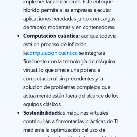
implementar aplicaciones. Este enfoque
híbrido permite a las empresas ejecutar
aplicaciones heredadas junto con cargas
de trabajo modernas y en contenedores.
Computación cuántica:
aunque todavía
está en proceso de inflexión,
la
computación cuántica
se integrará
finalmente con la tecnología de máquina
virtual, lo que ofrece una potencia
computacional sin precedentes y la
solución de problemas complejos que
actualmente están fuera del alcance de los
equipos clásicos.
Sostenibilidad:
las máquinas virtuales
contribuirán a fomentar las prácticas de TI
mediante la optimización del uso de