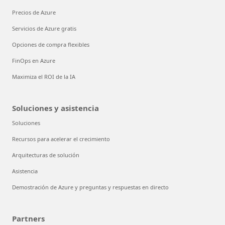
Precios de Azure
Servicios de Azure gratis
Opciones de compra flexibles
FinOps en Azure
Maximiza el ROI de la IA
Soluciones y asistencia
Soluciones
Recursos para acelerar el crecimiento
Arquitecturas de solución
Asistencia
Demostración de Azure y preguntas y respuestas en directo
Partners