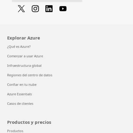
Explorar Azure
¿Qué es Azure?
Comenzar a usar Azure
Infraestructura global
Regiones del centro de datos
Confiar en tu nube
Azure Essentials
Casos de clientes
Productos y precios
Productos