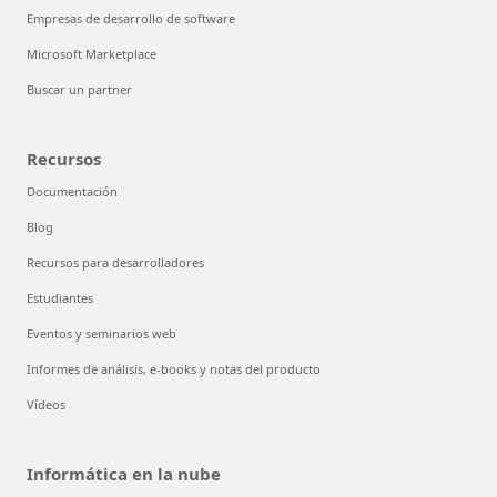
Empresas de desarrollo de software
Microsoft Marketplace
Buscar un partner
Recursos
Documentación
Blog
Recursos para desarrolladores
Estudiantes
Eventos y seminarios web
Informes de análisis, e-books y notas del producto
Vídeos
Informática en la nube