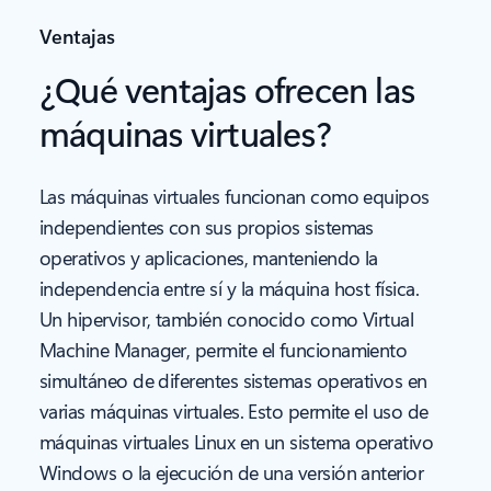
Ventajas
¿Qué ventajas ofrecen las
máquinas virtuales?
Las máquinas virtuales funcionan como equipos
independientes con sus propios sistemas
operativos y aplicaciones, manteniendo la
independencia entre sí y la máquina host física.
Un hipervisor, también conocido como Virtual
Machine Manager, permite el funcionamiento
simultáneo de diferentes sistemas operativos en
varias máquinas virtuales. Esto permite el uso de
máquinas virtuales Linux en un sistema operativo
Windows o la ejecución de una versión anterior