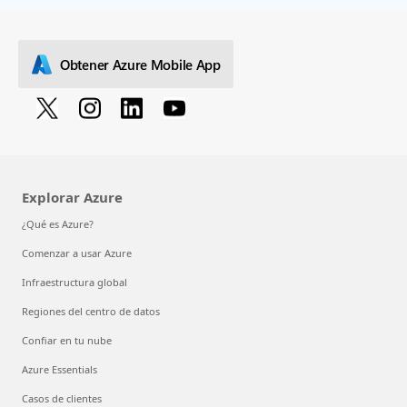
Obtener Azure Mobile App
Explorar Azure
¿Qué es Azure?
Comenzar a usar Azure
Infraestructura global
Regiones del centro de datos
Confiar en tu nube
Azure Essentials
Casos de clientes