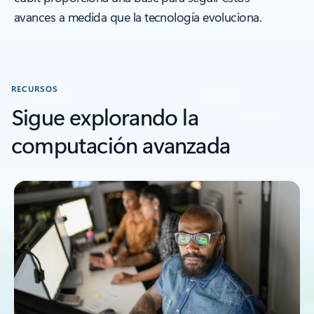
avances a medida que la tecnología evoluciona.
RECURSOS
Sigue explorando la
computación avanzada