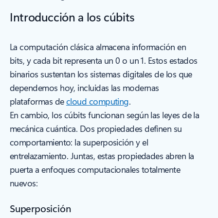
Introducción a los cúbits
La computación clásica almacena información en
bits, y cada bit representa un 0 o un 1. Estos estados
binarios sustentan los sistemas digitales de los que
dependemos hoy, incluidas las modernas
plataformas de
cloud computing
.
En cambio, los cúbits funcionan según las leyes de la
mecánica cuántica. Dos propiedades definen su
comportamiento: la superposición y el
entrelazamiento. Juntas, estas propiedades abren la
puerta a enfoques computacionales totalmente
nuevos:
Superposición