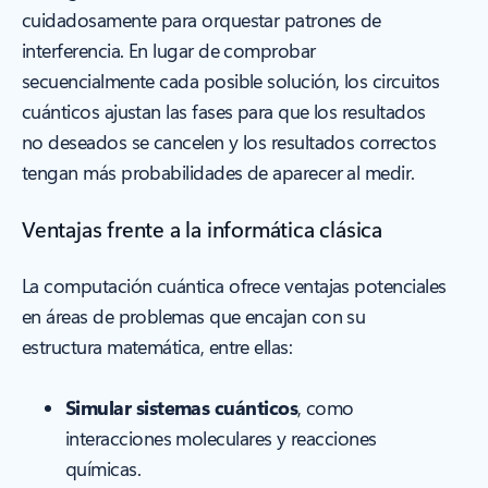
cuidadosamente para orquestar patrones de
interferencia. En lugar de comprobar
secuencialmente cada posible solución, los circuitos
cuánticos ajustan las fases para que los resultados
no deseados se cancelen y los resultados correctos
tengan más probabilidades de aparecer al medir.
Ventajas frente a la informática clásica
La computación cuántica ofrece ventajas potenciales
en áreas de problemas que encajan con su
estructura matemática, entre ellas:
Simular sistemas cuánticos
, como
interacciones moleculares y reacciones
químicas.