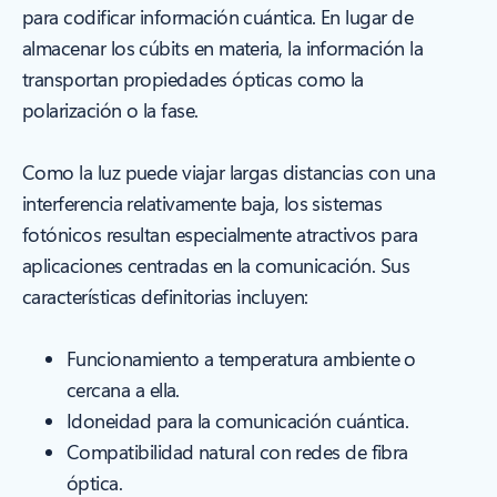
para codificar información cuántica. En lugar de
almacenar los cúbits en materia, la información la
transportan propiedades ópticas como la
polarización o la fase.
Como la luz puede viajar largas distancias con una
interferencia relativamente baja, los sistemas
fotónicos resultan especialmente atractivos para
aplicaciones centradas en la comunicación. Sus
características definitorias incluyen:
Funcionamiento a temperatura ambiente o
cercana a ella.
Idoneidad para la comunicación cuántica.
Compatibilidad natural con redes de fibra
óptica.