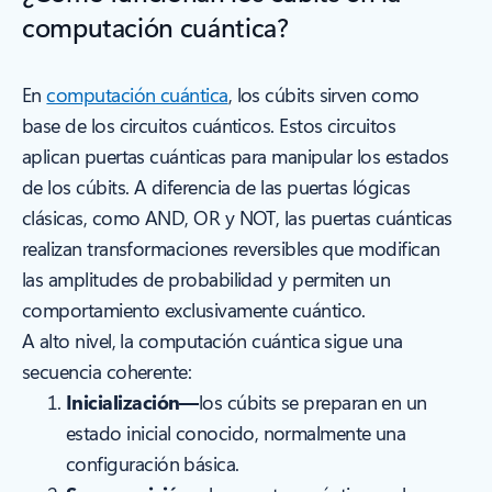
computación cuántica?
En
computación cuántica
, los cúbits sirven como
base de los circuitos cuánticos. Estos circuitos
aplican puertas cuánticas para manipular los estados
de los cúbits. A diferencia de las puertas lógicas
clásicas, como AND, OR y NOT, las puertas cuánticas
realizan transformaciones reversibles que modifican
las amplitudes de probabilidad y permiten un
comportamiento exclusivamente cuántico.
A alto nivel, la computación cuántica sigue una
secuencia coherente:
Inicialización—
los cúbits se preparan en un
estado inicial conocido, normalmente una
configuración básica.