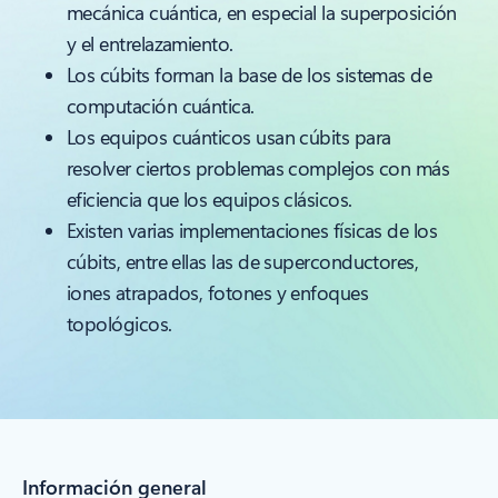
mecánica cuántica, en especial la superposición
y el entrelazamiento.
Los cúbits forman la base de los sistemas de
computación cuántica.
Los equipos cuánticos usan cúbits para
resolver ciertos problemas complejos con más
eficiencia que los equipos clásicos.
Existen varias implementaciones físicas de los
cúbits, entre ellas las de superconductores,
iones atrapados, fotones y enfoques
topológicos.
Información general