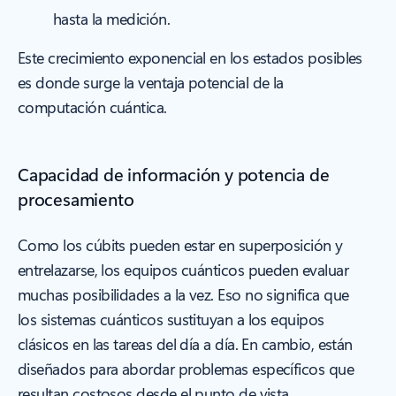
hasta la medición.
Este crecimiento exponencial en los estados posibles
es donde surge la ventaja potencial de la
computación cuántica.
Capacidad de información y potencia de
procesamiento
Como los cúbits pueden estar en superposición y
entrelazarse, los equipos cuánticos pueden evaluar
muchas posibilidades a la vez. Eso no significa que
los sistemas cuánticos sustituyan a los equipos
clásicos en las tareas del día a día. En cambio, están
diseñados para abordar problemas específicos que
resultan costosos desde el punto de vista