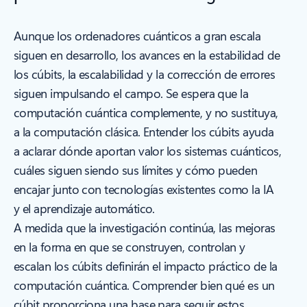
Aunque los ordenadores cuánticos a gran escala
siguen en desarrollo, los avances en la estabilidad de
los cúbits, la escalabilidad y la corrección de errores
siguen impulsando el campo. Se espera que la
computación cuántica complemente, y no sustituya,
a la computación clásica. Entender los cúbits ayuda
a aclarar dónde aportan valor los sistemas cuánticos,
cuáles siguen siendo sus límites y cómo pueden
encajar junto con tecnologías existentes como la IA
y el aprendizaje automático.
A medida que la investigación continúa, las mejoras
en la forma en que se construyen, controlan y
escalan los cúbits definirán el impacto práctico de la
computación cuántica. Comprender bien qué es un
cúbit proporciona una base para seguir estos