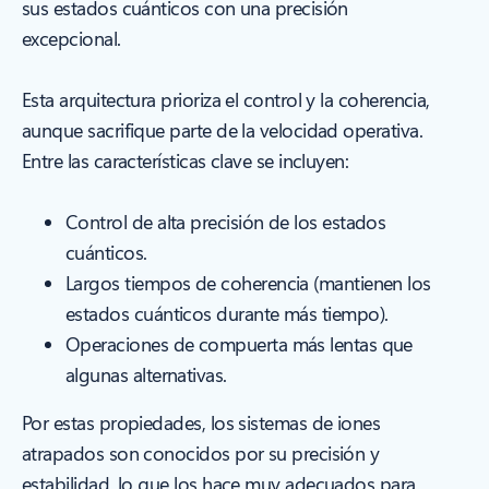
sus estados cuánticos con una precisión
excepcional.
Esta arquitectura prioriza el control y la coherencia,
aunque sacrifique parte de la velocidad operativa.
Entre las características clave se incluyen:
Control de alta precisión de los estados
cuánticos.
Largos tiempos de coherencia (mantienen los
estados cuánticos durante más tiempo).
Operaciones de compuerta más lentas que
algunas alternativas.
Por estas propiedades, los sistemas de iones
atrapados son conocidos por su precisión y
estabilidad, lo que los hace muy adecuados para