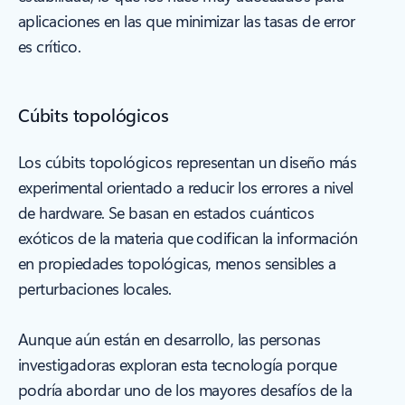
aplicaciones en las que minimizar las tasas de error
es crítico.
Cúbits topológicos
Los cúbits topológicos representan un diseño más
experimental orientado a reducir los errores a nivel
de hardware. Se basan en estados cuánticos
exóticos de la materia que codifican la información
en propiedades topológicas, menos sensibles a
perturbaciones locales.
Aunque aún están en desarrollo, las personas
investigadoras exploran esta tecnología porque
podría abordar uno de los mayores desafíos de la