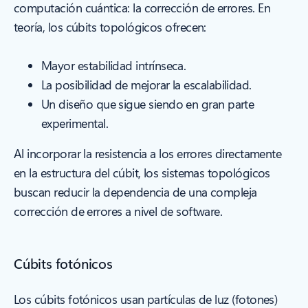
computación cuántica: la corrección de errores. En
teoría, los cúbits topológicos ofrecen:
Mayor estabilidad intrínseca.
La posibilidad de mejorar la escalabilidad.
Un diseño que sigue siendo en gran parte
experimental.
Al incorporar la resistencia a los errores directamente
en la estructura del cúbit, los sistemas topológicos
buscan reducir la dependencia de una compleja
corrección de errores a nivel de software.
Cúbits fotónicos
Los cúbits fotónicos usan partículas de luz (fotones)