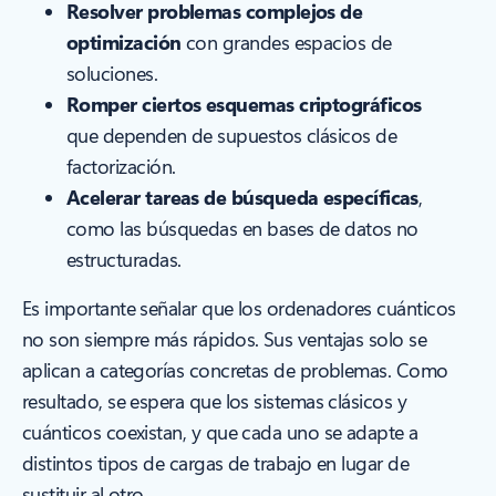
Resolver problemas complejos de
optimización
con grandes espacios de
soluciones.
Romper ciertos esquemas criptográficos
que dependen de supuestos clásicos de
factorización.
Acelerar tareas de búsqueda específicas
,
como las búsquedas en bases de datos no
estructuradas.
Es importante señalar que los ordenadores cuánticos
no son siempre más rápidos. Sus ventajas solo se
aplican a categorías concretas de problemas. Como
resultado, se espera que los sistemas clásicos y
cuánticos coexistan, y que cada uno se adapte a
distintos tipos de cargas de trabajo en lugar de
sustituir al otro.