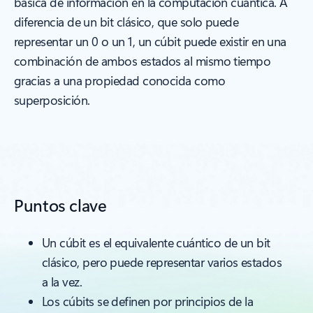
básica de información en la computación cuántica. A
diferencia de un bit clásico, que solo puede
representar un 0 o un 1, un cúbit puede existir en una
combinación de ambos estados al mismo tiempo
gracias a una propiedad conocida como
superposición.
Puntos clave
Un cúbit es el equivalente cuántico de un bit
clásico, pero puede representar varios estados
a la vez.
Los cúbits se definen por principios de la