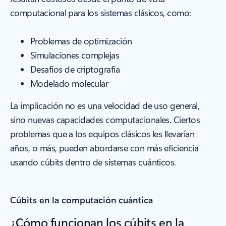
computacional para los sistemas clásicos, como:
Problemas de optimización
Simulaciones complejas
Desafíos de criptografía
Modelado molecular
La implicación no es una velocidad de uso general,
sino nuevas capacidades computacionales. Ciertos
problemas que a los equipos clásicos les llevarían
años, o más, pueden abordarse con más eficiencia
usando cúbits dentro de sistemas cuánticos.
Cúbits en la computación cuántica
¿Cómo funcionan los cúbits en la