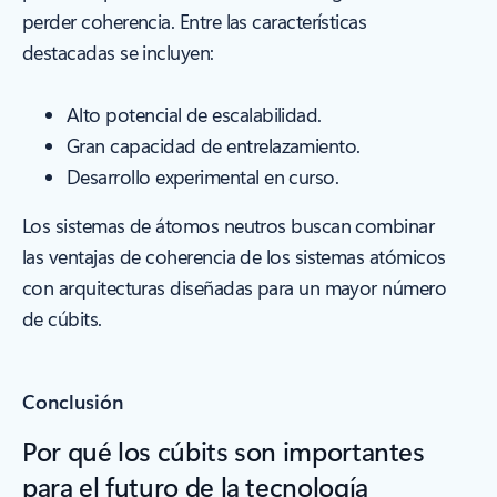
perder coherencia. Entre las características
destacadas se incluyen:
Alto potencial de escalabilidad.
Gran capacidad de entrelazamiento.
Desarrollo experimental en curso.
Los sistemas de átomos neutros buscan combinar
las ventajas de coherencia de los sistemas atómicos
con arquitecturas diseñadas para un mayor número
de cúbits.
Conclusión
Por qué los cúbits son importantes
para el futuro de la tecnología