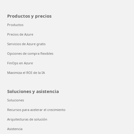
Productos y precios
Productos
Precios de Azure
Servicios de Azure gratis
Opciones de compra flexibles
FinOps en Azure
Maximiza el ROI de la IA
Soluciones y asistencia
Soluciones
Recursos para acelerar el crecimiento
Arquitecturas de solución
Asistencia