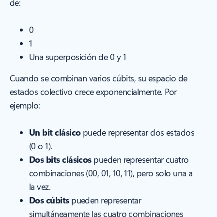
de:
0
1
Una superposición de 0 y 1
Cuando se combinan varios cúbits, su espacio de
estados colectivo crece exponencialmente. Por
ejemplo:
Un bit clásico
puede representar dos estados
(0 o 1).
Dos bits clásicos
pueden representar cuatro
combinaciones (00, 01, 10, 11), pero solo una a
la vez.
Dos cúbits
pueden representar
simultáneamente las cuatro combinaciones