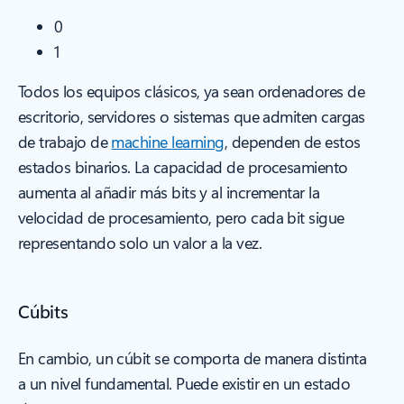
0
1
Todos los equipos clásicos, ya sean ordenadores de
escritorio, servidores o sistemas que admiten cargas
de trabajo de
machine learning
, dependen de estos
estados binarios. La capacidad de procesamiento
aumenta al añadir más bits y al incrementar la
velocidad de procesamiento, pero cada bit sigue
representando solo un valor a la vez.
Cúbits
En cambio, un cúbit se comporta de manera distinta
a un nivel fundamental. Puede existir en un estado