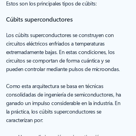
Estos son los principales tipos de cúbits:
Cúbits superconductores
Los cúbits superconductores se construyen con
circuitos eléctricos enfriados a temperaturas
extremadamente bajas. En estas condiciones, los
circuitos se comportan de forma cuántica y se
pueden controlar mediante pulsos de microondas.
Como esta arquitectura se basa en técnicas
consolidadas de ingeniería de semiconductores, ha
ganado un impulso considerable en la industria. En
la práctica, los cúbits superconductores se
caracterizan por: