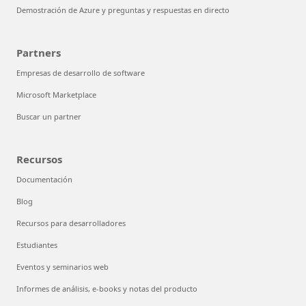
Demostración de Azure y preguntas y respuestas en directo
Partners
Empresas de desarrollo de software
Microsoft Marketplace
Buscar un partner
Recursos
Documentación
Blog
Recursos para desarrolladores
Estudiantes
Eventos y seminarios web
Informes de análisis, e-books y notas del producto