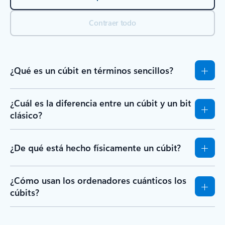
Contraer todo
¿Qué es un cúbit en términos sencillos?
¿Cuál es la diferencia entre un cúbit y un bit
clásico?
¿De qué está hecho físicamente un cúbit?
¿Cómo usan los ordenadores cuánticos los
cúbits?