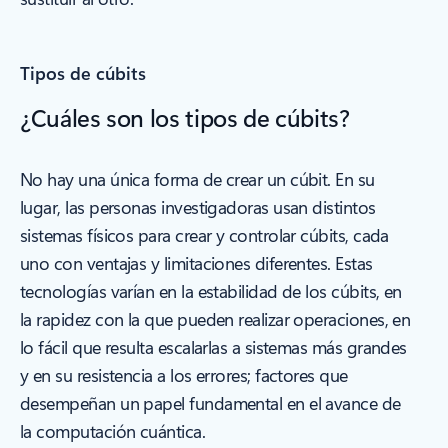
Tipos de cúbits
¿Cuáles son los tipos de cúbits?
No hay una única forma de crear un cúbit. En su
lugar, las personas investigadoras usan distintos
sistemas físicos para crear y controlar cúbits, cada
uno con ventajas y limitaciones diferentes. Estas
tecnologías varían en la estabilidad de los cúbits, en
la rapidez con la que pueden realizar operaciones, en
lo fácil que resulta escalarlas a sistemas más grandes
y en su resistencia a los errores; factores que
desempeñan un papel fundamental en el avance de
la computación cuántica.