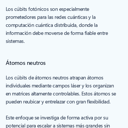
Los cúbits fotónicos son especialmente
prometedores para las redes cuánticas y la
computación cuántica distribuida, donde la
información debe moverse de forma fiable entre
sistemas.
Átomos neutros
Los cúbits de átomos neutros atrapan átomos
individuales mediante campos láser y los organizan
en matrices altamente controlables. Estos átomos se
pueden reubicar y entrelazar con gran flexibilidad.
Este enfoque se investiga de forma activa por su
potencial para escalar a sistemas más grandes sin