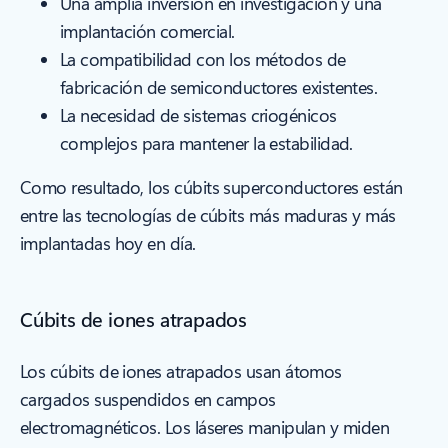
Una amplia inversión en investigación y una
implantación comercial.
La compatibilidad con los métodos de
fabricación de semiconductores existentes.
La necesidad de sistemas criogénicos
complejos para mantener la estabilidad.
Como resultado, los cúbits superconductores están
entre las tecnologías de cúbits más maduras y más
implantadas hoy en día.
Cúbits de iones atrapados
Los cúbits de iones atrapados usan átomos
cargados suspendidos en campos
electromagnéticos. Los láseres manipulan y miden