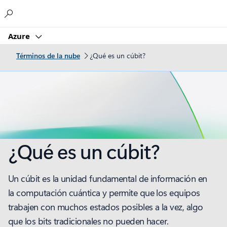
Microsoft
Azure
Términos de la nube
¿Qué es un cúbit?
¿Qué es un cúbit?
Un cúbit es la unidad fundamental de información en
la computación cuántica y permite que los equipos
trabajen con muchos estados posibles a la vez, algo
que los bits tradicionales no pueden hacer.