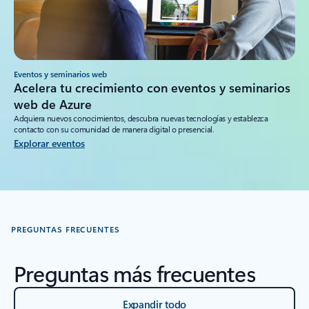
Eventos y seminarios web
Acelera tu crecimiento con eventos y seminarios
web de Azure
Adquiera nuevos conocimientos, descubra nuevas tecnologías y establezca
contacto con su comunidad de manera digital o presencial.
Explorar eventos
PREGUNTAS FRECUENTES
Preguntas más frecuentes
Expandir todo