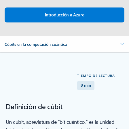
Introducción a Azure
Cúbits en la computación cuántica
TIEMPO DE LECTURA
8 min
Definición de cúbit
Un cúbit, abreviatura de “bit cuántico,” es la unidad