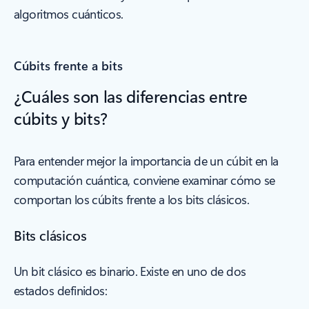
algoritmos cuánticos.
Cúbits frente a bits
¿Cuáles son las diferencias entre
cúbits y bits?
Para entender mejor la importancia de un cúbit en la
computación cuántica, conviene examinar cómo se
comportan los cúbits frente a los bits clásicos.
Bits clásicos
Un bit clásico es binario. Existe en uno de dos
estados definidos: