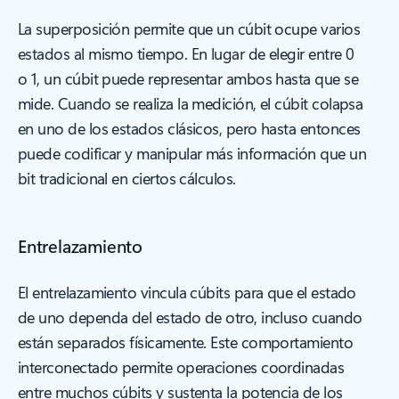
La superposición permite que un cúbit ocupe varios
estados al mismo tiempo. En lugar de elegir entre 0
o 1, un cúbit puede representar ambos hasta que se
mide. Cuando se realiza la medición, el cúbit colapsa
en uno de los estados clásicos, pero hasta entonces
puede codificar y manipular más información que un
bit tradicional en ciertos cálculos.
Entrelazamiento
El entrelazamiento vincula cúbits para que el estado
de uno dependa del estado de otro, incluso cuando
están separados físicamente. Este comportamiento
interconectado permite operaciones coordinadas
entre muchos cúbits y sustenta la potencia de los