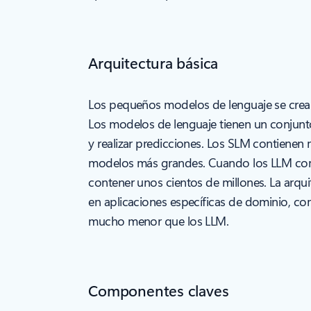
Arquitectura básica
Los pequeños modelos de lenguaje se crean 
Los modelos de lenguaje tienen un conjunt
y realizar predicciones. Los SLM contienen
modelos más grandes. Cuando los LLM com
contener unos cientos de millones. La arqu
en aplicaciones específicas de dominio, com
mucho menor que los LLM.
Componentes claves