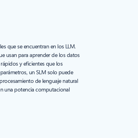
les que se encuentran en los LLM.
ue usan para aprender de los datos
ápidos y eficientes que los
 parámetros, un SLM solo puede
 procesamiento de lenguaje natural
 con una potencia computacional