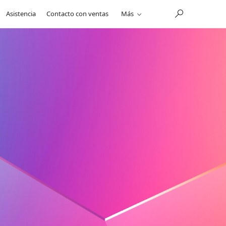
Asistencia
Contacto con ventas
Más