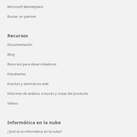
Microsoft Marketplace
Buscar un partner
Recursos
Documentación
Blog
Recursos para desarrolladores
Estudiantes
Eventos y seminarios web
Informes de análisis, e-books y notas del producto
Vídeos
Informática en la nube
¿Qué es la informática en la nube?