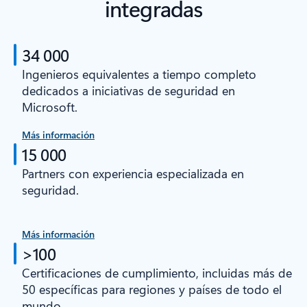
integradas
34 000
Ingenieros equivalentes a tiempo completo
dedicados a iniciativas de seguridad en
Microsoft.
Más información
15 000
Partners con experiencia especializada en
seguridad.
Más información
>100
Certificaciones de cumplimiento, incluidas más de
50 específicas para regiones y países de todo el
mundo.