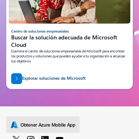
Centro de soluciones empresariales
Buscar la solución adecuada de Microsoft
Cloud
Examina el centro de soluciones empresariales de Microsoft para encontrar
los productos y soluciones que pueden ayudar a tu organización a alcanzar
tus objetivos.
Explorar soluciones de Microsoft
Obtener Azure Mobile App