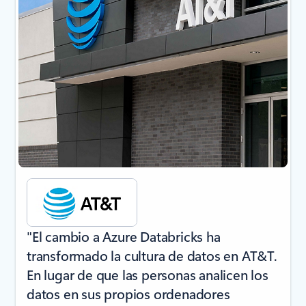
"El cambio a Azure Databricks ha
transformado la cultura de datos en AT&T.
En lugar de que las personas analicen los
datos en sus propios ordenadores