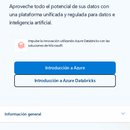
Aproveche todo el potencial de sus datos con
una plataforma unificada y regulada para datos e
inteligencia artificial.
Impulse la innovación utilizando Azure Databricks con las
soluciones de Microsoft.
Introducción a Azure
Introducción a Azure Databricks
Información general