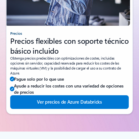
Precios
Precios flexibles con soporte técnico
básico incluido
Obtenga precios predecibles con optimizaciones de costes, incluidas
opciones sin servidor, capacidad reservada para reducir los costes de las
máquinas virtuales (VM) y la posibilidad de cargar el uso a su contrato de
Azure.
Pague solo por lo que use
Ayude a reducir los costes con una variedad de opciones
de precios
Ver precios de Azure Databricks