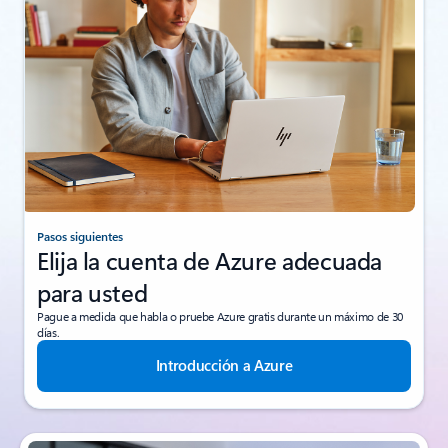
Pasos siguientes
Elija la cuenta de Azure adecuada
para usted
Pague a medida que habla o pruebe Azure gratis durante un máximo de 30
días.
Introducción a Azure