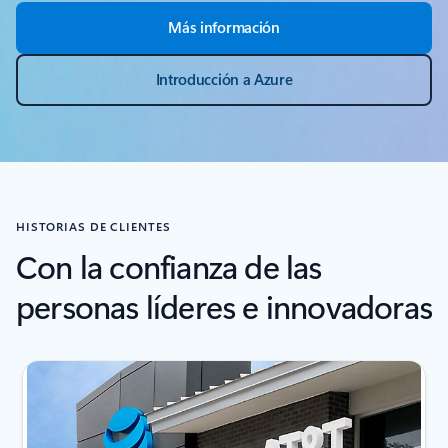
Más información
Introducción a Azure
HISTORIAS DE CLIENTES
Con la confianza de las
personas líderes e innovadoras
Mostrando diapositiva 1 de 4