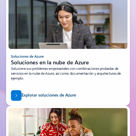
Soluciones de Azure
Soluciones en la nube de Azure
Solucione sus problemas empresariales con combinaciones probadas de
servicios en la nube de Azure, así como documentación y arquitecturas de
ejemplo.
Explorar soluciones de Azure