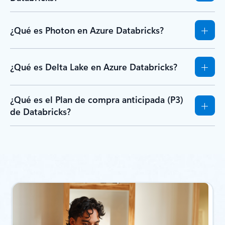
¿Qué es Photon en Azure Databricks?
¿Qué es Delta Lake en Azure Databricks?
¿Qué es el Plan de compra anticipada (P3)
de Databricks?