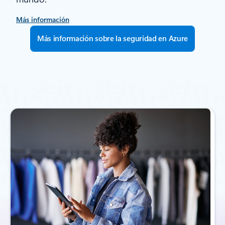
Más información
Más información sobre la seguridad en Azure