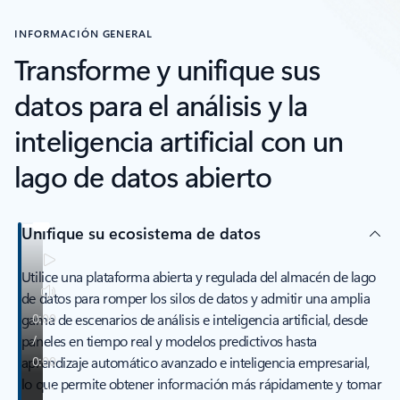
INFORMACIÓN GENERAL
Transforme y unifique sus
datos para el análisis y la
inteligencia artificial con un
lago de datos abierto
Unifique su ecosistema de datos
Utilice una plataforma abierta y regulada del almacén de lago
de datos para romper los silos de datos y admitir una amplia
gama de escenarios de análisis e inteligencia artificial, desde
paneles en tiempo real y modelos predictivos hasta
aprendizaje automático avanzado e inteligencia empresarial,
lo que permite obtener información más rápidamente y tomar