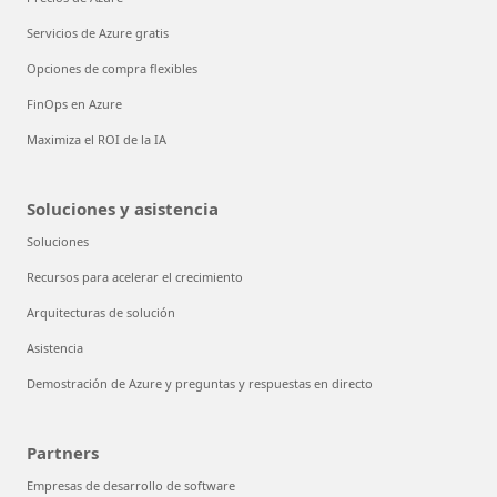
Servicios de Azure gratis
Opciones de compra flexibles
FinOps en Azure
Maximiza el ROI de la IA
Soluciones y asistencia
Soluciones
Recursos para acelerar el crecimiento
Arquitecturas de solución
Asistencia
Demostración de Azure y preguntas y respuestas en directo
Partners
Empresas de desarrollo de software