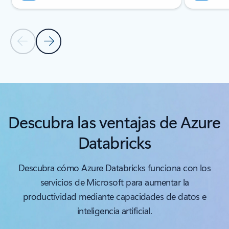
Diapositiva anterior
Diapositiva siguiente
Volver a la sección Recursos
Descubra las ventajas de Azure
Databricks
Descubra cómo Azure Databricks funciona con los
servicios de Microsoft para aumentar la
productividad mediante capacidades de datos e
inteligencia artificial.