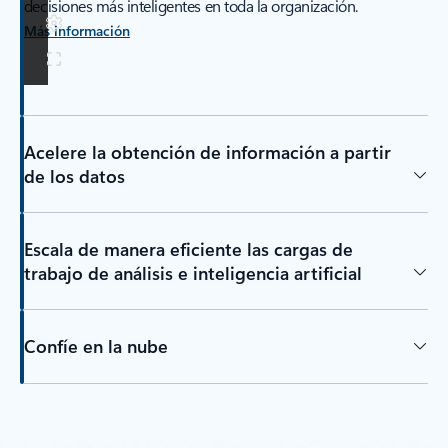
decisiones más inteligentes en toda la organización.
Más información
Acelere la obtención de información a partir
de los datos
Escala de manera eficiente las cargas de
trabajo de análisis e inteligencia artificial
Confíe en la nube