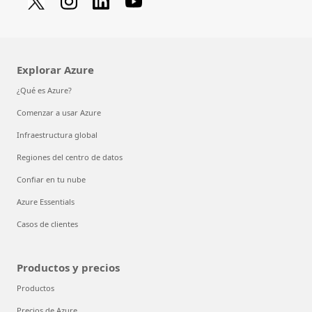
Explorar Azure
¿Qué es Azure?
Comenzar a usar Azure
Infraestructura global
Regiones del centro de datos
Confiar en tu nube
Azure Essentials
Casos de clientes
Productos y precios
Productos
Precios de Azure