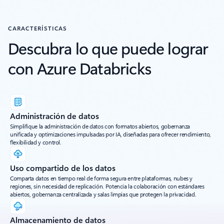
CARACTERÍSTICAS
Descubra lo que puede lograr
con Azure Databricks
Administración de datos
Simplifique la administración de datos con formatos abiertos, gobernanza
unificada y optimizaciones impulsadas por IA, diseñadas para ofrecer rendimiento,
flexibilidad y control.
Uso compartido de los datos
Comparta datos en tiempo real de forma segura entre plataformas, nubes y
regiones, sin necesidad de replicación. Potencia la colaboración con estándares
abiertos, gobernanza centralizada y salas limpias que protegen la privacidad.
Almacenamiento de datos