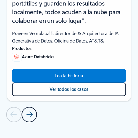
portátiles y guarden los resultados
localmente, todos acuden a la nube para
colaborar en un solo lugar".
Praveen Vemulapalli, director de & Arquitectura de IA
Generativa de Datos, Oficina de Datos, AT&T&
Productos
Azure Databricks
Lea la historia
Ver todos los casos
Diapositiva anterior
Diapositiva siguiente