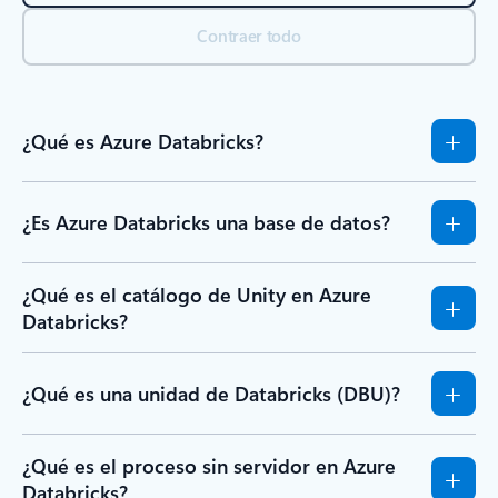
Contraer todo
¿Qué es Azure Databricks?
¿Es Azure Databricks una base de datos?
¿Qué es el catálogo de Unity en Azure
Databricks?
¿Qué es una unidad de Databricks (DBU)?
¿Qué es el proceso sin servidor en Azure
Databricks?