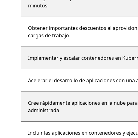
minutos
Obtener importantes descuentos al aprovision
cargas de trabajo.
Implementar y escalar contenedores en Kuber
Acelerar el desarrollo de aplicaciones con una
Cree rápidamente aplicaciones en la nube para
administrada
Incluir las aplicaciones en contenedores y ej