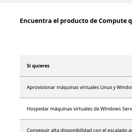
Encuentra el producto de Compute q
Si quieres
Aprovisionar máquinas virtuales Linux y Windo
Hospedar máquinas virtuales de Windows Serve
Conseguir alta disponibilidad con el escalado 