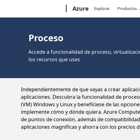
Microsoft
Azure
Explorar
Productos
Proceso
Accede a funcionalidad de proceso, virtualizaci
los recursos que uses
Independientemente de que vayas a crear aplicacio
aplicaciones. Descubra la funcionalidad de proces
(VM) Windows y Linux y benefíciese de las opciones
implemente cómo y dónde quiera. Azure Compute t
de puntos de conexión, además de compatibilidad d
aplicaciones magníficas y ahorra con los precios