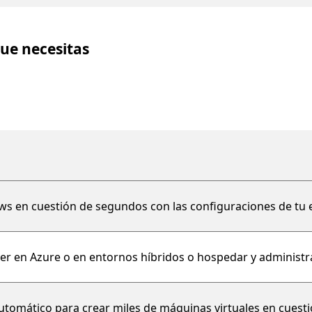
ue necesitas
ws en cuestión de segundos con las configuraciones de tu 
r en Azure o en entornos híbridos o hospedar y administr
automático para crear miles de máquinas virtuales en cuest