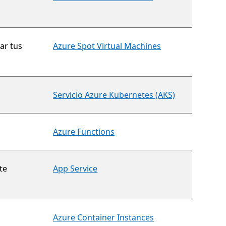
ar tus
Azure Spot Virtual Machines
Servicio Azure Kubernetes (AKS)
Azure Functions
te
App Service
Azure Container Instances