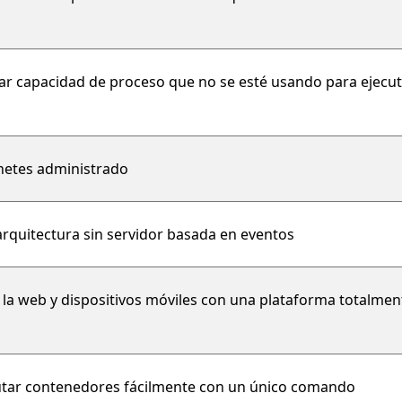
ar capacidad de proceso que no se esté usando para ejecut
netes administrado
 arquitectura sin servidor basada en eventos
 la web y dispositivos móviles con una plataforma totalmen
ecutar contenedores fácilmente con un único comando