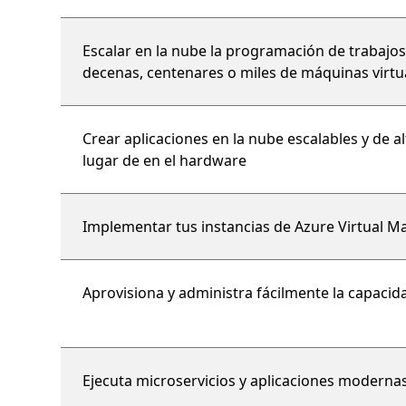
Escalar en la nube la programación de trabajos
decenas, centenares o miles de máquinas virtu
Crear aplicaciones en la nube escalables y de a
lugar de en el hardware
Implementar tus instancias de Azure Virtual Mac
Aprovisiona y administra fácilmente la capacid
Ejecuta microservicios y aplicaciones moderna