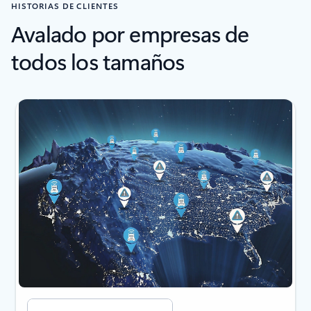
HISTORIAS DE CLIENTES
Avalado por empresas de
todos los tamaños
Mostrando diapositiva 1 de 3