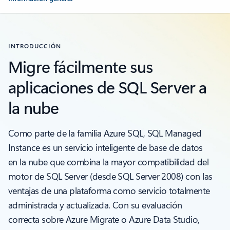
INTRODUCCIÓN
Migre fácilmente sus
aplicaciones de SQL Server a
la nube
Como parte de la familia Azure SQL, SQL Managed
Instance es un servicio inteligente de base de datos
en la nube que combina la mayor compatibilidad del
motor de SQL Server (desde SQL Server 2008) con las
ventajas de una plataforma como servicio totalmente
administrada y actualizada. Con su evaluación
correcta sobre Azure Migrate o Azure Data Studio,