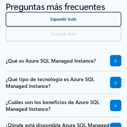
Preguntas más frecuentes
Expandir todo
Contraer todo
¿Qué es Azure SQL Managed Instance?
¿Qué tipo de tecnología es Azure SQL
Managed Instance?
¿Cuáles son los beneficios de Azure SQL
Managed Instance?
¿Dónde está disponible Azure SQL Managed