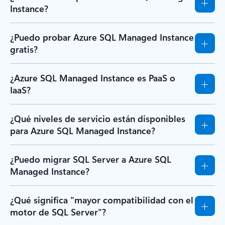
Instance?
¿Puedo probar Azure SQL Managed Instance
gratis?
¿Azure SQL Managed Instance es PaaS o
IaaS?
¿Qué niveles de servicio están disponibles
para Azure SQL Managed Instance?
¿Puedo migrar SQL Server a Azure SQL
Managed Instance?
¿Qué significa "mayor compatibilidad con el
motor de SQL Server"?