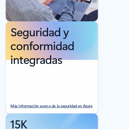
Seguridad y
conformidad
integradas
Más información acerca de la seguridad en Azure
15K