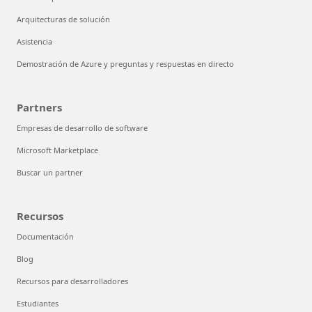
Arquitecturas de solución
Asistencia
Demostración de Azure y preguntas y respuestas en directo
Partners
Empresas de desarrollo de software
Microsoft Marketplace
Buscar un partner
Recursos
Documentación
Blog
Recursos para desarrolladores
Estudiantes