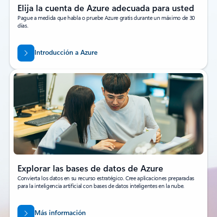
Elija la cuenta de Azure adecuada para usted
Pague a medida que habla o pruebe Azure gratis durante un máximo de 30
días.
Introducción a Azure
Explorar las bases de datos de Azure
Convierta los datos en su recurso estratégico. Cree aplicaciones preparadas
para la inteligencia artificial con bases de datos inteligentes en la nube.
Más información