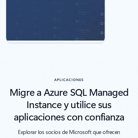
APLICACIONES
Migre a Azure SQL Managed
Instance y utilice sus
aplicaciones con confianza
Explorar los socios de Microsoft que ofrecen