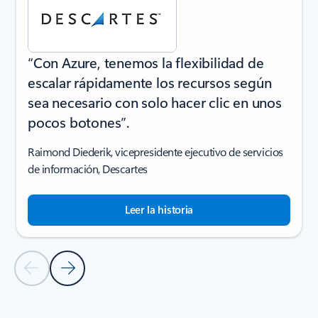
“Con Azure, tenemos la flexibilidad de
escalar rápidamente los recursos según
sea necesario con solo hacer clic en unos
pocos botones”.
Raimond Diederik, vicepresidente ejecutivo de servicios
de información, Descartes
Leer la historia
Diapositiva anterior
Diapositiva siguiente