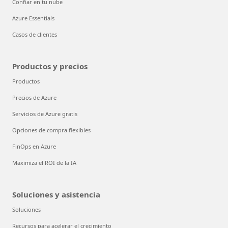
Confiar en tu nube
Azure Essentials
Casos de clientes
Productos y precios
Productos
Precios de Azure
Servicios de Azure gratis
Opciones de compra flexibles
FinOps en Azure
Maximiza el ROI de la IA
Soluciones y asistencia
Soluciones
Recursos para acelerar el crecimiento