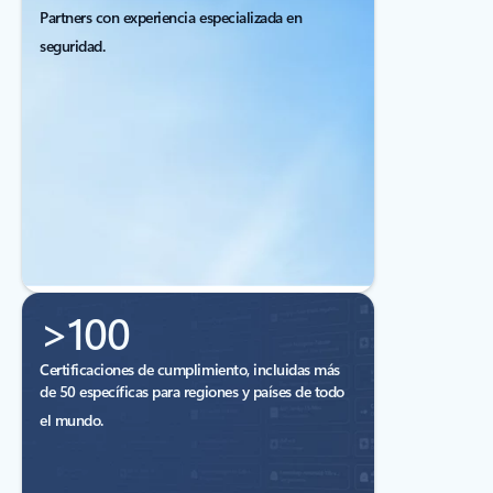
Partners con experiencia especializada en
seguridad.
>100
Certificaciones de cumplimiento, incluidas más
de 50 específicas para regiones y países de todo
el mundo.