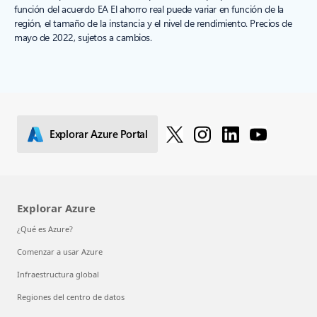
función del acuerdo EA El ahorro real puede variar en función de la
región, el tamaño de la instancia y el nivel de rendimiento. Precios de
mayo de 2022, sujetos a cambios.
Explorar Azure Portal
Explorar Azure
¿Qué es Azure?
Comenzar a usar Azure
Infraestructura global
Regiones del centro de datos