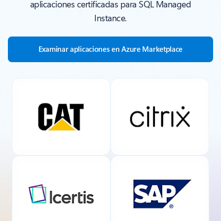
aplicaciones certificadas para SQL Managed
Instance.
Examinar aplicaciones en Azure Marketplace