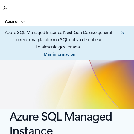
Microsoft
Azure
Azure SQL Managed Instance Next‑Gen De uso general
ofrece una plataforma SQL nativa de nube y
totalmente gestionada.
Más información
Azure SQL Managed
Instance