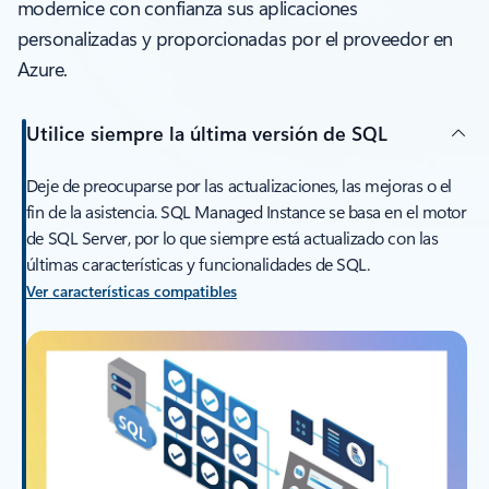
modernice con confianza sus aplicaciones
personalizadas y proporcionadas por el proveedor en
Azure.
Utilice siempre la última versión de SQL
Deje de preocuparse por las actualizaciones, las mejoras o el
fin de la asistencia. SQL Managed Instance se basa en el motor
de SQL Server, por lo que siempre está actualizado con las
últimas características y funcionalidades de SQL.
Ver características compatibles