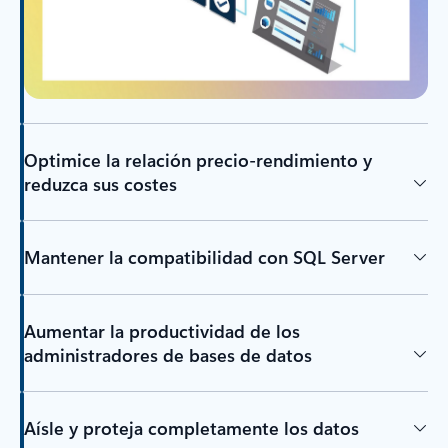
Optimice la relación precio-rendimiento y
reduzca sus costes
Mantener la compatibilidad con SQL Server
Aumentar la productividad de los
administradores de bases de datos
Aísle y proteja completamente los datos