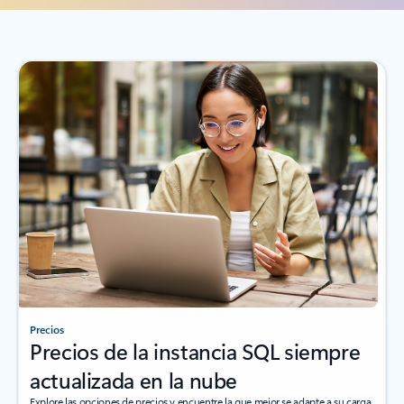
Precios
Precios de la instancia SQL siempre
actualizada en la nube
Explore las opciones de precios y encuentre la que mejor se adapte a su carga