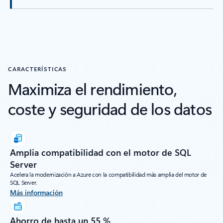
CARACTERÍSTICAS
Maximiza el rendimiento,
coste y seguridad de los datos
Amplia compatibilidad con el motor de SQL
Server
Acelera la modernización a Azure con la compatibilidad más amplia del motor de
SQL Server.
Más información
Ahorro de hasta un 55 %