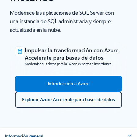
Modernice las aplicaciones de SQL Server con
una instancia de SQL administrada y siempre
actualizada en la nube.
Impulsar la transformación con Azure
Accelerate para bases de datos
Modernice sus datos para la IA con expertos e inversiones.
Introducción a Azure
Explorar Azure Accelerate para bases de datos
Información general