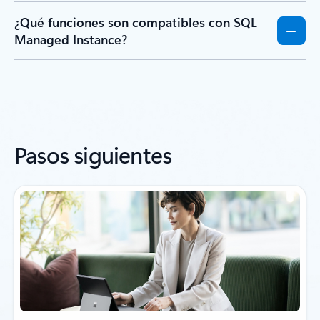
¿Qué funciones son compatibles con SQL
Managed Instance?
Pasos siguientes