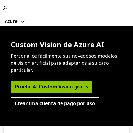
Microsoft
Azure
Custom Vision de Azure AI
Personalice fácilmente sus novedosos modelos
de visión artificial para adaptarlos a su caso
particular.
Pruebe AI Custom Vision gratis
Crear una cuenta de pago por uso