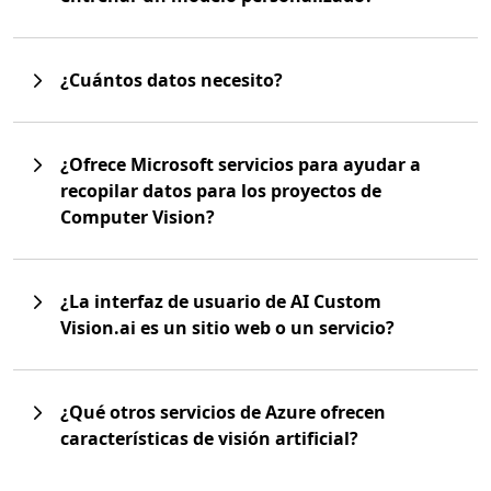
¿Cuántos datos necesito?
¿Ofrece Microsoft servicios para ayudar a
recopilar datos para los proyectos de
Computer Vision?
¿La interfaz de usuario de AI Custom
Vision.ai es un sitio web o un servicio?
¿Qué otros servicios de Azure ofrecen
características de visión artificial?