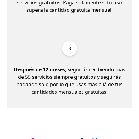
servicios gratuitos. Paga solamente si tu uso
supera la cantidad gratuita mensual.
3
Después de 12 meses
, seguirás recibiendo más
de 55 servicios siempre gratuitos y seguirás
pagando solo por lo que usas más allá de tus
cantidades mensuales gratuitas.