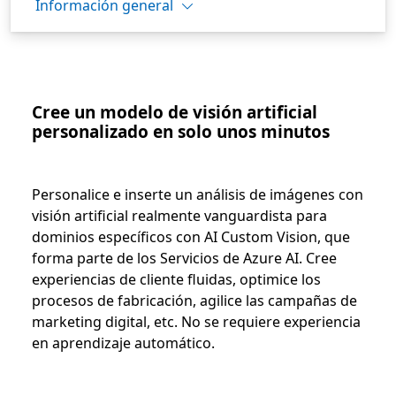
Información general
Cree un modelo de visión artificial
personalizado en solo unos minutos
Personalice e inserte un análisis de imágenes con
visión artificial realmente vanguardista para
dominios específicos con AI Custom Vision, que
forma parte de los Servicios de Azure AI. Cree
experiencias de cliente fluidas, optimice los
procesos de fabricación, agilice las campañas de
marketing digital, etc. No se requiere experiencia
en aprendizaje automático.