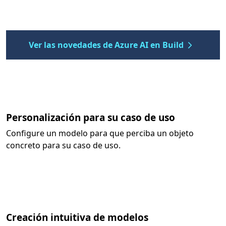
Ver las novedades de Azure AI en Build
Personalización para su caso de uso
Configure un modelo para que perciba un objeto
concreto para su caso de uso.
Creación intuitiva de modelos