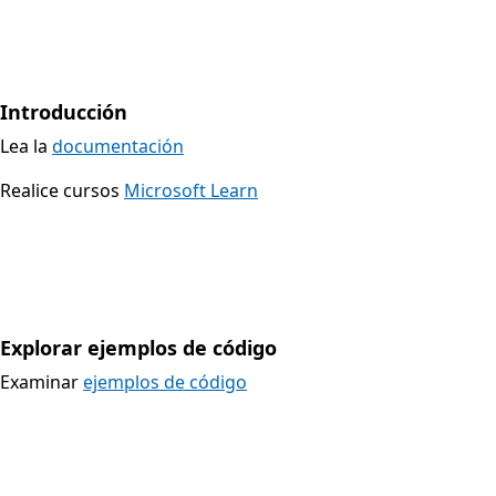
Introducción
Lea la
documentación
Realice cursos
Microsoft Learn
Explorar ejemplos de código
Examinar
ejemplos de código