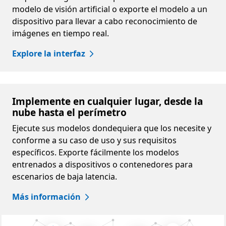
modelo de visión artificial o exporte el modelo a un
dispositivo para llevar a cabo reconocimiento de
imágenes en tiempo real.
Explore la interfaz
Implemente en cualquier lugar, desde la
nube hasta el perímetro
Ejecute sus modelos dondequiera que los necesite y
conforme a su caso de uso y sus requisitos
específicos. Exporte fácilmente los modelos
entrenados a dispositivos o contenedores para
escenarios de baja latencia.
Más información