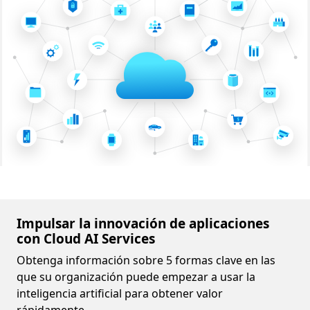
Impulsar la innovación de aplicaciones
con Cloud AI Services
Obtenga información sobre 5 formas clave en las
que su organización puede empezar a usar la
inteligencia artificial para obtener valor
rápidamente.