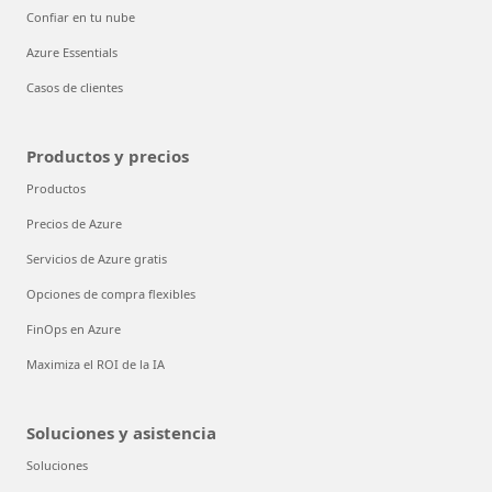
Confiar en tu nube
Azure Essentials
Casos de clientes
Productos y precios
Productos
Precios de Azure
Servicios de Azure gratis
Opciones de compra flexibles
FinOps en Azure
Maximiza el ROI de la IA
Soluciones y asistencia
Soluciones