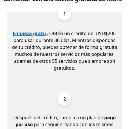
1
Empieza gratis
.
Obtén un crédito de USD$200
para usar durante 30 días. Mientras dispongas
de tu crédito, puedes obtener de forma gratuita
muchos de nuestros servicios más populares,
además de otros 55 servicios que siempre son
gratuitos.
2
Después del crédito, cambia a un plan de
pago
por uso
para seguir creando con los mismos