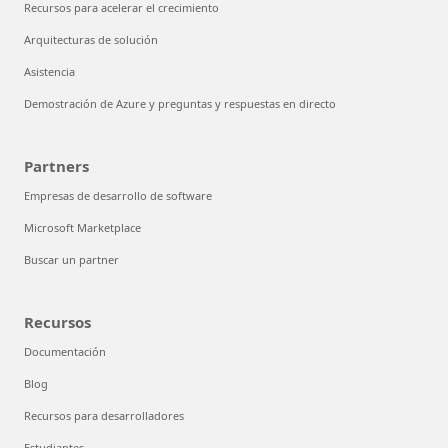
Recursos para acelerar el crecimiento
Arquitecturas de solución
Asistencia
Demostración de Azure y preguntas y respuestas en directo
Partners
Empresas de desarrollo de software
Microsoft Marketplace
Buscar un partner
Recursos
Documentación
Blog
Recursos para desarrolladores
Estudiantes