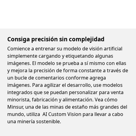
Consiga precisión sin complejidad
Comience a entrenar su modelo de visión artificial
simplemente cargando y etiquetando algunas
imágenes. El modelo se prueba a sí mismo con ellas
y mejora la precisión de forma constante a través de
un bucle de comentarios conforme agrega
imágenes. Para agilizar el desarrollo, use modelos
integrados que se puedan personalizar para venta
minorista, fabricación y alimentación. Vea cómo
Minsur, una de las minas de estaño más grandes del
mundo, utiliza AI Custom Vision para llevar a cabo
una minería sostenible.