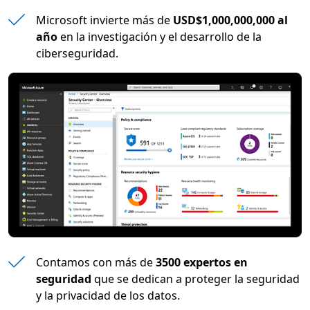
Microsoft invierte más de
USD$1,000,000,000 al
año
en la investigación y el desarrollo de la
ciberseguridad.
Contamos con más de
3500 expertos en
seguridad
que se dedican a proteger la seguridad
y la privacidad de los datos.