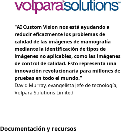
"AI Custom Vision nos está ayudando a
reducir eficazmente los problemas de
calidad de las imágenes de mamografía
mediante la identificación de tipos de
imágenes no aplicables, como las imágenes
de control de calidad. Esto representa una
innovación revolucionaria para millones de
pruebas en todo el mundo."
David Murray, evangelista jefe de tecnología,
Volpara Solutions Limited
Documentación y recursos