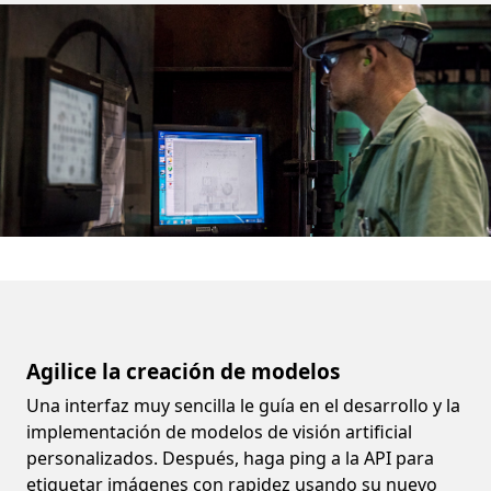
Agilice la creación de modelos
Una interfaz muy sencilla le guía en el desarrollo y la
implementación de modelos de visión artificial
personalizados. Después, haga ping a la API para
etiquetar imágenes con rapidez usando su nuevo