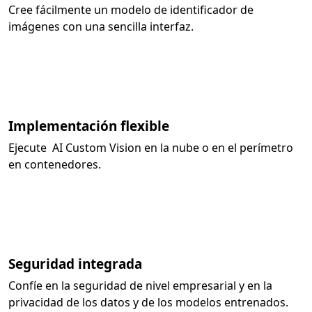
Cree fácilmente un modelo de identificador de
imágenes con una sencilla interfaz.
Implementación flexible
Ejecute AI Custom Vision en la nube o en el perímetro
en contenedores.
Seguridad integrada
Confíe en la seguridad de nivel empresarial y en la
privacidad de los datos y de los modelos entrenados.