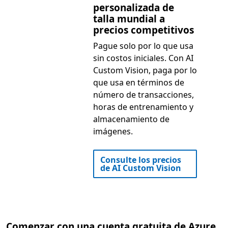
personalizada de
talla mundial a
precios competitivos
Pague solo por lo que usa
sin costos iniciales. Con AI
Custom Vision, paga por lo
que usa en términos de
número de transacciones,
horas de entrenamiento y
almacenamiento de
imágenes.
Consulte los precios
de AI Custom Vision
Comenzar con una cuenta gratuita de Azure