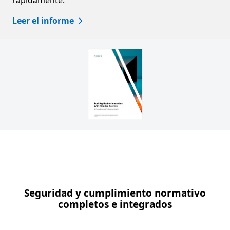
Leer el informe
Seguridad y cumplimiento normativo
completos e integrados