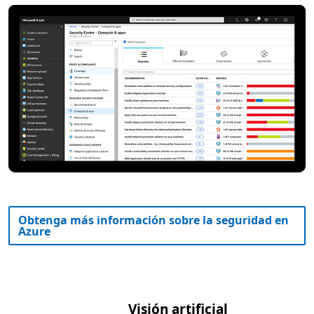
Obtenga más información sobre la seguridad en
Azure
Visión artificial