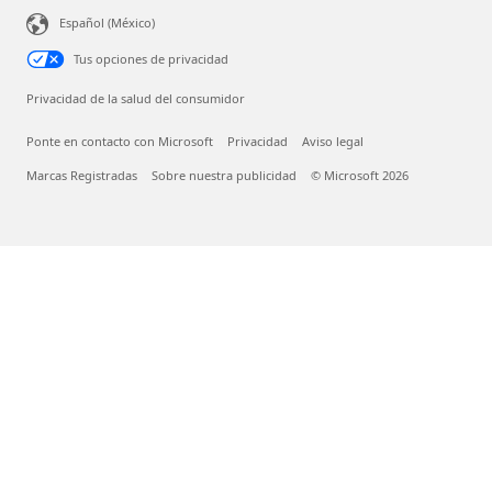
Español (México)
Tus opciones de privacidad
Privacidad de la salud del consumidor
Ponte en contacto con Microsoft
Privacidad
Aviso legal
Marcas Registradas
Sobre nuestra publicidad
© Microsoft 2026