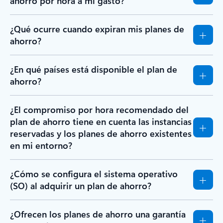
ahorro por hora a mi gasto?
¿Qué ocurre cuando expiran mis planes de
ahorro?
¿En qué países está disponible el plan de
ahorro?
¿El compromiso por hora recomendado del
plan de ahorro tiene en cuenta las instancias
reservadas y los planes de ahorro existentes
en mi entorno?
¿Cómo se configura el sistema operativo
(SO) al adquirir un plan de ahorro?
¿Ofrecen los planes de ahorro una garantía