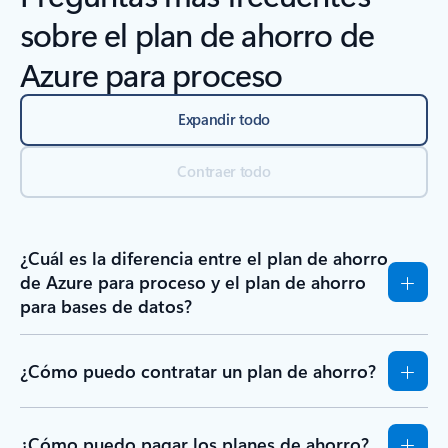
sobre el plan de ahorro de
Azure para proceso
Expandir todo
Contraer todo
¿Cuál es la diferencia entre el plan de ahorro
de Azure para proceso y el plan de ahorro
para bases de datos?
¿Cómo puedo contratar un plan de ahorro?
¿Cómo puedo pagar los planes de ahorro?