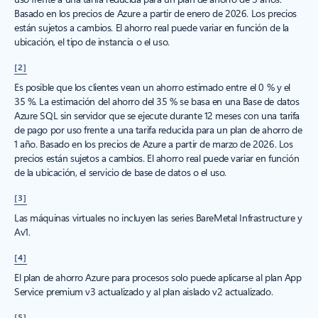
Basado en los precios de Azure a partir de enero de 2026. Los precios
están sujetos a cambios. El ahorro real puede variar en función de la
ubicación, el tipo de instancia o el uso.
[2]
Es posible que los clientes vean un ahorro estimado entre el 0 % y el
35 %. La estimación del ahorro del 35 % se basa en una Base de datos
Azure SQL sin servidor que se ejecute durante 12 meses con una tarifa
de pago por uso frente a una tarifa reducida para un plan de ahorro de
1 año. Basado en los precios de Azure a partir de marzo de 2026. Los
precios están sujetos a cambios. El ahorro real puede variar en función
de la ubicación, el servicio de base de datos o el uso.
[3]
Las máquinas virtuales no incluyen las series BareMetal Infrastructure y
Av1.
[4]
El plan de ahorro Azure para procesos solo puede aplicarse al plan App
Service premium v3 actualizado y al plan aislado v2 actualizado.
[5]