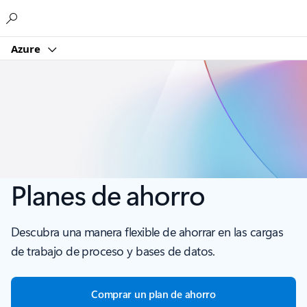
Microsoft
Azure
Planes de ahorro
Descubra una manera flexible de ahorrar en las cargas
de trabajo de proceso y bases de datos.
Comprar un plan de ahorro