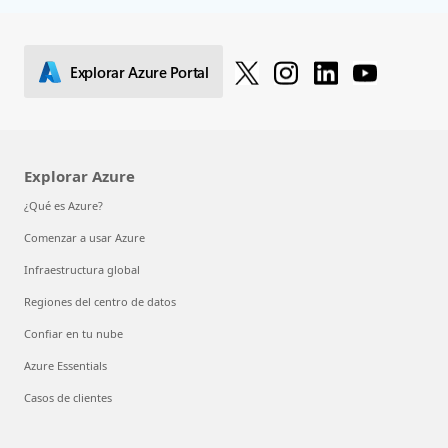
Explorar Azure Portal
Explorar Azure
¿Qué es Azure?
Comenzar a usar Azure
Infraestructura global
Regiones del centro de datos
Confiar en tu nube
Azure Essentials
Casos de clientes