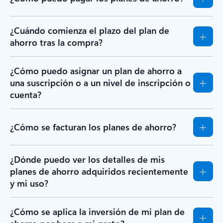
¿Cuándo comienza el plazo del plan de
ahorro tras la compra?
¿Cómo puedo asignar un plan de ahorro a
una suscripción o a un nivel de inscripción o
cuenta?
¿Cómo se facturan los planes de ahorro?
¿Dónde puedo ver los detalles de mis
planes de ahorro adquiridos recientemente
y mi uso?
¿Cómo se aplica la inversión de mi plan de