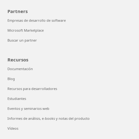
Partners
Empresas de desarrollo de software
Microsoft Marketplace
Buscar un partner
Recursos
Documentación
Blog
Recursos para desarrolladores
Estudiantes
Eventos y seminarios web
Informes de análisis, e-books y notas del producto
Vídeos