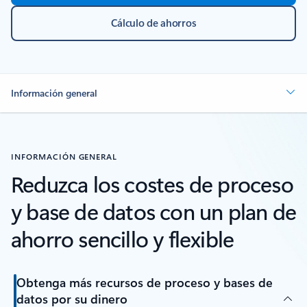
Cálculo de ahorros
Información general
INFORMACIÓN GENERAL
Reduzca los costes de proceso
y base de datos con un plan de
ahorro sencillo y flexible
Obtenga más recursos de proceso y bases de
datos por su dinero