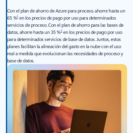
Con el plan de ahorro de Azure para proceso, ahorre hasta un
1
65 %
en los precios de pago por uso para determinados
servicios de proceso. Con el plan de ahorro para las bases de
2
datos, ahorre hasta un 35 %
en los precios de pago por uso
para determinados servicios de base de datos. Juntos, estos
planes facilitan la alineación del gasto en la nube con el uso
real a medida que evolucionan las necesidades de proceso y
base de datos.