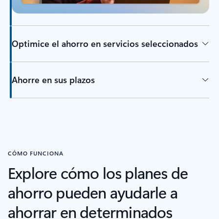
Optimice el ahorro en servicios seleccionados
Ahorre en sus plazos
CÓMO FUNCIONA
Explore cómo los planes de
ahorro pueden ayudarle a
ahorrar en determinados