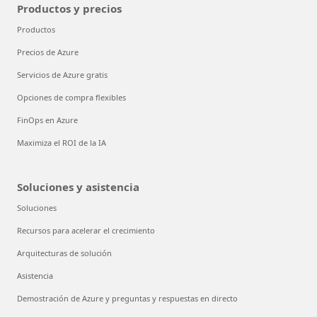
Productos y precios
Productos
Precios de Azure
Servicios de Azure gratis
Opciones de compra flexibles
FinOps en Azure
Maximiza el ROI de la IA
Soluciones y asistencia
Soluciones
Recursos para acelerar el crecimiento
Arquitecturas de solución
Asistencia
Demostración de Azure y preguntas y respuestas en directo