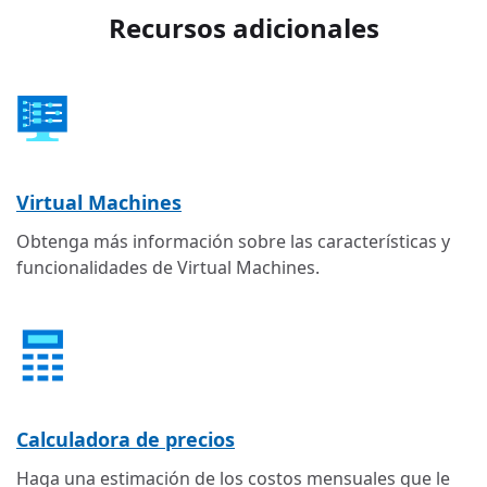
Recursos adicionales
Virtual Machines
Obtenga más información sobre las características y
funcionalidades de Virtual Machines.
Calculadora de precios
Haga una estimación de los costos mensuales que le