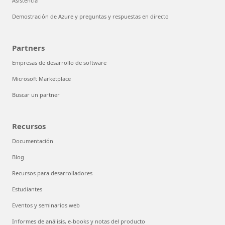
Asistencia
Demostración de Azure y preguntas y respuestas en directo
Partners
Empresas de desarrollo de software
Microsoft Marketplace
Buscar un partner
Recursos
Documentación
Blog
Recursos para desarrolladores
Estudiantes
Eventos y seminarios web
Informes de análisis, e-books y notas del producto