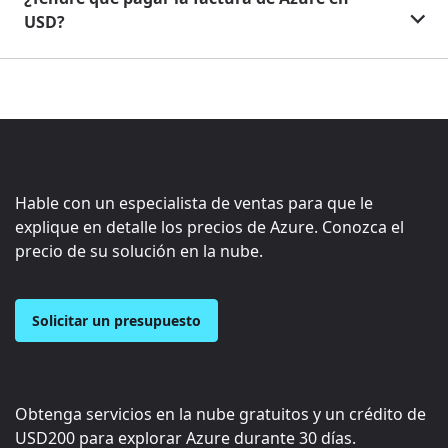
USD?
Hable con un especialista de ventas para que le
explique en detalle los precios de Azure. Conozca el
precio de su solución en la nube.
Solicitar un presupuesto
Obtenga servicios en la nube gratuitos y un crédito de
USD200
para explorar Azure durante 30 días.