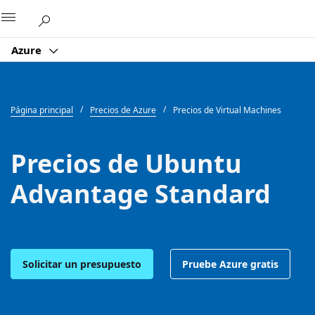
Microsoft
Azure
Página principal
Precios de Azure
Precios de Virtual Machines
Precios de Ubuntu
Advantage Standard
Solicitar un presupuesto
Pruebe Azure gratis