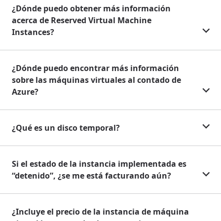
¿Dónde puedo obtener más información
acerca de Reserved Virtual Machine
Instances?
¿Dónde puedo encontrar más información
sobre las máquinas virtuales al contado de
Azure?
¿Qué es un disco temporal?
Si el estado de la instancia implementada es
“detenido”, ¿se me está facturando aún?
¿Incluye el precio de la instancia de máquina