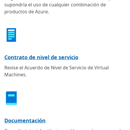
supondría el uso de cualquier combinación de
productos de Azure.
Contrato de nivel de servicio
Revise el Acuerdo de Nivel de Servicio de Virtual
Machines.
Documentación