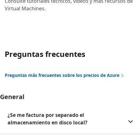
Consulte tutoriales técnicos, vídeos y más recursos de
Virtual Machines.
Preguntas frecuentes
Preguntas más frecuentes sobre los precios de Azure
General
¿Se me factura por separado el
almacenamiento en disco local?