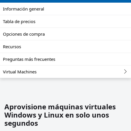
Información general
Tabla de precios
Opciones de compra
Recursos
Preguntas más frecuentes
Virtual Machines
Aprovisione máquinas virtuales
Windows y Linux en solo unos
segundos