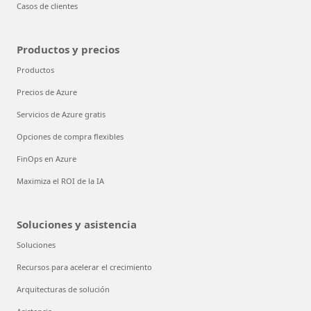
Casos de clientes
Productos y precios
Productos
Precios de Azure
Servicios de Azure gratis
Opciones de compra flexibles
FinOps en Azure
Maximiza el ROI de la IA
Soluciones y asistencia
Soluciones
Recursos para acelerar el crecimiento
Arquitecturas de solución