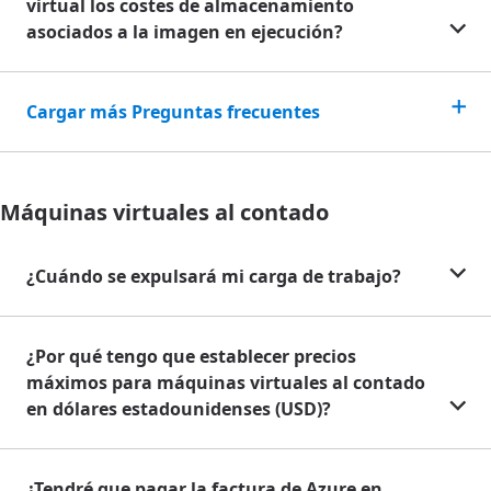
virtual los costes de almacenamiento
asociados a la imagen en ejecución?
Cargar más Preguntas frecuentes
Máquinas virtuales al contado
¿Cuándo se expulsará mi carga de trabajo?
¿Por qué tengo que establecer precios
máximos para máquinas virtuales al contado
en dólares estadounidenses (USD)?
¿Tendré que pagar la factura de Azure en