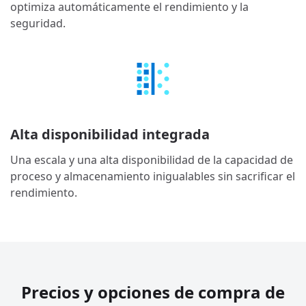
optimiza automáticamente el rendimiento y la
seguridad.
Alta disponibilidad integrada
Una escala y una alta disponibilidad de la capacidad de
proceso y almacenamiento inigualables sin sacrificar el
rendimiento.
Precios y opciones de compra de