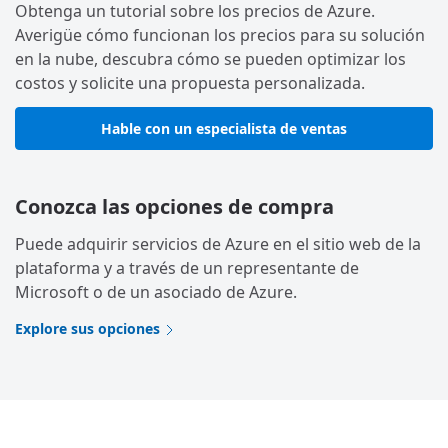
Obtenga un tutorial sobre los precios de Azure.
Averigüe cómo funcionan los precios para su solución
en la nube, descubra cómo se pueden optimizar los
costos y solicite una propuesta personalizada.
Hable con un especialista de ventas
Conozca las opciones de compra
Puede adquirir servicios de Azure en el sitio web de la
plataforma y a través de un representante de
Microsoft o de un asociado de Azure.
Explore sus opciones