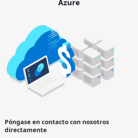
Azure
Póngase en contacto con nosotros
directamente