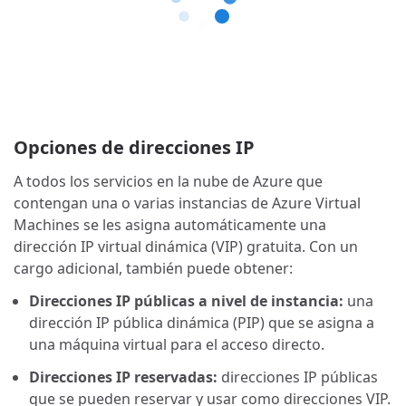
Opciones de direcciones IP
A todos los servicios en la nube de Azure que
contengan una o varias instancias de Azure Virtual
Machines se les asigna automáticamente una
dirección IP virtual dinámica (VIP) gratuita. Con un
cargo adicional, también puede obtener:
Direcciones IP públicas a nivel de instancia:
una
dirección IP pública dinámica (PIP) que se asigna a
una máquina virtual para el acceso directo.
Direcciones IP reservadas:
direcciones IP públicas
que se pueden reservar y usar como direcciones VIP.