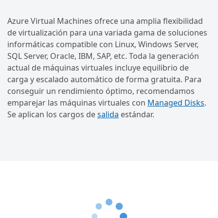
Azure Virtual Machines ofrece una amplia flexibilidad
de virtualización para una variada gama de soluciones
informáticas compatible con Linux, Windows Server,
SQL Server, Oracle, IBM, SAP, etc. Toda la generación
actual de máquinas virtuales incluye equilibrio de
carga y escalado automático de forma gratuita. Para
conseguir un rendimiento óptimo, recomendamos
emparejar las máquinas virtuales con
Managed Disks
.
Se aplican los cargos de
salida
estándar.