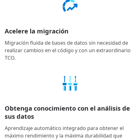
Acelere la migración
Migración fluida de bases de datos sin necesidad de
realizar cambios en el código y con un extraordinario
TCO.
Obtenga conocimiento con el análisis de
sus datos
Aprendizaje automático integrado para obtener el
máximo rendimiento y la máxima durabilidad que