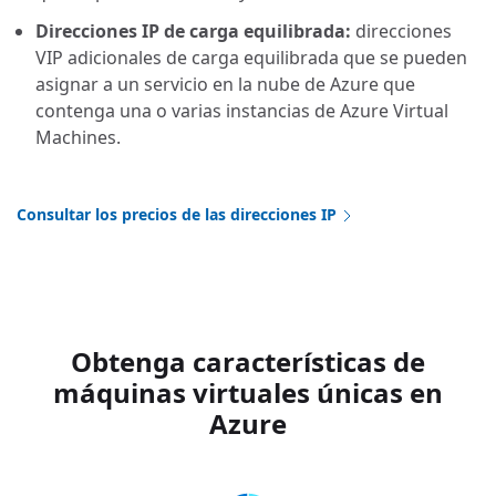
Direcciones IP de carga equilibrada:
direcciones
VIP adicionales de carga equilibrada que se pueden
asignar a un servicio en la nube de Azure que
contenga una o varias instancias de Azure Virtual
Machines.
Consultar los precios de las direcciones IP
Obtenga características de
máquinas virtuales únicas en
Azure