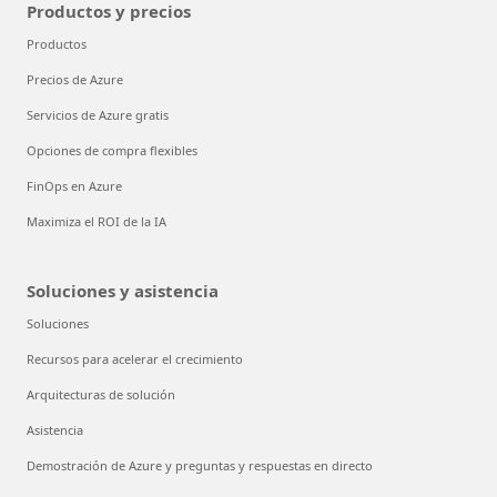
Productos y precios
Productos
Precios de Azure
Servicios de Azure gratis
Opciones de compra flexibles
FinOps en Azure
Maximiza el ROI de la IA
Soluciones y asistencia
Soluciones
Recursos para acelerar el crecimiento
Arquitecturas de solución
Asistencia
Demostración de Azure y preguntas y respuestas en directo