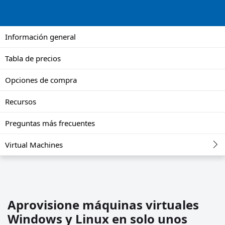
Información general
Tabla de precios
Opciones de compra
Recursos
Preguntas más frecuentes
Virtual Machines
Aprovisione máquinas virtuales
Windows y Linux en solo unos