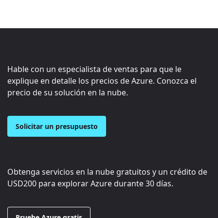
Hable con un especialista de ventas para que le
explique en detalle los precios de Azure. Conozca el
precio de su solución en la nube.
Solicitar un presupuesto
Obtenga servicios en la nube gratuitos y un crédito de
USD200
para explorar Azure durante 30 días.
Pruebe Azure gratis