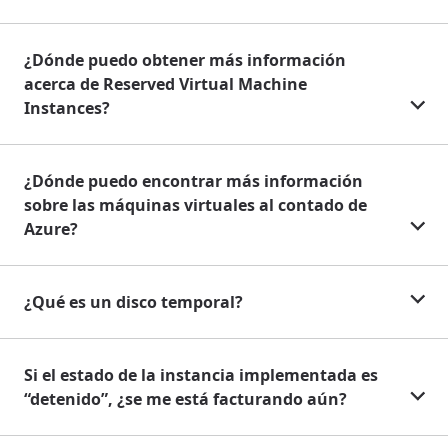
¿Dónde puedo obtener más información
acerca de Reserved Virtual Machine
Instances?
¿Dónde puedo encontrar más información
sobre las máquinas virtuales al contado de
Azure?
¿Qué es un disco temporal?
Si el estado de la instancia implementada es
“detenido”, ¿se me está facturando aún?