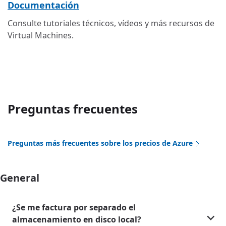
Documentación
Consulte tutoriales técnicos, vídeos y más recursos de
Virtual Machines.
Preguntas frecuentes
Preguntas más frecuentes sobre los precios de Azure
General
¿Se me factura por separado el
almacenamiento en disco local?