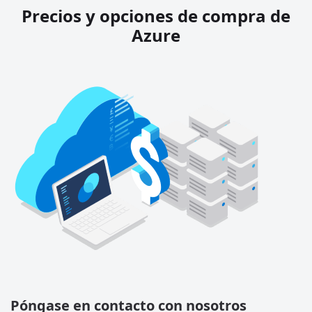
Precios y opciones de compra de
Azure
Póngase en contacto con nosotros