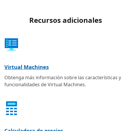
Recursos adicionales
Virtual Machines
Obtenga más información sobre las características y
funcionalidades de Virtual Machines.
Calculadora de precios