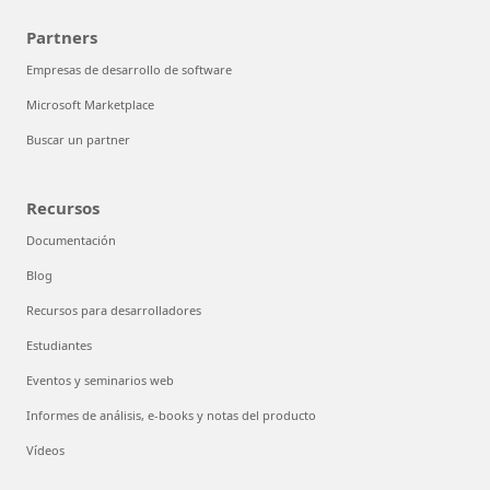
Partners
Empresas de desarrollo de software
Microsoft Marketplace
Buscar un partner
Recursos
Documentación
Blog
Recursos para desarrolladores
Estudiantes
Eventos y seminarios web
Informes de análisis, e-books y notas del producto
Vídeos