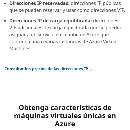
Direcciones IP reservadas:
direcciones IP públicas
que se pueden reservar y usar como direcciones VIP.
Direcciones IP de carga equilibrada:
direcciones
VIP adicionales de carga equilibrada que se pueden
asignar a un servicio en la nube de Azure que
contenga una o varias instancias de Azure Virtual
Machines.
Consultar los precios de las direcciones IP
Obtenga características de
máquinas virtuales únicas en
Azure