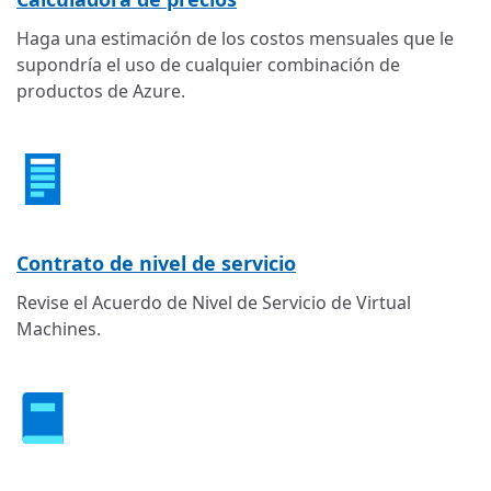
Haga una estimación de los costos mensuales que le
supondría el uso de cualquier combinación de
productos de Azure.
Contrato de nivel de servicio
Revise el Acuerdo de Nivel de Servicio de Virtual
Machines.