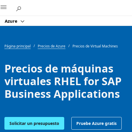
Microsoft
Azure
Página principal
Precios de Azure
Precios de Virtual Machines
Precios de máquinas
virtuales RHEL for SAP
Business Applications
Solicitar un presupuesto
Pruebe Azure gratis