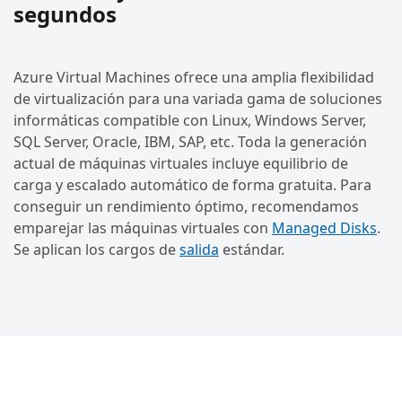
segundos
Azure Virtual Machines ofrece una amplia flexibilidad
de virtualización para una variada gama de soluciones
informáticas compatible con Linux, Windows Server,
SQL Server, Oracle, IBM, SAP, etc. Toda la generación
actual de máquinas virtuales incluye equilibrio de
carga y escalado automático de forma gratuita. Para
conseguir un rendimiento óptimo, recomendamos
emparejar las máquinas virtuales con
Managed Disks
.
Se aplican los cargos de
salida
estándar.