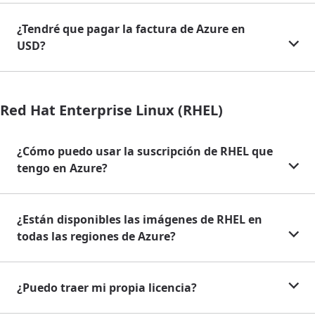
¿Tendré que pagar la factura de Azure en
USD?
Red Hat Enterprise Linux (RHEL)
¿Cómo puedo usar la suscripción de RHEL que
tengo en Azure?
¿Están disponibles las imágenes de RHEL en
todas las regiones de Azure?
¿Puedo traer mi propia licencia?