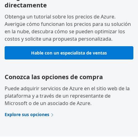
directamente
Obtenga un tutorial sobre los precios de Azure.
Averigüe cómo funcionan los precios para su solución
en la nube, descubra cómo se pueden optimizar los
costos y solicite una propuesta personalizada.
Hable con un especialista de ventas
Conozca las opciones de compra
Puede adquirir servicios de Azure en el sitio web de la
plataforma y a través de un representante de
Microsoft o de un asociado de Azure.
Explore sus opciones