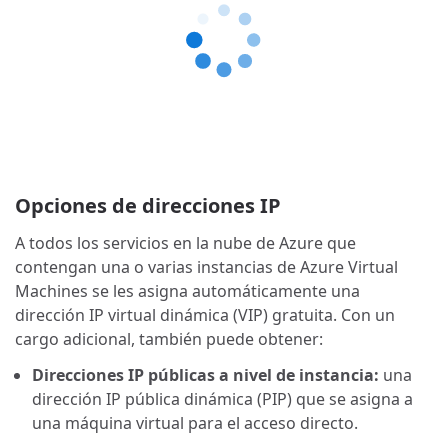
Opciones de direcciones IP
A todos los servicios en la nube de Azure que
contengan una o varias instancias de Azure Virtual
Machines se les asigna automáticamente una
dirección IP virtual dinámica (VIP) gratuita. Con un
cargo adicional, también puede obtener:
Direcciones IP públicas a nivel de instancia:
una
dirección IP pública dinámica (PIP) que se asigna a
una máquina virtual para el acceso directo.