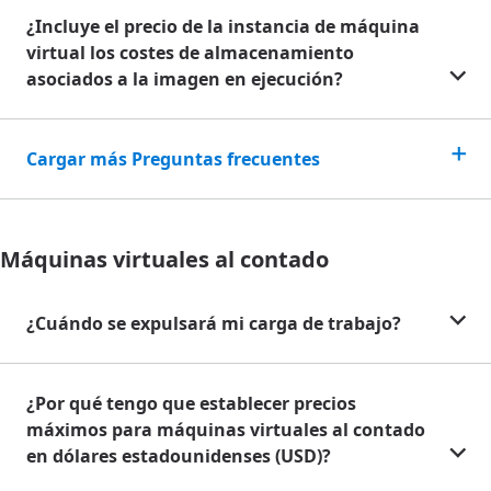
¿Incluye el precio de la instancia de máquina
virtual los costes de almacenamiento
asociados a la imagen en ejecución?
Cargar más Preguntas frecuentes
Máquinas virtuales al contado
¿Cuándo se expulsará mi carga de trabajo?
¿Por qué tengo que establecer precios
máximos para máquinas virtuales al contado
en dólares estadounidenses (USD)?