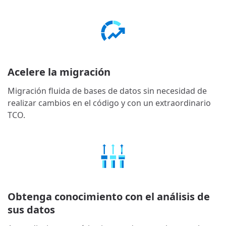
Acelere la migración
Migración fluida de bases de datos sin necesidad de
realizar cambios en el código y con un extraordinario
TCO.
Obtenga conocimiento con el análisis de
sus datos