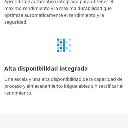
Aprendizaje automático integrado para obtener el
máximo rendimiento y la máxima durabilidad que
optimiza automáticamente el rendimiento y la
seguridad.
Alta disponibilidad integrada
Una escala y una alta disponibilidad de la capacidad de
proceso y almacenamiento inigualables sin sacrificar el
rendimiento.