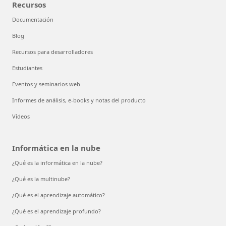
Recursos
Documentación
Blog
Recursos para desarrolladores
Estudiantes
Eventos y seminarios web
Informes de análisis, e-books y notas del producto
Vídeos
Informática en la nube
¿Qué es la informática en la nube?
¿Qué es la multinube?
¿Qué es el aprendizaje automático?
¿Qué es el aprendizaje profundo?