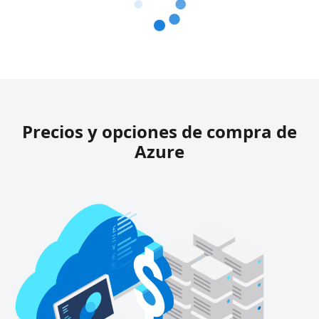
Precios y opciones de compra de
Azure