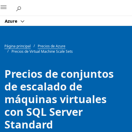
Microsoft
Azure
Página principal
Precios de Azure
Precios de Virtual Machine Scale Sets
Precios de conjuntos
de escalado de
máquinas virtuales
con SQL Server
Standard