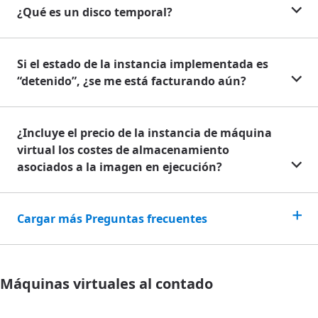
¿Qué es un disco temporal?
Si el estado de la instancia implementada es
“detenido”, ¿se me está facturando aún?
¿Incluye el precio de la instancia de máquina
virtual los costes de almacenamiento
asociados a la imagen en ejecución?
Cargar más Preguntas frecuentes
Máquinas virtuales al contado