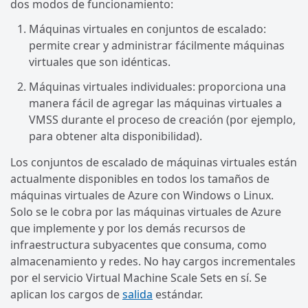
dos modos de funcionamiento:
Máquinas virtuales en conjuntos de escalado:
permite crear y administrar fácilmente máquinas
virtuales que son idénticas.
Máquinas virtuales individuales: proporciona una
manera fácil de agregar las máquinas virtuales a
VMSS durante el proceso de creación (por ejemplo,
para obtener alta disponibilidad).
Los conjuntos de escalado de máquinas virtuales están
actualmente disponibles en todos los tamaños de
máquinas virtuales de Azure con Windows o Linux.
Solo se le cobra por las máquinas virtuales de Azure
que implemente y por los demás recursos de
infraestructura subyacentes que consuma, como
almacenamiento y redes. No hay cargos incrementales
por el servicio Virtual Machine Scale Sets en sí. Se
aplican los cargos de
salida
estándar.