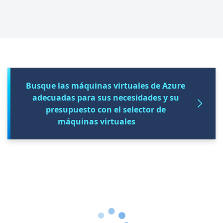
Busque las máquinas virtuales de Azure
adecuadas para sus necesidades y su
presupuesto con el selector de
máquinas virtuales