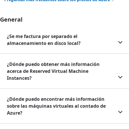
General
¿Se me factura por separado el
almacenamiento en disco local?
¿Dónde puedo obtener más información
acerca de Reserved Virtual Machine
Instances?
¿Dónde puedo encontrar más información
sobre las máquinas virtuales al contado de
Azure?