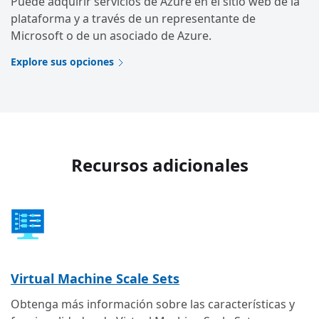
Puede adquirir servicios de Azure en el sitio web de la
plataforma y a través de un representante de
Microsoft o de un asociado de Azure.
Explore sus opciones
Recursos adicionales
Virtual Machine Scale Sets
Obtenga más información sobre las características y