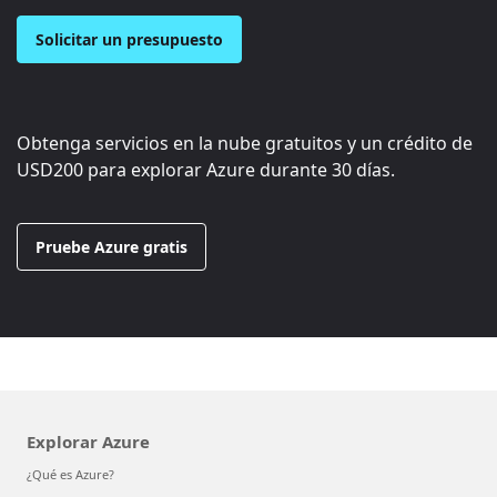
Solicitar un presupuesto
Obtenga servicios en la nube gratuitos y un crédito de
USD200
para explorar Azure durante 30 días.
Pruebe Azure gratis
Explorar Azure
¿Qué es Azure?