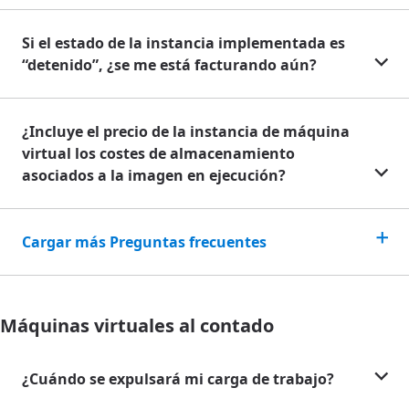
Si el estado de la instancia implementada es
“detenido”, ¿se me está facturando aún?
¿Incluye el precio de la instancia de máquina
virtual los costes de almacenamiento
asociados a la imagen en ejecución?
Cargar más Preguntas frecuentes
Máquinas virtuales al contado
¿Cuándo se expulsará mi carga de trabajo?