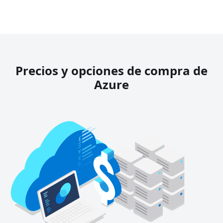
Precios y opciones de compra de
Azure