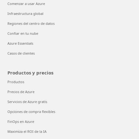
Comenzar a usar Azure
Infraestructura global
Regiones del centro de datos
Confiar en tu nube
Azure Essentials
Casos de clientes
Productos y precios
Productos
Precios de Azure
Servicios de Azure gratis
Opciones de compra flexibles
FinOps en Azure
Maximiza el ROI de la IA