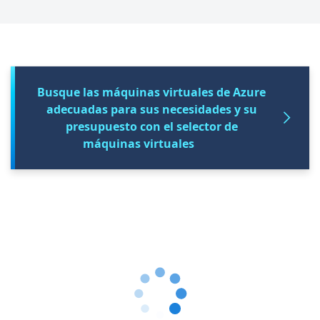
Busque las máquinas virtuales de Azure
adecuadas para sus necesidades y su
presupuesto con el selector de
máquinas virtuales