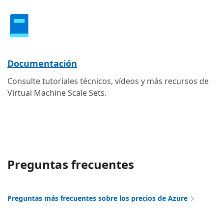
Documentación
Consulte tutoriales técnicos, vídeos y más recursos de
Virtual Machine Scale Sets.
Preguntas frecuentes
Preguntas más frecuentes sobre los precios de Azure