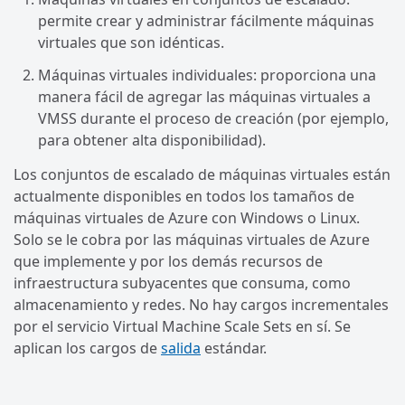
permite crear y administrar fácilmente máquinas
virtuales que son idénticas.
Máquinas virtuales individuales: proporciona una
manera fácil de agregar las máquinas virtuales a
VMSS durante el proceso de creación (por ejemplo,
para obtener alta disponibilidad).
Los conjuntos de escalado de máquinas virtuales están
actualmente disponibles en todos los tamaños de
máquinas virtuales de Azure con Windows o Linux.
Solo se le cobra por las máquinas virtuales de Azure
que implemente y por los demás recursos de
infraestructura subyacentes que consuma, como
almacenamiento y redes. No hay cargos incrementales
por el servicio Virtual Machine Scale Sets en sí. Se
aplican los cargos de
salida
estándar.