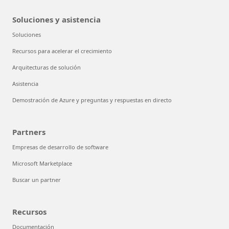
Soluciones y asistencia
Soluciones
Recursos para acelerar el crecimiento
Arquitecturas de solución
Asistencia
Demostración de Azure y preguntas y respuestas en directo
Partners
Empresas de desarrollo de software
Microsoft Marketplace
Buscar un partner
Recursos
Documentación