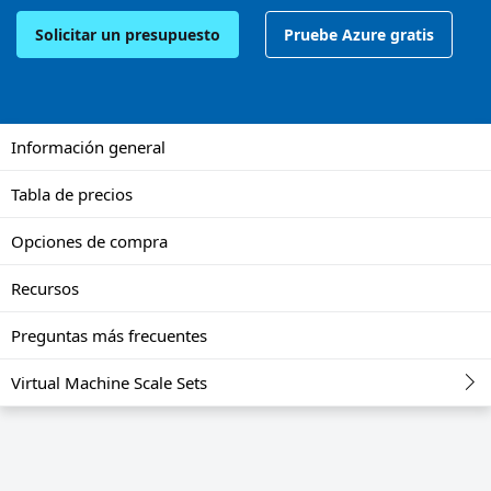
Solicitar un presupuesto
Pruebe Azure gratis
Información general
Tabla de precios
Opciones de compra
Recursos
Preguntas más frecuentes
Virtual Machine Scale Sets