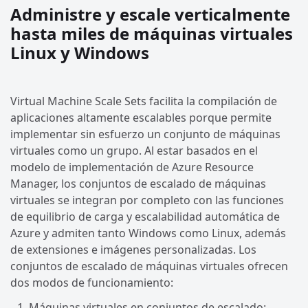
Administre y escale verticalmente
hasta miles de máquinas virtuales
Linux y Windows
Virtual Machine Scale Sets facilita la compilación de
aplicaciones altamente escalables porque permite
implementar sin esfuerzo un conjunto de máquinas
virtuales como un grupo. Al estar basados en el
modelo de implementación de Azure Resource
Manager, los conjuntos de escalado de máquinas
virtuales se integran por completo con las funciones
de equilibrio de carga y escalabilidad automática de
Azure y admiten tanto Windows como Linux, además
de extensiones e imágenes personalizadas. Los
conjuntos de escalado de máquinas virtuales ofrecen
dos modos de funcionamiento:
Máquinas virtuales en conjuntos de escalado: