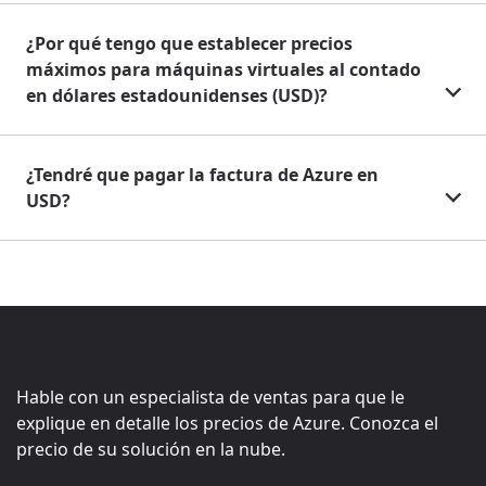
¿Por qué tengo que establecer precios
máximos para máquinas virtuales al contado
en dólares estadounidenses (USD)?
¿Tendré que pagar la factura de Azure en
USD?
Hable con un especialista de ventas para que le
explique en detalle los precios de Azure. Conozca el
precio de su solución en la nube.