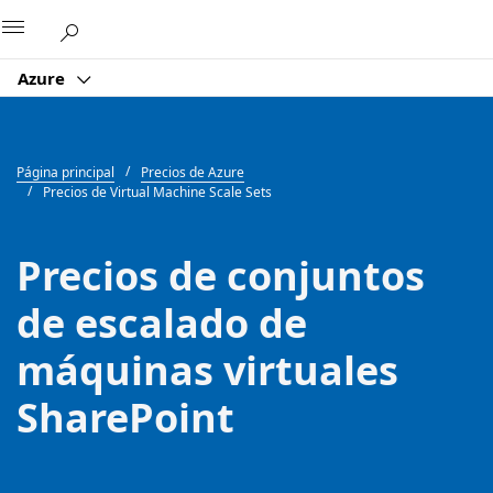
Microsoft
Azure
Página principal
Precios de Azure
Precios de Virtual Machine Scale Sets
Precios de conjuntos
de escalado de
máquinas virtuales
SharePoint