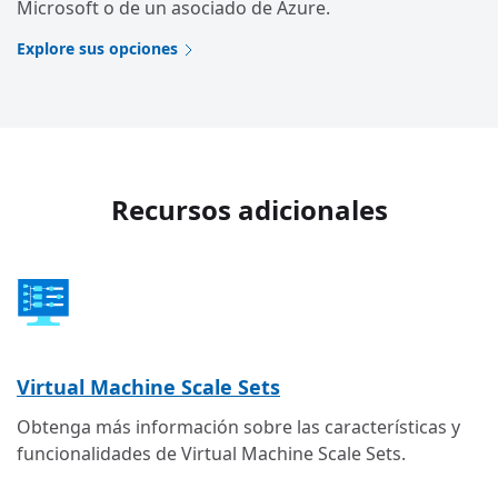
Microsoft o de un asociado de Azure.
Explore sus opciones
Recursos adicionales
Virtual Machine Scale Sets
Obtenga más información sobre las características y
funcionalidades de Virtual Machine Scale Sets.