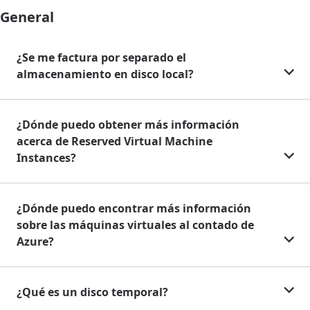
General
¿Se me factura por separado el
almacenamiento en disco local?
¿Dónde puedo obtener más información
acerca de Reserved Virtual Machine
Instances?
¿Dónde puedo encontrar más información
sobre las máquinas virtuales al contado de
Azure?
¿Qué es un disco temporal?