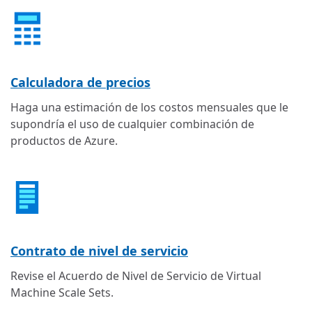
Calculadora de precios
Haga una estimación de los costos mensuales que le
supondría el uso de cualquier combinación de
productos de Azure.
Contrato de nivel de servicio
Revise el Acuerdo de Nivel de Servicio de Virtual
Machine Scale Sets.