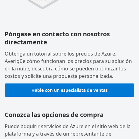
Póngase en contacto con nosotros
directamente
Obtenga un tutorial sobre los precios de Azure.
Averigüe cómo funcionan los precios para su solución
en la nube, descubra cómo se pueden optimizar los
costos y solicite una propuesta personalizada.
Hable con un especialista de ventas
Conozca las opciones de compra
Puede adquirir servicios de Azure en el sitio web de la
plataforma y a través de un representante de