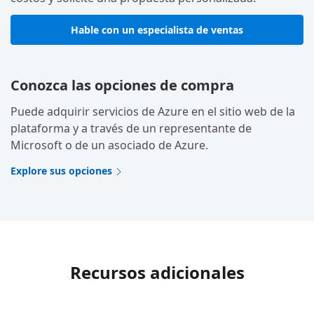
Hable con un especialista de ventas
Conozca las opciones de compra
Puede adquirir servicios de Azure en el sitio web de la
plataforma y a través de un representante de
Microsoft o de un asociado de Azure.
Explore sus opciones
Recursos adicionales