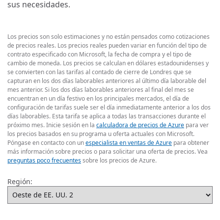
sus necesidades.
Los precios son solo estimaciones y no están pensados como cotizaciones
de precios reales. Los precios reales pueden variar en función del tipo de
contrato especificado con Microsoft, la fecha de compra y el tipo de
cambio de moneda. Los precios se calculan en dólares estadounidenses y
se convierten con las tarifas al contado de cierre de Londres que se
capturan en los dos días laborables anteriores al último día laborable del
mes anterior. Si los dos días laborables anteriores al final del mes se
encuentran en un día festivo en los principales mercados, el día de
configuración de tarifas suele ser el día inmediatamente anterior a los dos
días laborables. Esta tarifa se aplica a todas las transacciones durante el
próximo mes. Inicie sesión en la
calculadora de precios de Azure
para ver
los precios basados en su programa u oferta actuales con Microsoft.
Póngase en contacto con un
especialista en ventas de Azure
para obtener
más información sobre precios o para solicitar una oferta de precios. Vea
preguntas poco frecuentes
sobre los precios de Azure.
Región: