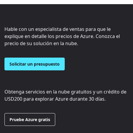
Hable con un especialista de ventas para que le
explique en detalle los precios de Azure. Conozca el
precio de su solución en la nube.
Solicitar un presupuesto
Obtenga servicios en la nube gratuitos y un crédito de
USD200
para explorar Azure durante 30 días.
Pruebe Azure gratis