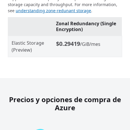
storage capacity and throughput. For more information,
see
understanding zone-redunant storage
.
Zonal Redundancy (Single
Encryption)
Elastic Storage
$0.29419
/GiB/mes
(Preview)
Precios y opciones de compra de
Azure