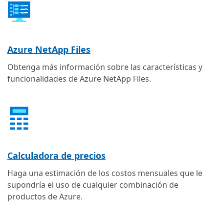
Azure NetApp Files
Obtenga más información sobre las características y
funcionalidades de Azure NetApp Files.
Calculadora de precios
Haga una estimación de los costos mensuales que le
supondría el uso de cualquier combinación de
productos de Azure.