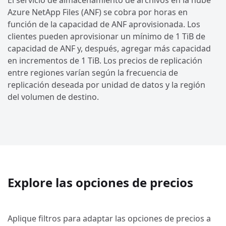
El servicio de almacenamiento de archivos en la nube
Azure NetApp Files (ANF) se cobra por horas en
función de la capacidad de ANF aprovisionada. Los
clientes pueden aprovisionar un mínimo de 1 TiB de
capacidad de ANF y, después, agregar más capacidad
en incrementos de 1 TiB. Los precios de replicación
entre regiones varían según la frecuencia de
replicación deseada por unidad de datos y la región
del volumen de destino.
Explore las opciones de precios
Aplique filtros para adaptar las opciones de precios a