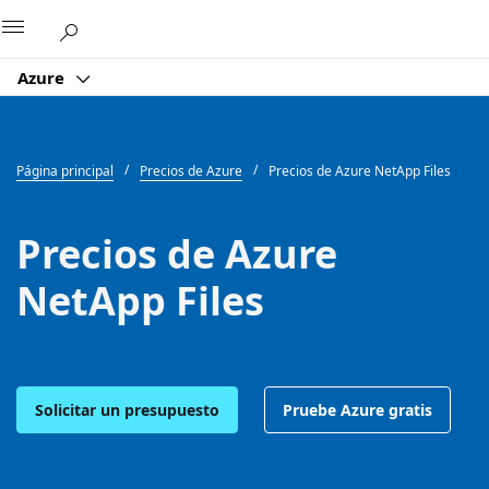
Microsoft
Azure
Página principal
Precios de Azure
Precios de Azure NetApp Files
Precios de Azure
NetApp Files
Solicitar un presupuesto
Pruebe Azure gratis