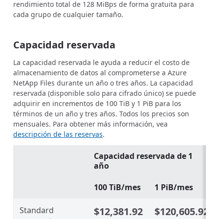
rendimiento total de 128 MiBps de forma gratuita para
cada grupo de cualquier tamaño.
Capacidad reservada
La capacidad reservada le ayuda a reducir el costo de
almacenamiento de datos al comprometerse a Azure
NetApp Files durante un año o tres años. La capacidad
reservada (disponible solo para cifrado único) se puede
adquirir en incrementos de 100 TiB y 1 PiB para los
términos de un año y tres años. Todos los precios son
mensuales. Para obtener más información, vea
descripción de las reservas
.
Capacidad reservada de 1
año
100 TiB/mes
1 PiB/mes
Standard
$12,381.92
$120,605.92