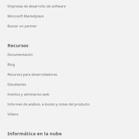
Empresas de desarrollo de software
Microsoft Marketplace
Buscar un partner
Recursos
Documentación
Blog
Recursos para desarrolladores
Estudiantes
Eventos y seminarios web
Informes de análisis, e-books y notas del producto
Vídeos
Informática en la nube