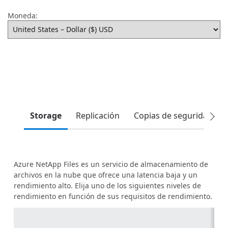
Moneda:
Storage
Replicación
Copias de seguridad y r
Azure NetApp Files es un servicio de almacenamiento de
archivos en la nube que ofrece una latencia baja y un
rendimiento alto. Elija uno de los siguientes niveles de
rendimiento en función de sus requisitos de rendimiento.