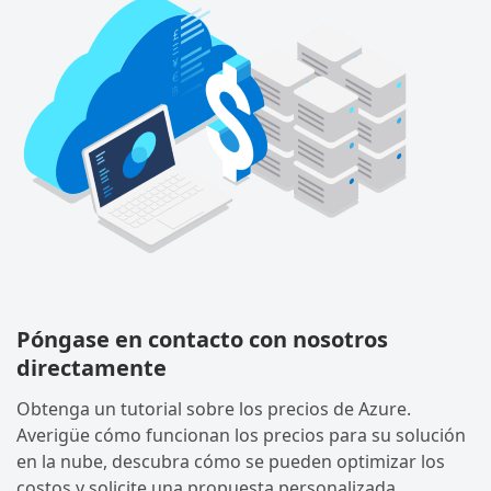
Póngase en contacto con nosotros
directamente
Obtenga un tutorial sobre los precios de Azure.
Averigüe cómo funcionan los precios para su solución
en la nube, descubra cómo se pueden optimizar los
costos y solicite una propuesta personalizada.