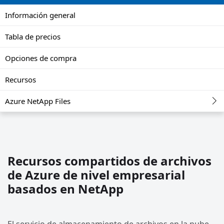
Información general
Tabla de precios
Opciones de compra
Recursos
Azure NetApp Files
Recursos compartidos de archivos
de Azure de nivel empresarial
basados en NetApp