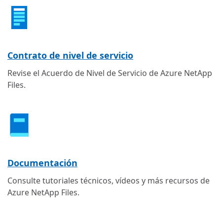
Contrato de nivel de servicio
Revise el Acuerdo de Nivel de Servicio de Azure NetApp
Files.
Documentación
Consulte tutoriales técnicos, vídeos y más recursos de
Azure NetApp Files.