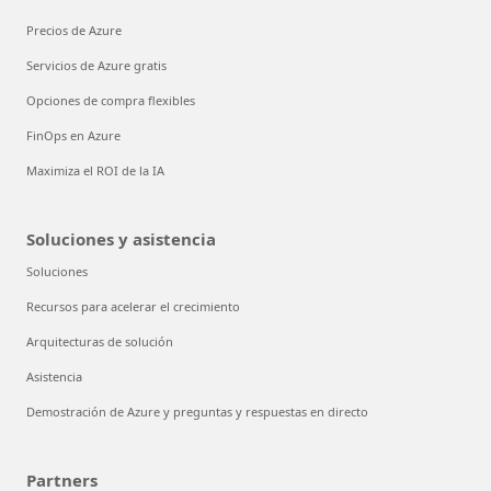
Precios de Azure
Servicios de Azure gratis
Opciones de compra flexibles
FinOps en Azure
Maximiza el ROI de la IA
Soluciones y asistencia
Soluciones
Recursos para acelerar el crecimiento
Arquitecturas de solución
Asistencia
Demostración de Azure y preguntas y respuestas en directo
Partners