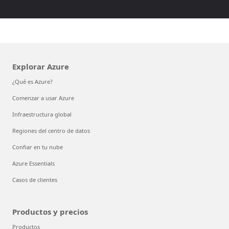
Explorar Azure
¿Qué es Azure?
Comenzar a usar Azure
Infraestructura global
Regiones del centro de datos
Confiar en tu nube
Azure Essentials
Casos de clientes
Productos y precios
Productos