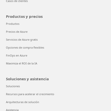
Casos de clientes
Productos y precios
Productos
Precios de Azure
Servicios de Azure gratis
Opciones de compra flexibles
FinOps en Azure
Maximiza el ROI de la IA
Soluciones y asistencia
Soluciones
Recursos para acelerar el crecimiento
Arquitecturas de solución
Asistencia