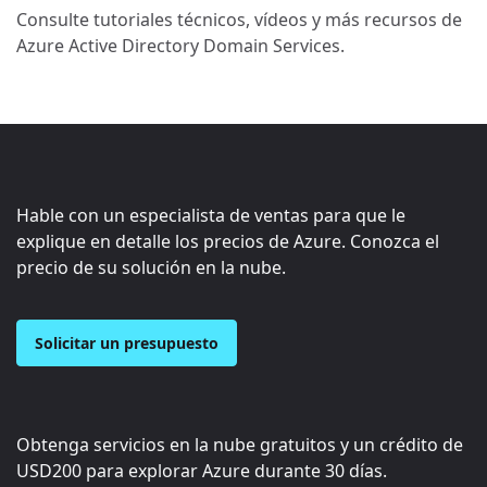
Consulte tutoriales técnicos, vídeos y más recursos de
Azure Active Directory Domain Services.
Hable con un especialista de ventas para que le
explique en detalle los precios de Azure. Conozca el
precio de su solución en la nube.
Solicitar un presupuesto
Obtenga servicios en la nube gratuitos y un crédito de
USD200
para explorar Azure durante 30 días.