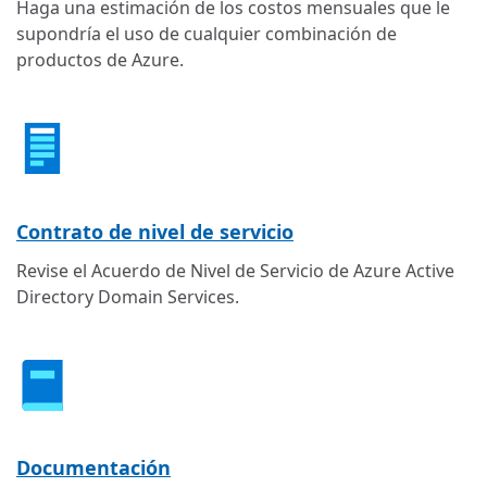
Haga una estimación de los costos mensuales que le
supondría el uso de cualquier combinación de
productos de Azure.
Contrato de nivel de servicio
Revise el Acuerdo de Nivel de Servicio de Azure Active
Directory Domain Services.
Documentación