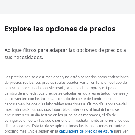
Explore las opciones de precios
Aplique filtros para adaptar las opciones de precios a
sus necesidades.
Los precios son solo estimaciones y no están pensados como cotizaciones
de precios reales. Los precios reales pueden variar en función del tipo de
contrato especificado con Microsoft, la fecha de compra y el tipo de
cambio de moneda. Los precios se calculan en dólares estadounidenses y
se convierten con las tarifas al contado de cierre de Londres que se
capturan en los dos días laborables anteriores al último día laborable del
mes anterior. Si los dos días laborables anteriores al final del mes se
encuentran en un día festivo en los principales mercados, el día de
configuración de tarifas suele ser el día inmediatamente anterior a los dos
días laborables. Esta tarifa se aplica a todas las transacciones durante el
próximo mes. Inicie sesión en la
calculadora de precios de Azure
para ver