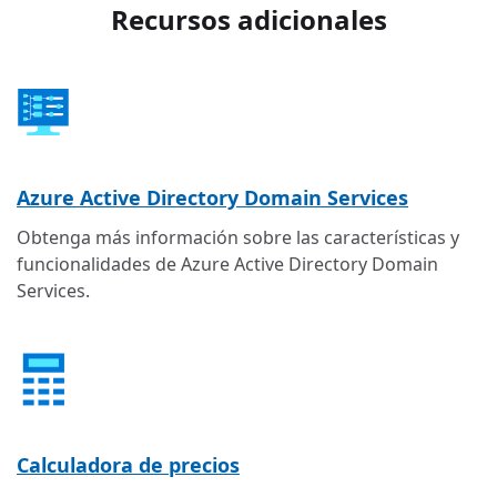
Recursos adicionales
Azure Active Directory Domain Services
Obtenga más información sobre las características y
funcionalidades de Azure Active Directory Domain
Services.
Calculadora de precios