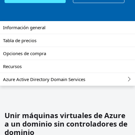
Información general
Tabla de precios
Opciones de compra
Recursos
Azure Active Directory Domain Services
Unir máquinas virtuales de Azure
a un dominio sin controladores de
dominio