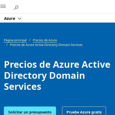
Microsoft
Azure
Página principal
Precios de Azure
Precios de Azure Active Directory Domain Services
Precios de Azure Active
Directory Domain
Services
Solicitar un presupuesto
Pruebe Azure gratis