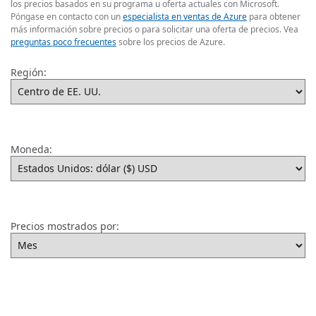
los precios basados en su programa u oferta actuales con Microsoft.
Póngase en contacto con un
especialista en ventas de Azure
para obtener
más información sobre precios o para solicitar una oferta de precios. Vea
preguntas poco frecuentes
sobre los precios de Azure.
Región:
Moneda:
Precios mostrados por: