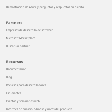
Demostración de Azure y preguntas y respuestas en directo
Partners
Empresas de desarrollo de software
Microsoft Marketplace
Buscar un partner
Recursos
Documentación
Blog
Recursos para desarrolladores
Estudiantes
Eventos y seminarios web
Informes de análisis, e-books y notas del producto