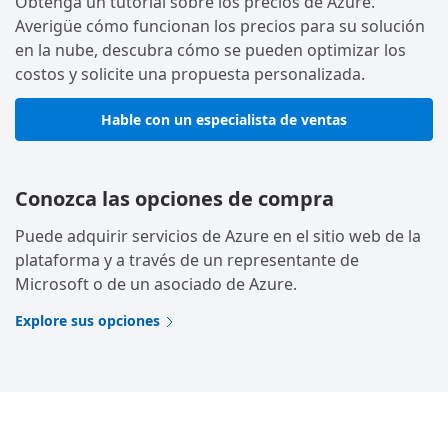
Obtenga un tutorial sobre los precios de Azure.
Averigüe cómo funcionan los precios para su solución
en la nube, descubra cómo se pueden optimizar los
costos y solicite una propuesta personalizada.
Hable con un especialista de ventas
Conozca las opciones de compra
Puede adquirir servicios de Azure en el sitio web de la
plataforma y a través de un representante de
Microsoft o de un asociado de Azure.
Explore sus opciones