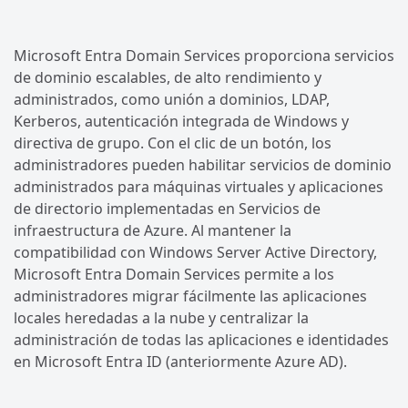
Microsoft Entra Domain Services proporciona servicios
de dominio escalables, de alto rendimiento y
administrados, como unión a dominios, LDAP,
Kerberos, autenticación integrada de Windows y
directiva de grupo. Con el clic de un botón, los
administradores pueden habilitar servicios de dominio
administrados para máquinas virtuales y aplicaciones
de directorio implementadas en Servicios de
infraestructura de Azure. Al mantener la
compatibilidad con Windows Server Active Directory,
Microsoft Entra Domain Services permite a los
administradores migrar fácilmente las aplicaciones
locales heredadas a la nube y centralizar la
administración de todas las aplicaciones e identidades
en Microsoft Entra ID (anteriormente Azure AD).