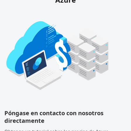
Póngase en contacto con nosotros
directamente