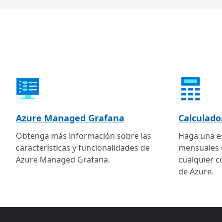
Azure Managed Grafana
Calculado
Obtenga más información sobre las
Haga una es
características y funcionalidades de
mensuales q
Azure Managed Grafana.
cualquier 
de Azure.