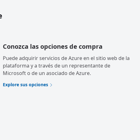
e
Conozca las opciones de compra
Puede adquirir servicios de Azure en el sitio web de la
plataforma y a través de un representante de
Microsoft o de un asociado de Azure.
Explore sus opciones