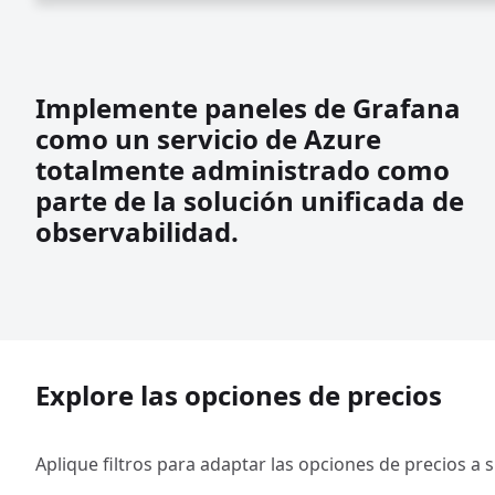
Implemente paneles de Grafana
como un servicio de Azure
totalmente administrado como
parte de la solución unificada de
observabilidad.
Explore las opciones de precios
Aplique filtros para adaptar las opciones de precios a 