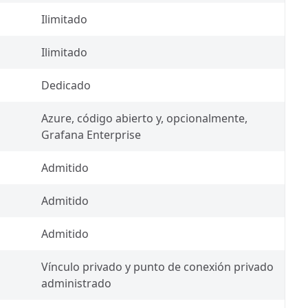
Ilimitado
Ilimitado
Dedicado
Azure, código abierto y, opcionalmente,
Grafana Enterprise
Admitido
Admitido
Admitido
Vínculo privado y punto de conexión privado
administrado