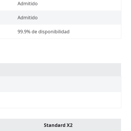
Admitido
Admitido
99.9% de disponibilidad
Standard X2