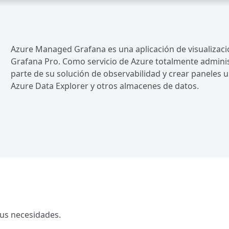
Azure Managed Grafana es una aplicación de visualizaci
Grafana Pro. Como servicio de Azure totalmente admin
parte de su solución de observabilidad y crear paneles 
Azure Data Explorer y otros almacenes de datos.
sus necesidades.