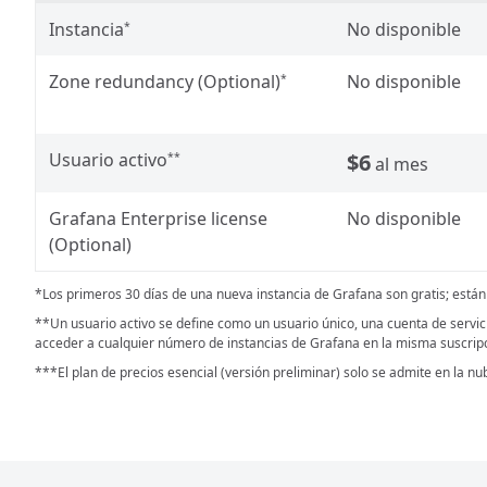
Instancia
No disponible
*
Zone redundancy (Optional)
No disponible
*
Usuario activo
$6
**
al mes
Grafana Enterprise license
No disponible
(Optional)
*Los primeros 30 días de una nueva instancia de Grafana son gratis; están 
**Un usuario activo se define como un usuario único, una cuenta de servic
acceder a cualquier número de instancias de Grafana en la misma suscrip
***El plan de precios esencial (versión preliminar) solo se admite en la nu