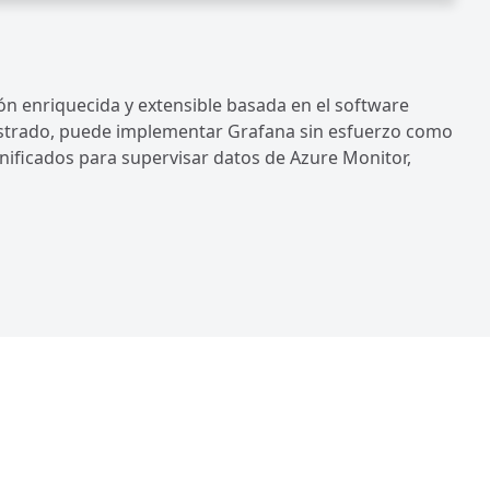
ón enriquecida y extensible basada en el software
istrado, puede implementar Grafana sin esfuerzo como
unificados para supervisar datos de Azure Monitor,