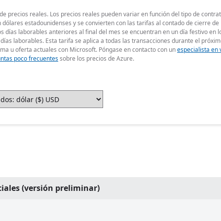
 precios reales. Los precios reales pueden variar en función del tipo de contrat
 dólares estadounidenses y se convierten con las tarifas al contado de cierre de
dos días laborables anteriores al final del mes se encuentran en un día festivo en 
días laborables. Esta tarifa se aplica a todas las transacciones durante el próxim
ama u oferta actuales con Microsoft. Póngase en contacto con un
especialista en
ntas poco frecuentes
sobre los precios de Azure.
iales (versión preliminar)