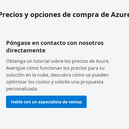
Precios y opciones de compra de Azur
Póngase en contacto con nosotros
directamente
Obtenga un tutorial sobre los precios de Azure.
Averigüe cómo funcionan los precios para su
solución en la nube, descubra cómo se pueden
optimizar los costos y solicite una propuesta
personalizada.
Hable con un especialista de ventas