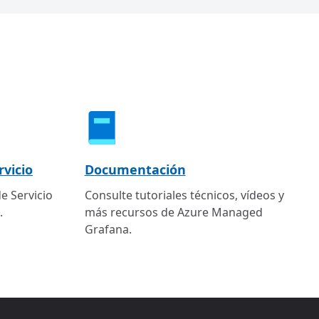
rvicio
Documentación
e Servicio
Consulte tutoriales técnicos, vídeos y
.
más recursos de Azure Managed
Grafana.