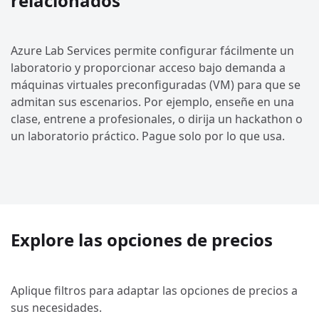
relacionados
Azure Lab Services permite configurar fácilmente un
laboratorio y proporcionar acceso bajo demanda a
máquinas virtuales preconfiguradas (VM) para que se
admitan sus escenarios. Por ejemplo, enseñe en una
clase, entrene a profesionales, o dirija un hackathon o
un laboratorio práctico. Pague solo por lo que usa.
Explore las opciones de precios
Aplique filtros para adaptar las opciones de precios a
sus necesidades.