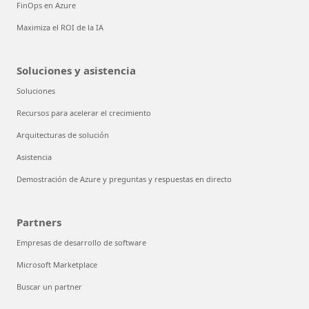
FinOps en Azure
Maximiza el ROI de la IA
Soluciones y asistencia
Soluciones
Recursos para acelerar el crecimiento
Arquitecturas de solución
Asistencia
Demostración de Azure y preguntas y respuestas en directo
Partners
Empresas de desarrollo de software
Microsoft Marketplace
Buscar un partner