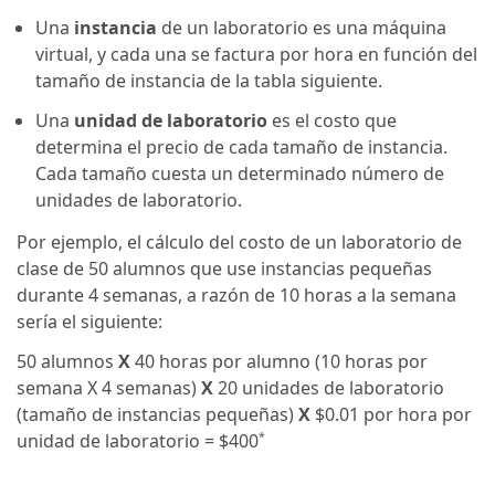
Una
instancia
de un laboratorio es una máquina
virtual, y cada una se factura por hora en función del
tamaño de instancia de la tabla siguiente.
Una
unidad de laboratorio
es el costo que
determina el precio de cada tamaño de instancia.
Cada tamaño cuesta un determinado número de
unidades de laboratorio.
Por ejemplo, el cálculo del costo de un laboratorio de
clase de 50 alumnos que use instancias pequeñas
durante 4 semanas, a razón de 10 horas a la semana
sería el siguiente:
50 alumnos
X
40 horas por alumno (10 horas por
semana X 4 semanas)
X
20 unidades de laboratorio
(tamaño de instancias pequeñas)
X
$0.01
por hora por
unidad de laboratorio =
$400
*