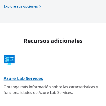
Explore sus opciones
Recursos adicionales
Azure Lab Services
Obtenga más información sobre las características y
funcionalidades de Azure Lab Services.