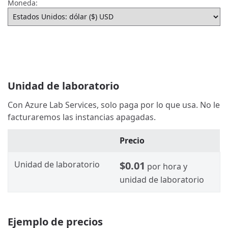
Moneda:
Unidad de laboratorio
Con Azure Lab Services, solo paga por lo que usa. No le
facturaremos las instancias apagadas.
Precio
Unidad de laboratorio
$0.01
por hora y
unidad de laboratorio
Ejemplo de precios