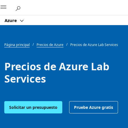
Microsoft
Azure
Página principal
Precios de Azure
Precios de Azure Lab Services
Precios de Azure Lab
Services
Solicitar un presupuesto
Pruebe Azure gratis