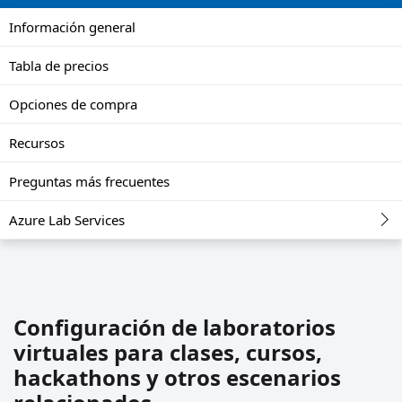
Información general
Tabla de precios
Opciones de compra
Recursos
Preguntas más frecuentes
Azure Lab Services
Configuración de laboratorios
virtuales para clases, cursos,
hackathons y otros escenarios