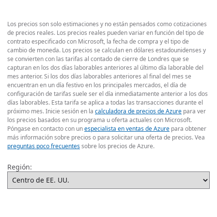
Los precios son solo estimaciones y no están pensados como cotizaciones
de precios reales. Los precios reales pueden variar en función del tipo de
contrato especificado con Microsoft, la fecha de compra y el tipo de
cambio de moneda. Los precios se calculan en dólares estadounidenses y
se convierten con las tarifas al contado de cierre de Londres que se
capturan en los dos días laborables anteriores al último día laborable del
mes anterior. Si los dos días laborables anteriores al final del mes se
encuentran en un día festivo en los principales mercados, el día de
configuración de tarifas suele ser el día inmediatamente anterior a los dos
días laborables. Esta tarifa se aplica a todas las transacciones durante el
próximo mes. Inicie sesión en la
calculadora de precios de Azure
para ver
los precios basados en su programa u oferta actuales con Microsoft.
Póngase en contacto con un
especialista en ventas de Azure
para obtener
más información sobre precios o para solicitar una oferta de precios. Vea
preguntas poco frecuentes
sobre los precios de Azure.
Región: