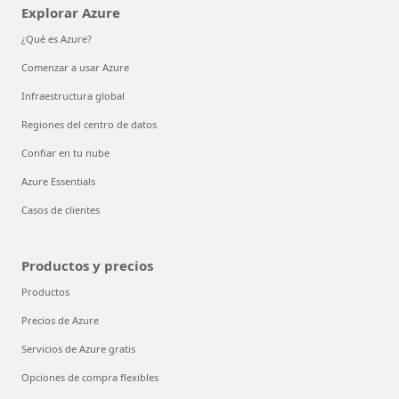
Explorar Azure
¿Qué es Azure?
Comenzar a usar Azure
Infraestructura global
Regiones del centro de datos
Confiar en tu nube
Azure Essentials
Casos de clientes
Productos y precios
Productos
Precios de Azure
Servicios de Azure gratis
Opciones de compra flexibles