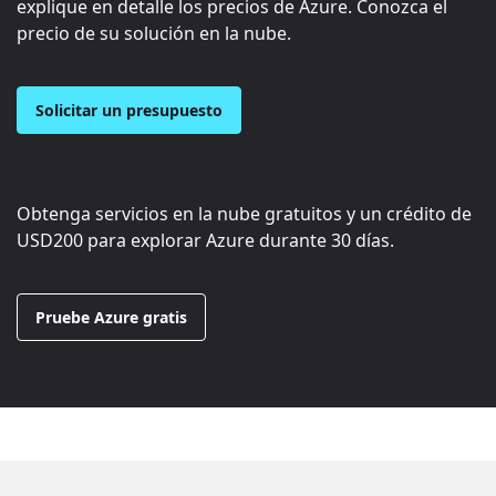
explique en detalle los precios de Azure. Conozca el
precio de su solución en la nube.
Solicitar un presupuesto
Obtenga servicios en la nube gratuitos y un crédito de
USD200
para explorar Azure durante 30 días.
Pruebe Azure gratis