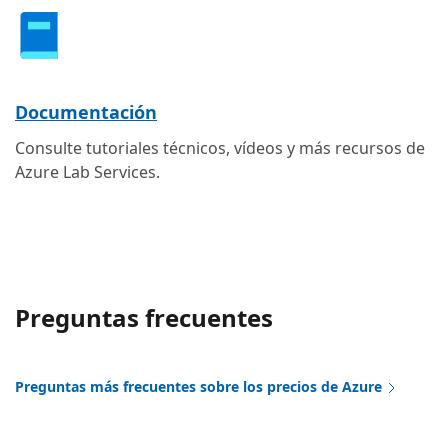
Documentación
Consulte tutoriales técnicos, vídeos y más recursos de
Azure Lab Services.
Preguntas frecuentes
Preguntas más frecuentes sobre los precios de Azure