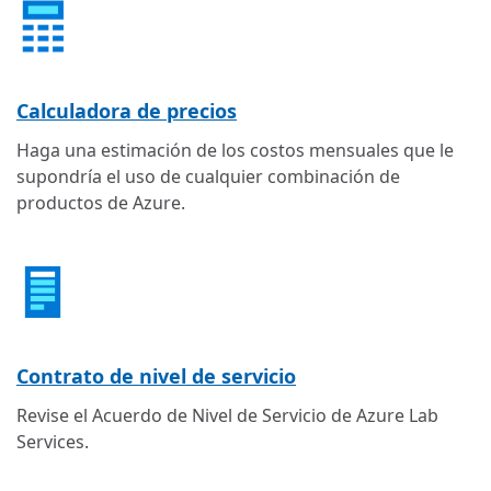
Calculadora de precios
Haga una estimación de los costos mensuales que le
supondría el uso de cualquier combinación de
productos de Azure.
Contrato de nivel de servicio
Revise el Acuerdo de Nivel de Servicio de Azure Lab
Services.