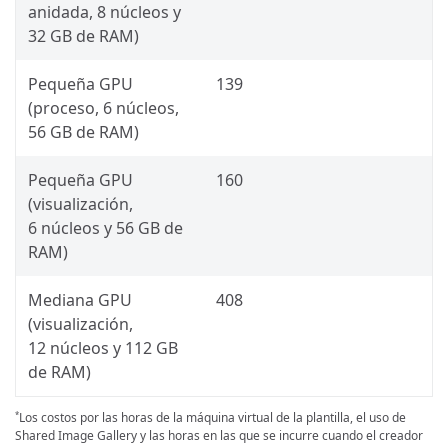
anidada, 8 núcleos y
32 GB de RAM)
Pequeña GPU
139
(proceso, 6 núcleos,
56 GB de RAM)
Pequeña GPU
160
(visualización,
6 núcleos y 56 GB de
RAM)
Mediana GPU
408
(visualización,
12 núcleos y 112 GB
de RAM)
Los costos por las horas de la máquina virtual de la plantilla, el uso de
*
Shared Image Gallery y las horas en las que se incurre cuando el creador