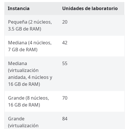
Instancia
Unidades de laboratorio
Pequeña (2 núcleos,
20
3.5 GB de RAM)
Mediana (4 núcleos,
42
7 GB de RAM)
Mediana
55
(virtualización
anidada, 4 núcleos y
16 GB de RAM)
Grande (8 núcleos,
70
16 GB de RAM)
Grande
84
(virtualización