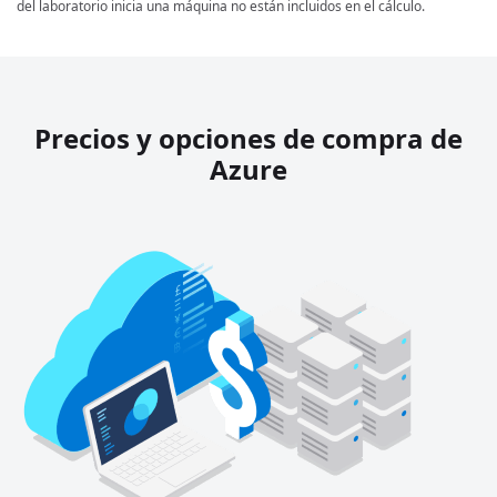
del laboratorio inicia una máquina no están incluidos en el cálculo.
Precios y opciones de compra de
Azure