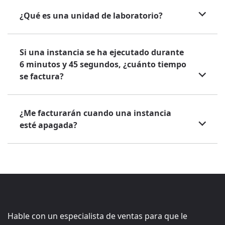
¿Qué es una unidad de laboratorio?
Si una instancia se ha ejecutado durante
6 minutos y 45 segundos, ¿cuánto tiempo
se factura?
¿Me facturarán cuando una instancia
esté apagada?
Hable con un especialista de ventas para que le