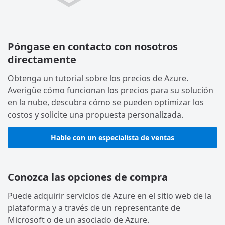
Póngase en contacto con nosotros
directamente
Obtenga un tutorial sobre los precios de Azure.
Averigüe cómo funcionan los precios para su solución
en la nube, descubra cómo se pueden optimizar los
costos y solicite una propuesta personalizada.
Hable con un especialista de ventas
Conozca las opciones de compra
Puede adquirir servicios de Azure en el sitio web de la
plataforma y a través de un representante de
Microsoft o de un asociado de Azure.