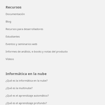
Recursos
Documentación
Blog
Recursos para desarrolladores
Estudiantes
Eventos y seminarios web
Informes de análisis, e-books y notas del producto
Vídeos
Informática en la nube
¿Qué es la informática en la nube?
¿Qué es la multinube?
¿Qué es el aprendizaje automático?
¿Qué es el aprendizaje profundo?