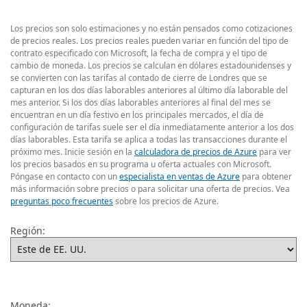
Los precios son solo estimaciones y no están pensados como cotizaciones
de precios reales. Los precios reales pueden variar en función del tipo de
contrato especificado con Microsoft, la fecha de compra y el tipo de
cambio de moneda. Los precios se calculan en dólares estadounidenses y
se convierten con las tarifas al contado de cierre de Londres que se
capturan en los dos días laborables anteriores al último día laborable del
mes anterior. Si los dos días laborables anteriores al final del mes se
encuentran en un día festivo en los principales mercados, el día de
configuración de tarifas suele ser el día inmediatamente anterior a los dos
días laborables. Esta tarifa se aplica a todas las transacciones durante el
próximo mes. Inicie sesión en la
calculadora de precios de Azure
para ver
los precios basados en su programa u oferta actuales con Microsoft.
Póngase en contacto con un
especialista en ventas de Azure
para obtener
más información sobre precios o para solicitar una oferta de precios. Vea
preguntas poco frecuentes
sobre los precios de Azure.
Región:
Moneda: