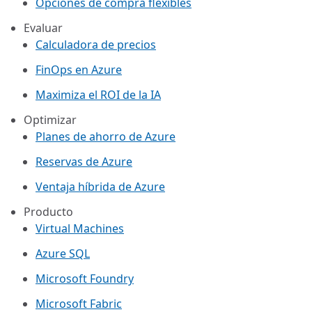
Opciones de compra flexibles
Evaluar
Calculadora de precios
FinOps en Azure
Maximiza el ROI de la IA
Optimizar
Planes de ahorro de Azure
Reservas de Azure
Ventaja híbrida de Azure
Producto
Virtual Machines
Azure SQL
Microsoft Foundry
Microsoft Fabric