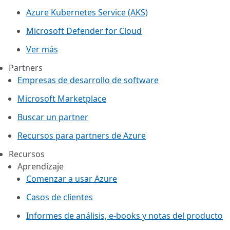
Azure Kubernetes Service (AKS)
Microsoft Defender for Cloud
Ver más
Partners
Empresas de desarrollo de software
Microsoft Marketplace
Buscar un partner
Recursos para partners de Azure
Recursos
Aprendizaje
Comenzar a usar Azure
Casos de clientes
Informes de análisis, e-books y notas del producto