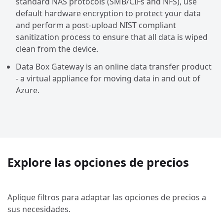
standard NAS protocols (SMB/CIFs and NFS), use
default hardware encryption to protect your data
and perform a post-upload NIST compliant
sanitization process to ensure that all data is wiped
clean from the device.
Data Box Gateway is an online data transfer product
- a virtual appliance for moving data in and out of
Azure.
Explore las opciones de precios
Aplique filtros para adaptar las opciones de precios a
sus necesidades.