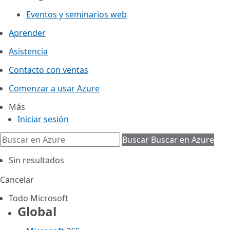
Eventos y seminarios web
Aprender
Asistencia
Contacto con ventas
Comenzar a usar Azure
Más
Iniciar sesión
Buscar
Buscar en Azure
Sin resultados
Cancelar
Todo Microsoft
Global