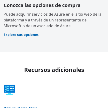
Conozca las opciones de compra
Puede adquirir servicios de Azure en el sitio web de la
plataforma y a través de un representante de
Microsoft o de un asociado de Azure.
Explore sus opciones
Recursos adicionales