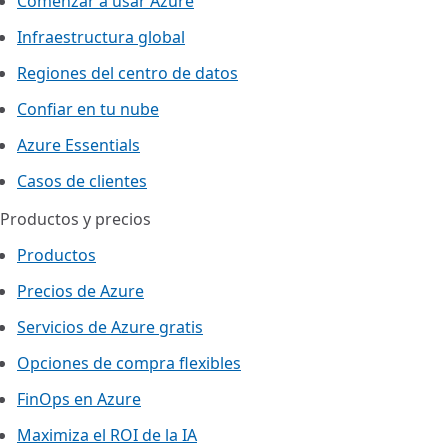
Comenzar a usar Azure
Infraestructura global
Regiones del centro de datos
Confiar en tu nube
Azure Essentials
Casos de clientes
Productos y precios
Productos
Precios de Azure
Servicios de Azure gratis
Opciones de compra flexibles
FinOps en Azure
Maximiza el ROI de la IA