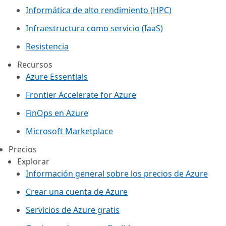
Informática de alto rendimiento (HPC)
Infraestructura como servicio (IaaS)
Resistencia
Recursos
Azure Essentials
Frontier Accelerate for Azure
FinOps en Azure
Microsoft Marketplace
Precios
Explorar
Información general sobre los precios de Azure
Crear una cuenta de Azure
Servicios de Azure gratis