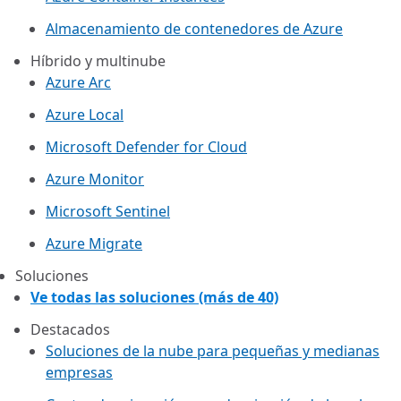
Almacenamiento de contenedores de Azure
Híbrido y multinube
Azure Arc​
Azure Local
Microsoft Defender for Cloud
Azure Monitor
Microsoft Sentinel
Azure Migrate
Soluciones
Ve todas las soluciones (más de 40)
Destacados
Soluciones de la nube para pequeñas y medianas
empresas