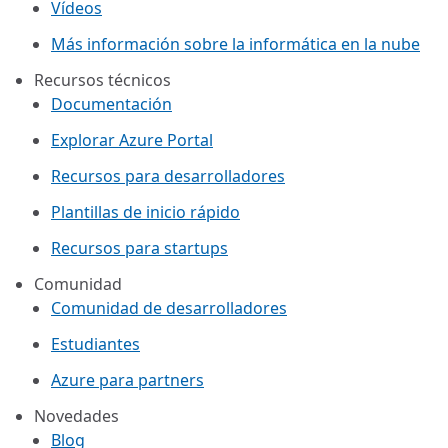
Vídeos
Más información sobre la informática en la nube
Recursos técnicos
Documentación
Explorar Azure Portal
Recursos para desarrolladores
Plantillas de inicio rápido
Recursos para startups
Comunidad
Comunidad de desarrolladores
Estudiantes
Azure para partners
Novedades
Blog