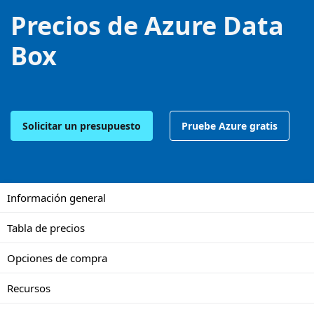
Precios de Azure Data
Box
Solicitar un presupuesto
Pruebe Azure gratis
Información general
Tabla de precios
Opciones de compra
Recursos