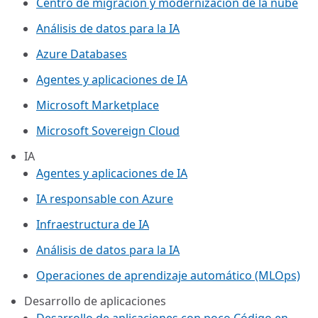
Centro de migración y modernización de la nube
Análisis de datos para la IA
Azure Databases
Agentes y aplicaciones de IA
Microsoft Marketplace
Microsoft Sovereign Cloud
IA
Agentes y aplicaciones de IA
IA responsable con Azure
Infraestructura de IA
Análisis de datos para la IA
Operaciones de aprendizaje automático (MLOps)
Desarrollo de aplicaciones