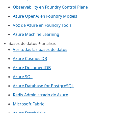
Observability en Foundry Control Plane
Azure OpenAI en Foundry Models
Voz de Azure en Foundry Tools
Azure Machine Learning
Bases de datos + análisis
Ver todas las bases de datos
Azure Cosmos DB
Azure DocumentDB
Azure SQL
Azure Database for PostgreSQL
Redis Administrado de Azure
Microsoft Fabric