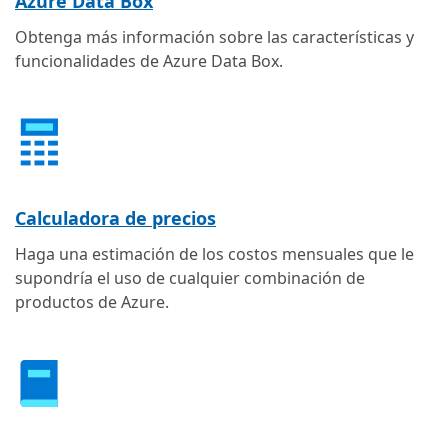
Azure Data Box
Obtenga más información sobre las características y
funcionalidades de Azure Data Box.
Calculadora de precios
Haga una estimación de los costos mensuales que le
supondría el uso de cualquier combinación de
productos de Azure.