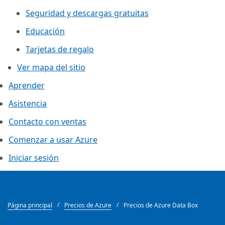
Seguridad y descargas gratuitas
Educación
Tarjetas de regalo
Ver mapa del sitio
Aprender
Asistencia
Contacto con ventas
Comenzar a usar Azure
Iniciar sesión
Página principal
Precios de Azure
Precios de Azure Data Box