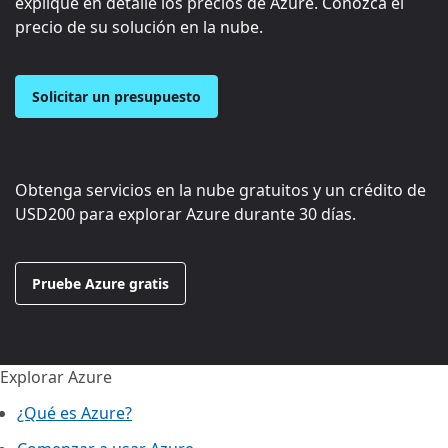
explique en detalle los precios de Azure. Conozca el
precio de su solución en la nube.
Solicitar un presupuesto
Obtenga servicios en la nube gratuitos y un crédito de
USD200
para explorar Azure durante 30 días.
Pruebe Azure gratis
Explorar Azure
¿Qué es Azure?