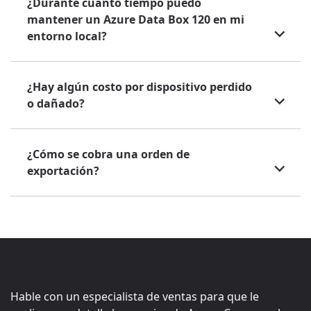
¿Durante cuánto tiempo puedo
mantener un Azure Data Box 120 en mi
entorno local?
¿Hay algún costo por dispositivo perdido
o dañado?
¿Cómo se cobra una orden de
exportación?
Hable con un especialista de ventas para que le