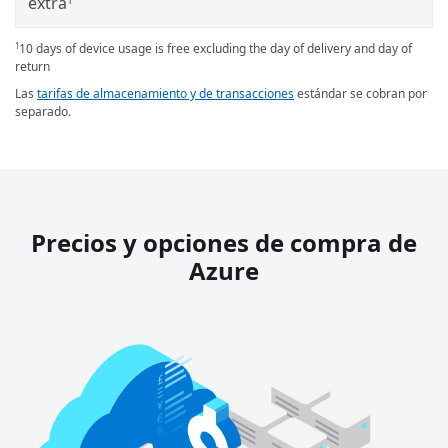
extra
10 days of device usage is free excluding the day of delivery and day of
1
return
Las
tarifas de almacenamiento y de transacciones
estándar se cobran por
separado.
Precios y opciones de compra de
Azure