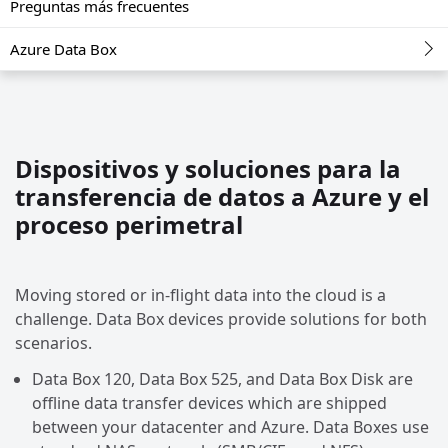
Preguntas más frecuentes
Azure Data Box
Dispositivos y soluciones para la
transferencia de datos a Azure y el
proceso perimetral
Moving stored or in-flight data into the cloud is a
challenge. Data Box devices provide solutions for both
scenarios.
Data Box 120, Data Box 525, and Data Box Disk are
offline data transfer devices which are shipped
between your datacenter and Azure. Data Boxes use