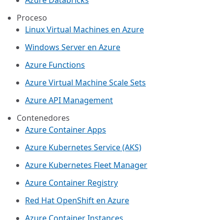
Azure Databricks
Proceso
Linux Virtual Machines en Azure
Windows Server en Azure
Azure Functions
Azure Virtual Machine Scale Sets
Azure API Management
Contenedores
Azure Container Apps
Azure Kubernetes Service (AKS)
Azure Kubernetes Fleet Manager
Azure Container Registry
Red Hat OpenShift en Azure
Azure Container Instances​