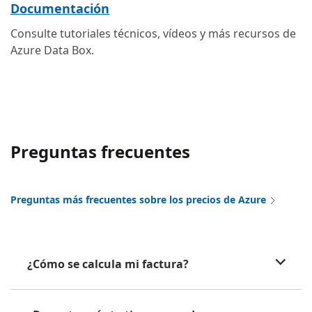
Documentación
Consulte tutoriales técnicos, vídeos y más recursos de
Azure Data Box.
Preguntas frecuentes
Preguntas más frecuentes sobre los precios de Azure
¿Cómo se calcula mi factura?