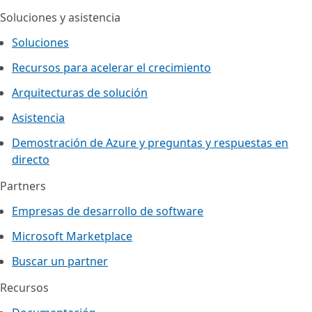
Soluciones y asistencia
Soluciones
Recursos para acelerar el crecimiento
Arquitecturas de solución
Asistencia
Demostración de Azure y preguntas y respuestas en
directo
Partners
Empresas de desarrollo de software
Microsoft Marketplace
Buscar un partner
Recursos