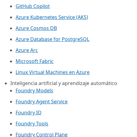
GitHub Copilot
Azure Kubernetes Service (AKS)
Azure Cosmos DB
Azure Database for PostgreSQL
Azure Arc​
Microsoft Fabric
Linux Virtual Machines en Azure
Inteligencia artificial y aprendizaje automático
Foundry Models
Foundry Agent Service
Foundry IQ
Foundry Tools
Foundry Control Plane