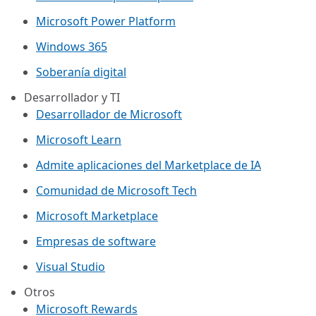
Microsoft Power Platform
Windows 365
Soberanía digital
Desarrollador y TI
Desarrollador de Microsoft
Microsoft Learn
Admite aplicaciones del Marketplace de IA
Comunidad de Microsoft Tech
Microsoft Marketplace
Empresas de software
Visual Studio
Otros
Microsoft Rewards