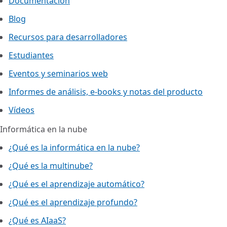
Documentación
Blog
Recursos para desarrolladores
Estudiantes
Eventos y seminarios web
Informes de análisis, e-books y notas del producto
Vídeos
Informática en la nube
¿Qué es la informática en la nube?
¿Qué es la multinube?
¿Qué es el aprendizaje automático?
¿Qué es el aprendizaje profundo?
¿Qué es AIaaS?