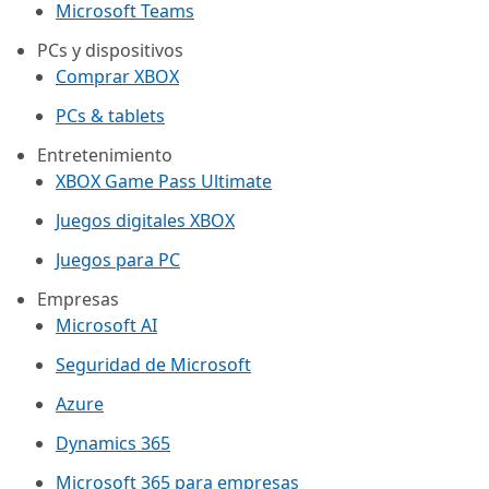
Microsoft Teams
PCs y dispositivos
Comprar XBOX
PCs & tablets
Entretenimiento
XBOX Game Pass Ultimate
Juegos digitales XBOX
Juegos para PC
Empresas
Microsoft AI
Seguridad de Microsoft
Azure
Dynamics 365
Microsoft 365 para empresas