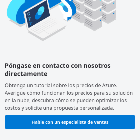
Póngase en contacto con nosotros
directamente
Obtenga un tutorial sobre los precios de Azure.
Averigüe cómo funcionan los precios para su solución
en la nube, descubra cómo se pueden optimizar los
costos y solicite una propuesta personalizada.
Hable con un especialista de ventas