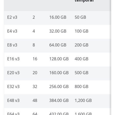
temporal
E2 v3
2
16.00 GB
50 GB
E4 v3
4
32.00 GB
100 GB
E8 v3
8
64.00 GB
200 GB
E16 v3
16
128.00 GB
400 GB
E20 v3
20
160.00 GB
500 GB
E32 v3
32
256.00 GB
800 GB
E48 v3
48
384.00 GB
1,200 GB
E64 v3
64
432.00 GB
1,600 GB