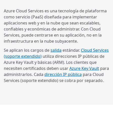
Azure Cloud Services es una tecnología de plataforma
como servicio (PaaS) diseñada para implementar
aplicaciones web y en la nube que sean escalables,
confiables y económicas de administrar. Con Cloud
Services, puede centrarse en su aplicación, no en la
infraestructura en la nube subyacente.
Se aplican los cargos de
salida
estándar.
Cloud Services
(soporte extendido)
utiliza direcciones IP públicas de
Azure Key Vault y básicas (ARM). Los clientes que
necesiten certificados deben usar
Azure Key Vault
para
administrarlos. Cada
dirección IP pública
para Cloud
Services (soporte extendido) se cobra por separado.