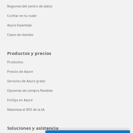
Regiones del centro de datos
Confiar en tu nube
Azure Essentials
Casos de clientes
Productos y precios
Productos
Precios de Azure
Servicios de Azure gratis
Opciones de compra flexibles
FinOps en Azure
Maximiza el ROI de la IA
Soluciones y asistencia