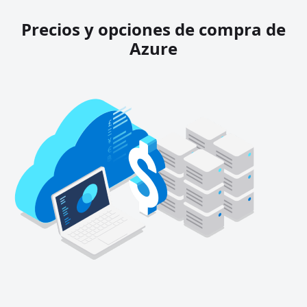
Precios y opciones de compra de
Azure