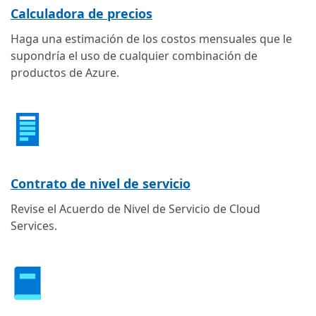
Calculadora de precios
Haga una estimación de los costos mensuales que le
supondría el uso de cualquier combinación de
productos de Azure.
Contrato de nivel de servicio
Revise el Acuerdo de Nivel de Servicio de Cloud
Services.