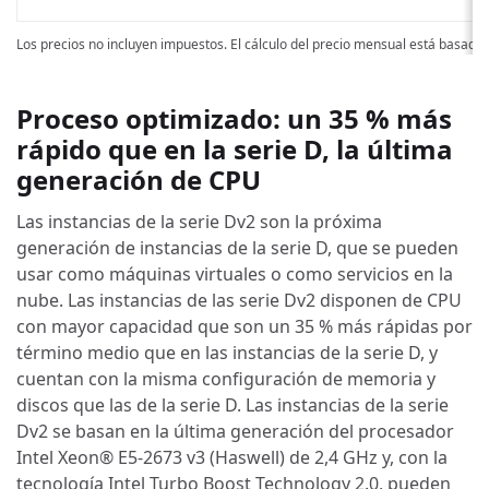
Los precios no incluyen impuestos. El cálculo del precio mensual está basado
Proceso optimizado: un 35 % más
rápido que en la serie D, la última
generación de CPU
Las instancias de la serie Dv2 son la próxima
generación de instancias de la serie D, que se pueden
usar como máquinas virtuales o como servicios en la
nube. Las instancias de las serie Dv2 disponen de CPU
con mayor capacidad que son un 35 % más rápidas por
término medio que en las instancias de la serie D, y
cuentan con la misma configuración de memoria y
discos que las de la serie D. Las instancias de la serie
Dv2 se basan en la última generación del procesador
Intel Xeon® E5-2673 v3 (Haswell) de 2,4 GHz y, con la
tecnología Intel Turbo Boost Technology 2.0, pueden