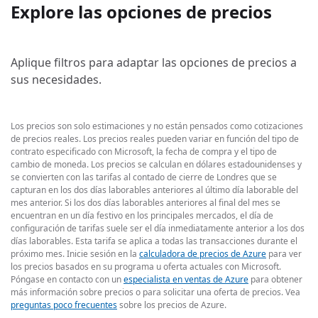
Explore las opciones de precios
Aplique filtros para adaptar las opciones de precios a
sus necesidades.
Los precios son solo estimaciones y no están pensados como cotizaciones
de precios reales. Los precios reales pueden variar en función del tipo de
contrato especificado con Microsoft, la fecha de compra y el tipo de
cambio de moneda. Los precios se calculan en dólares estadounidenses y
se convierten con las tarifas al contado de cierre de Londres que se
capturan en los dos días laborables anteriores al último día laborable del
mes anterior. Si los dos días laborables anteriores al final del mes se
encuentran en un día festivo en los principales mercados, el día de
configuración de tarifas suele ser el día inmediatamente anterior a los dos
días laborables. Esta tarifa se aplica a todas las transacciones durante el
próximo mes. Inicie sesión en la
calculadora de precios de Azure
para ver
los precios basados en su programa u oferta actuales con Microsoft.
Póngase en contacto con un
especialista en ventas de Azure
para obtener
más información sobre precios o para solicitar una oferta de precios. Vea
preguntas poco frecuentes
sobre los precios de Azure.