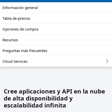
Información general
Tabla de precios
Opciones de compra
Recursos
Preguntas más frecuentes
Cloud Services
Cree aplicaciones y API en la nube
de alta disponibilidad y
escalabilidad infinita