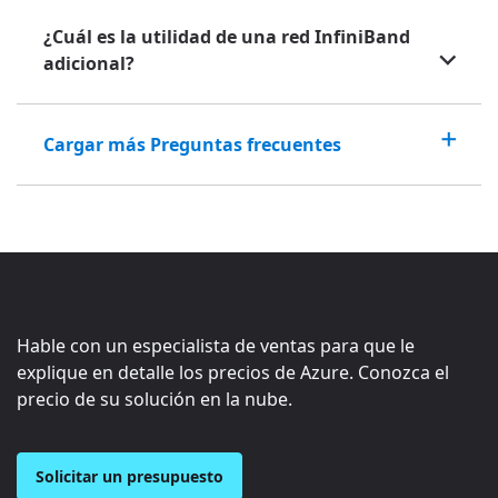
¿Cuál es la utilidad de una red InfiniBand
adicional?
Cargar más Preguntas frecuentes
Hable con un especialista de ventas para que le
explique en detalle los precios de Azure. Conozca el
precio de su solución en la nube.
Solicitar un presupuesto