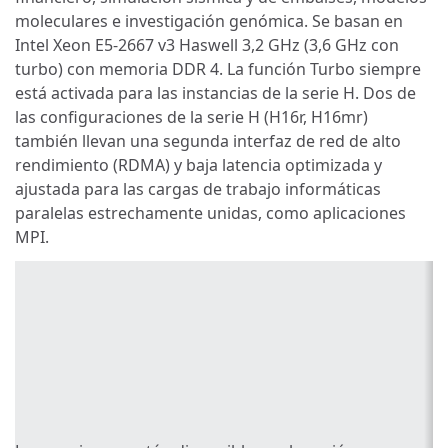
moleculares e investigación genómica. Se basan en
Intel Xeon E5-2667 v3 Haswell 3,2 GHz (3,6 GHz con
turbo) con memoria DDR 4. La función Turbo siempre
está activada para las instancias de la serie H. Dos de
las configuraciones de la serie H (H16r, H16mr)
también llevan una segunda interfaz de red de alto
rendimiento (RDMA) y baja latencia optimizada y
ajustada para las cargas de trabajo informáticas
paralelas estrechamente unidas, como aplicaciones
MPI.