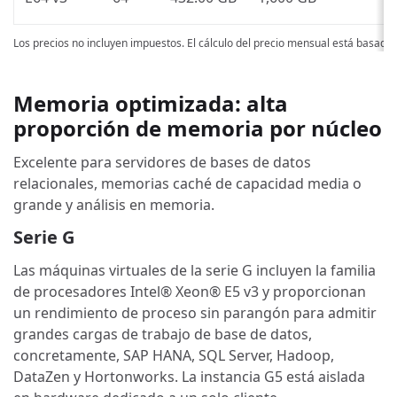
Los precios no incluyen impuestos. El cálculo del precio mensual está basado
Memoria optimizada: alta
proporción de memoria por núcleo
Excelente para servidores de bases de datos
relacionales, memorias caché de capacidad media o
grande y análisis en memoria.
Serie G
Las máquinas virtuales de la serie G incluyen la familia
de procesadores Intel® Xeon® E5 v3 y proporcionan
un rendimiento de proceso sin parangón para admitir
grandes cargas de trabajo de base de datos,
concretamente, SAP HANA, SQL Server, Hadoop,
DataZen y Hortonworks. La instancia G5 está aislada