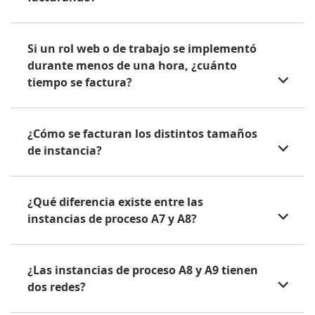
Si un rol web o de trabajo se implementó
durante menos de una hora, ¿cuánto
tiempo se factura?
¿Cómo se facturan los distintos tamaños
de instancia?
¿Qué diferencia existe entre las
instancias de proceso A7 y A8?
¿Las instancias de proceso A8 y A9 tienen
dos redes?