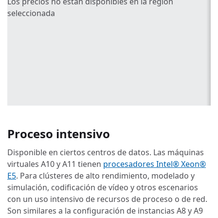
Los precios no están disponibles en la región
seleccionada
Proceso intensivo
Disponible en ciertos centros de datos. Las máquinas
virtuales A10 y A11 tienen
procesadores Intel® Xeon®
E5
. Para clústeres de alto rendimiento, modelado y
simulación, codificación de vídeo y otros escenarios
con un uso intensivo de recursos de proceso o de red.
Son similares a la configuración de instancias A8 y A9