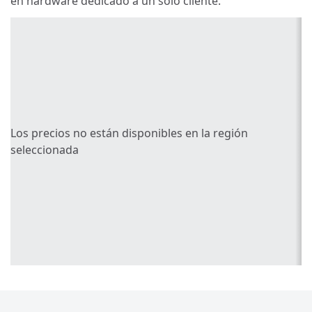
en hardware dedicado a un solo cliente.
Los precios no están disponibles en la región
seleccionada