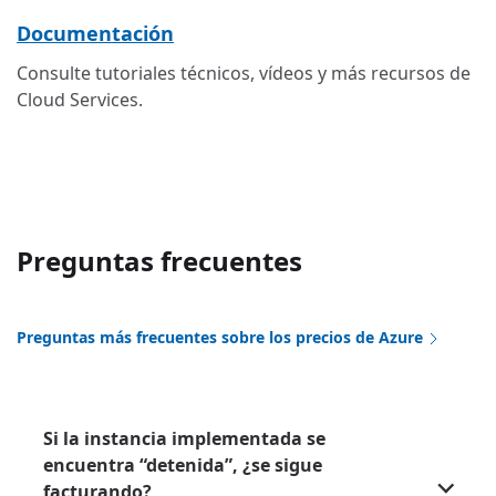
Documentación
Consulte tutoriales técnicos, vídeos y más recursos de
Cloud Services.
Preguntas frecuentes
Preguntas más frecuentes sobre los precios de Azure
Si la instancia implementada se
encuentra “detenida”, ¿se sigue
facturando?