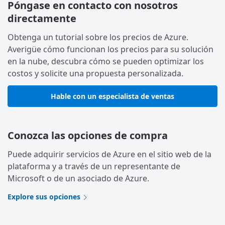
Póngase en contacto con nosotros
directamente
Obtenga un tutorial sobre los precios de Azure.
Averigüe cómo funcionan los precios para su solución
en la nube, descubra cómo se pueden optimizar los
costos y solicite una propuesta personalizada.
Hable con un especialista de ventas
Conozca las opciones de compra
Puede adquirir servicios de Azure en el sitio web de la
plataforma y a través de un representante de
Microsoft o de un asociado de Azure.
Explore sus opciones