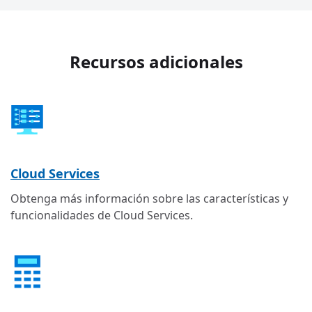
Recursos adicionales
Cloud Services
Obtenga más información sobre las características y
funcionalidades de Cloud Services.