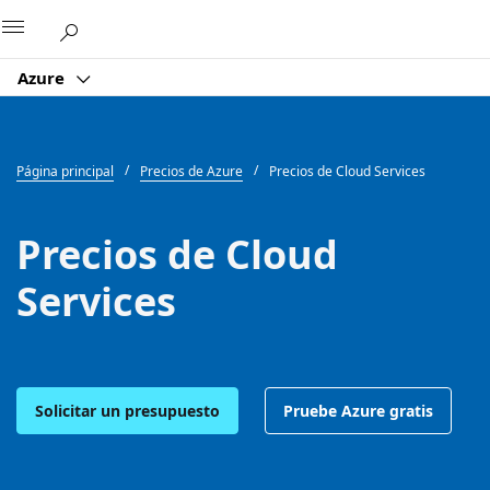
Microsoft
Azure
Página principal
Precios de Azure
Precios de Cloud Services
Precios de Cloud
Services
Solicitar un presupuesto
Pruebe Azure gratis