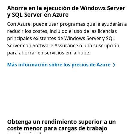
Ahorre en la ejecución de Windows Server
y SQL Server en Azure
Con Azure, puede usar programas que le ayudarán a
reducir los costes, incluido el uso de las licencias
principales existentes de Windows Server y SQL
Server con Software Assurance o una suscripción
para ahorrar en servicios en la nube.
Más información sobre los precios de Azure
Obtenga un rendimiento superior a un
coste menor para cargas de trabajo