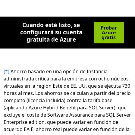
Cuando esté listo, se
Probar
configurará su cuenta
Azure
gratis
gratuita de Azure
[*]
Ahorro basado en una opción de Instancia
administrada crítica para la empresa con ocho núcleos
virtuales en la región Este de EE. UU. que se ejecuta 730
horas al mes. Los ahorros se calculan a partir del precio
completo (licencia incluida) contra la tarifa base
(aplicando Azure Hybrid Benefit para SQL Server), que
excluye el coste de Software Assurance para SQL Server
Enterprise edition, que puede variar en función del
acuerdo EA El ahorro real puede variar en función de la