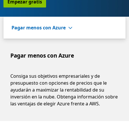
Empezar gratis
Pagar menos con Azure
Pagar menos con Azure
Consiga sus objetivos empresariales y de
presupuesto con opciones de precios que le
ayudarán a maximizar la rentabilidad de su
inversión en la nube. Obtenga información sobre
las ventajas de elegir Azure frente a AWS.