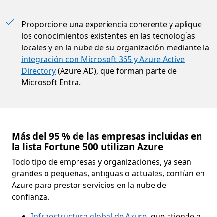
Proporcione una experiencia coherente y aplique
los conocimientos existentes en las tecnologías
locales y en la nube de su organización mediante la
integración con Microsoft 365 y Azure Active
Directory
(Azure AD), que forman parte de
Microsoft Entra.
Más del 95 % de las empresas incluidas en
la lista Fortune 500 utilizan Azure
Todo tipo de empresas y organizaciones, ya sean
grandes o pequeñas, antiguas o actuales, confían en
Azure para prestar servicios en la nube de
confianza.
Infraestructura global de Azure
, que atiende a