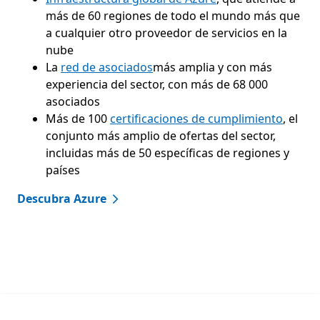
más de 60 regiones de todo el mundo más que
a cualquier otro proveedor de servicios en la
nube
La
red de asociados
más amplia y con más
experiencia del sector, con más de 68 000
asociados
Más de 100
certificaciones de cumplimiento
, el
conjunto más amplio de ofertas del sector,
incluidas más de 50 específicas de regiones y
países
Descubra Azure