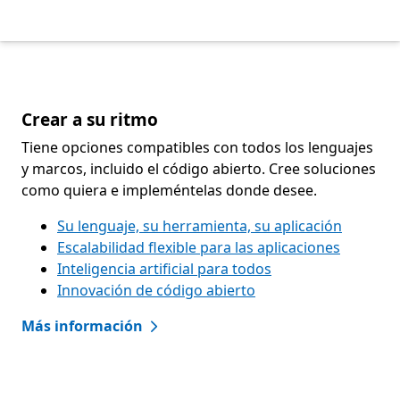
Crear a su ritmo
Tiene opciones compatibles con todos los lenguajes
y marcos, incluido el código abierto. Cree soluciones
como quiera e impleméntelas donde desee.
Su lenguaje, su herramienta, su aplicación
Escalabilidad flexible para las aplicaciones
Inteligencia artificial para todos
Innovación de código abierto
Más información