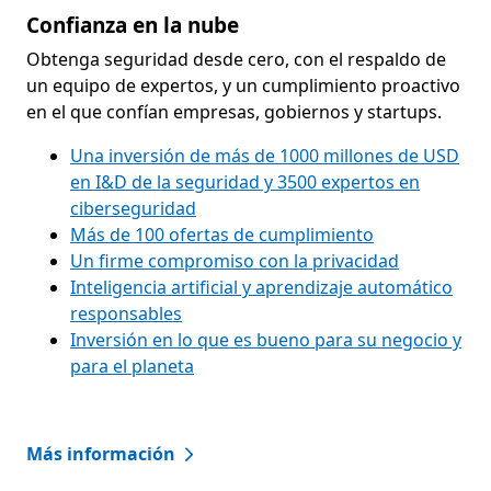
Confianza en la nube
Obtenga seguridad desde cero, con el respaldo de
un equipo de expertos, y un cumplimiento proactivo
en el que confían empresas, gobiernos y startups.
Una inversión de más de 1000 millones de USD
en I&D de la seguridad y 3500 expertos en
ciberseguridad
Más de 100 ofertas de cumplimiento
Un firme compromiso con la privacidad
Inteligencia artificial y aprendizaje automático
responsables
Inversión en lo que es bueno para su negocio y
para el planeta
Más información