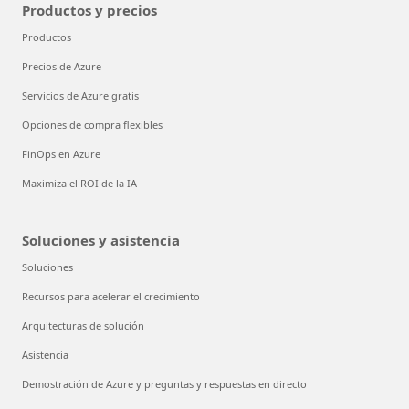
Productos y precios
Productos
Precios de Azure
Servicios de Azure gratis
Opciones de compra flexibles
FinOps en Azure
Maximiza el ROI de la IA
Soluciones y asistencia
Soluciones
Recursos para acelerar el crecimiento
Arquitecturas de solución
Asistencia
Demostración de Azure y preguntas y respuestas en directo