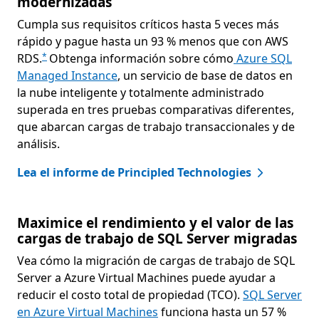
modernizadas
Cumpla sus requisitos críticos hasta 5 veces más
rápido y pague hasta un 93 % menos que con AWS
RDS.
Obtenga información sobre cómo
Azure SQL
*
Managed Instance
, un servicio de base de datos en
la nube inteligente y totalmente administrado
superada en tres pruebas comparativas diferentes,
que abarcan cargas de trabajo transaccionales y de
análisis.
Lea el informe de Principled Technologies
Maximice el rendimiento y el valor de las
cargas de trabajo de SQL Server migradas
Vea cómo la migración de cargas de trabajo de SQL
Server a Azure Virtual Machines puede ayudar a
reducir el costo total de propiedad (TCO).
SQL Server
en Azure Virtual Machines
funciona hasta un 57 %