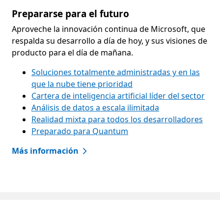
Prepararse para el futuro
Aproveche la innovación continua de Microsoft, que
respalda su desarrollo a día de hoy, y sus visiones de
producto para el día de mañana.
Soluciones totalmente administradas y en las
que la nube tiene prioridad
Cartera de inteligencia artificial líder del sector
Análisis de datos a escala ilimitada
Realidad mixta para todos los desarrolladores
Preparado para Quantum
Más información