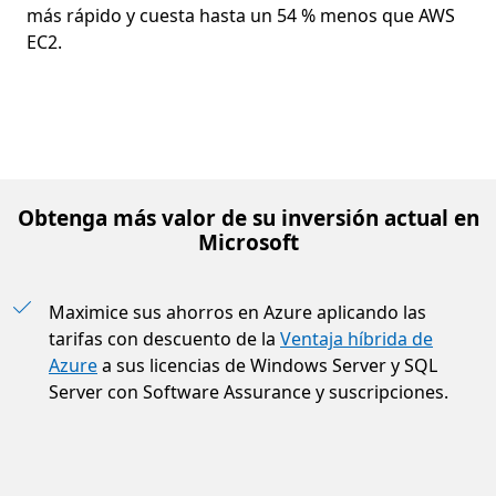
más rápido y cuesta hasta un 54 % menos que AWS
EC2.
Obtenga más valor de su inversión actual en
Microsoft
Maximice sus ahorros en Azure aplicando las
tarifas con descuento de la
Ventaja híbrida de
Azure
a sus licencias de Windows Server y SQL
Server con Software Assurance y suscripciones.