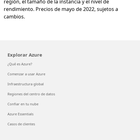
región, el tamaño de la instancia y el nivel de
rendimiento. Precios de mayo de 2022, sujetos a
cambios.
Explorar Azure
¿Qué es Azure?
Comenzar a usar Azure
Infraestructura global
Regiones del centro de datos
Confiar en tu nube
Azure Essentials
Casos de clientes