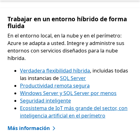
Trabajar en un entorno híbrido de forma
fluida
En el entorno local, en la nube y en el perímetro:
Azure se adapta a usted. Integre y administre sus
entornos con servicios diseñados para la nube
híbrida.
Verdadera flexibilidad híbrida
, incluidas todas
las instancias de
SQL Server
Productividad remota segura
Windows Server y SQL Server por menos
Seguridad inteligente
Ecosistema de IoT más grande del sector, con
inteligencia artificial en el perímetro
Más información