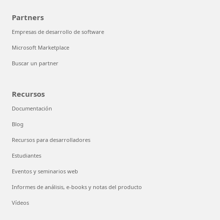
Partners
Empresas de desarrollo de software
Microsoft Marketplace
Buscar un partner
Recursos
Documentación
Blog
Recursos para desarrolladores
Estudiantes
Eventos y seminarios web
Informes de análisis, e-books y notas del producto
Vídeos