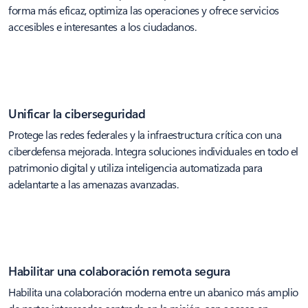
forma más eficaz, optimiza las operaciones y ofrece servicios
accesibles e interesantes a los ciudadanos.
Unificar la ciberseguridad
Protege las redes federales y la infraestructura crítica con una
ciberdefensa mejorada. Integra soluciones individuales en todo el
patrimonio digital y utiliza inteligencia automatizada para
adelantarte a las amenazas avanzadas.
Habilitar una colaboración remota segura
Habilita una colaboración moderna entre un abanico más amplio