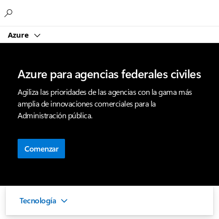
Microsoft
Azure
Azure para agencias federales civiles
Agiliza las prioridades de las agencias con la gama más
amplia de innovaciones comerciales para la
Administración pública.
Comenzar
Tecnología