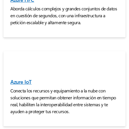
Aborda cálculos complejos y grandes conjuntos de datos
en cuestión de segundos, con una infraestructura a
petición escalable y altamente segura.
Azure IoT
Conecta los recursos y equipamiento a la nube con
soluciones que permitan obtener información en tiempo
real, habiliten la interoperabilidad entre sistemas y te
ayuden a proteger tus recursos.