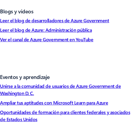
Blogs y vídeos
Leer el blog de desarrolladores de Azure Government
Leer el blog de Azure: Administración pública
Ver el canal de Azure Government en YouTube
Eventos y aprendizaje
Unirse a la comunidad de usuarios de Azure Government de
Washington D. C.
Ampliar tus aptitudes con Microsoft Learn para Azure
Oportunidades de formación para clientes federales y asociados
de Estados Unidos