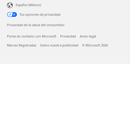
Español (México)
Tus opciones de privacidad
Privacidad de la salud del consumidor
Ponte en contacto con Microsoft
Privacidad
Aviso legal
Marcas Registradas
Sobre nuestra publicidad
© Microsoft 2026