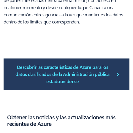
de partes interesadas centrada en la misión, con acceso en
cualquier momento y desde cualquier lugar. Capacita una
comunicación entre agencias a la vez que mantienes los datos
dentro de los límites que correspondan.
Descubrir las características de Azure para los
datos clasificados de la Administración pública
estadounidense
Obtener las noticias y las actualizaciones más
recientes de Azure