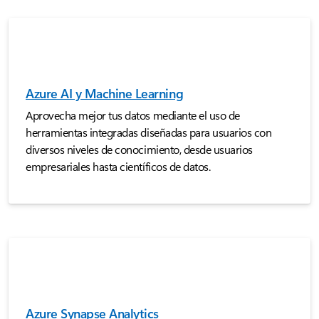
Azure AI y Machine Learning
Aprovecha mejor tus datos mediante el uso de
herramientas integradas diseñadas para usuarios con
diversos niveles de conocimiento, desde usuarios
empresariales hasta científicos de datos.
Azure Synapse Analytics