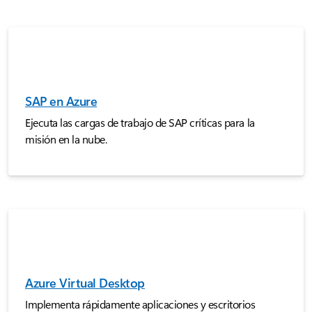
SAP en Azure
Ejecuta las cargas de trabajo de SAP críticas para la
misión en la nube.
Azure Virtual Desktop
Implementa rápidamente aplicaciones y escritorios