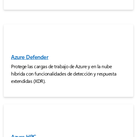
Azure Defender
Protege las cargas de trabajo de Azure y en la nube
híbrida con funcionalidades de detección y respuesta
extendidas (XDR).
Azure HPC