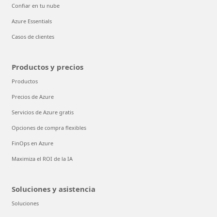
Confiar en tu nube
Azure Essentials
Casos de clientes
Productos y precios
Productos
Precios de Azure
Servicios de Azure gratis
Opciones de compra flexibles
FinOps en Azure
Maximiza el ROI de la IA
Soluciones y asistencia
Soluciones