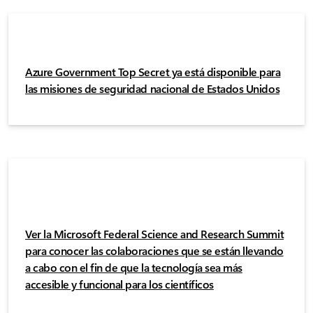
Azure Government Top Secret ya está disponible para
las misiones de seguridad nacional de Estados Unidos
Ver la Microsoft Federal Science and Research Summit
para conocer las colaboraciones que se están llevando
a cabo con el fin de que la tecnología sea más
accesible y funcional para los científicos