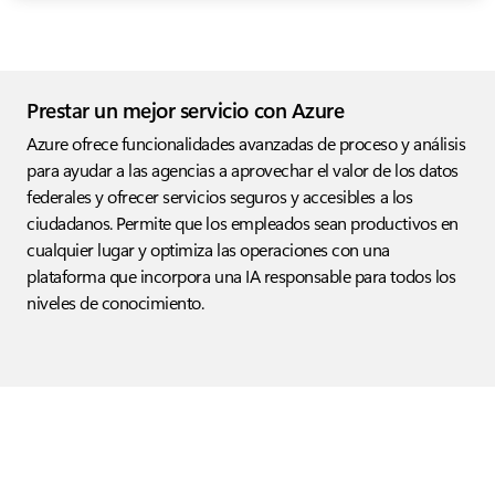
Prestar un mejor servicio con Azure
Azure ofrece funcionalidades avanzadas de proceso y análisis
para ayudar a las agencias a aprovechar el valor de los datos
federales y ofrecer servicios seguros y accesibles a los
ciudadanos. Permite que los empleados sean productivos en
cualquier lugar y optimiza las operaciones con una
plataforma que incorpora una IA responsable para todos los
niveles de conocimiento.