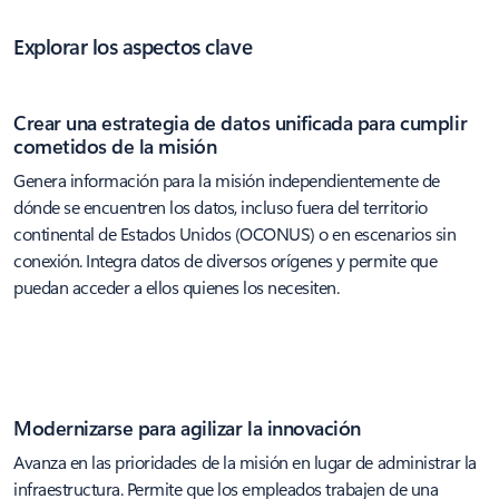
Explorar los aspectos clave
Crear una estrategia de datos unificada para cumplir
cometidos de la misión
Genera información para la misión independientemente de
dónde se encuentren los datos, incluso fuera del territorio
continental de Estados Unidos (OCONUS) o en escenarios sin
conexión. Integra datos de diversos orígenes y permite que
puedan acceder a ellos quienes los necesiten.
Modernizarse para agilizar la innovación
Avanza en las prioridades de la misión en lugar de administrar la
infraestructura. Permite que los empleados trabajen de una