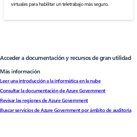
virtuales para habilitar un teletrabajo más seguro.
Acceder a documentación y recursos de gran utilidad
Más información
Leer una introducción a la informática en la nube
Consultar la documentación de Azure Government
Revisar las regiones de Azure Government
Buscar servicios de Azure Government por ámbito de auditoría