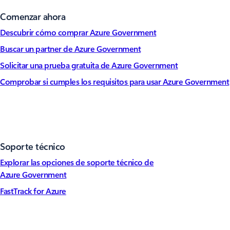
Comenzar ahora
Descubrir cómo comprar Azure Government
Buscar un partner de Azure Government
Solicitar una prueba gratuita de Azure Government
Comprobar si cumples los requisitos para usar Azure Government
Soporte técnico
Explorar las opciones de soporte técnico de
Azure Government
FastTrack for Azure