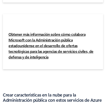
Obtener más información sobre cómo colabora
Microsoft con la Administración pública
estadounidense en el desarrollo de ofertas
tecnológicas para las agencias de servicios civiles, de
defensa y de inteligencia
Crear características en la nube para la
Administración pública con estos servicios de Azure