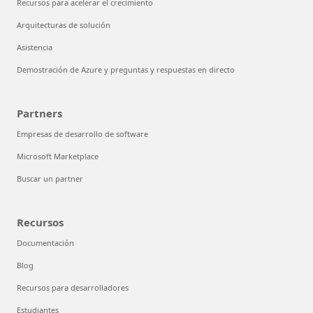
Recursos para acelerar el crecimiento
Arquitecturas de solución
Asistencia
Demostración de Azure y preguntas y respuestas en directo
Partners
Empresas de desarrollo de software
Microsoft Marketplace
Buscar un partner
Recursos
Documentación
Blog
Recursos para desarrolladores
Estudiantes