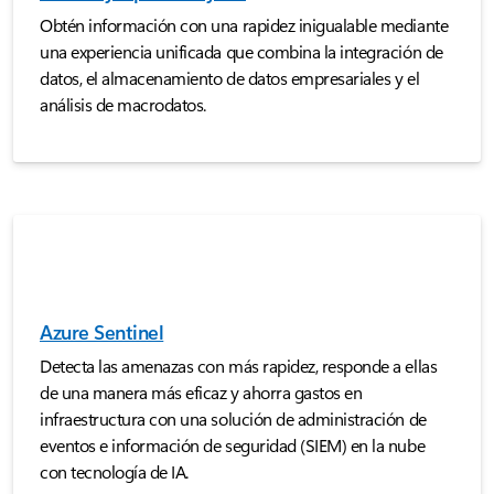
Obtén información con una rapidez inigualable mediante
una experiencia unificada que combina la integración de
datos, el almacenamiento de datos empresariales y el
análisis de macrodatos.
Azure Sentinel
Detecta las amenazas con más rapidez, responde a ellas
de una manera más eficaz y ahorra gastos en
infraestructura con una solución de administración de
eventos e información de seguridad (SIEM) en la nube
con tecnología de IA.