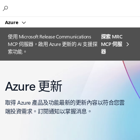
Microsoft
Azure
使用 Microsoft Release Communications
探索 MRC
MCP 伺服器，啟用 Azure 更新的 AI 支援探
MCP 伺服
索功能。
器
Azure 更新
取得 Azure 產品及功能最新的更新內容以符合您雲
端投資需求。訂閱通知以掌握消息。