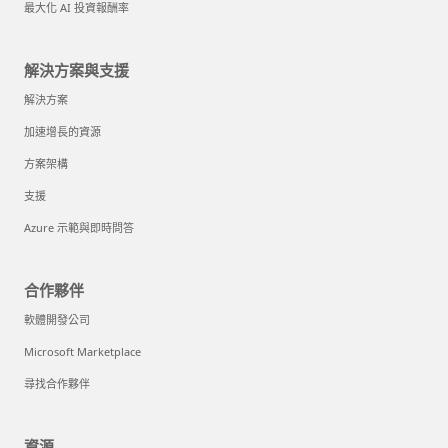
最大化 AI 投資報酬率
解決方案與支援
解決方案
加速增長的資源
方案架構
支援
Azure 示範與即時問答
合作夥伴
軟體開發公司
Microsoft Marketplace
尋找合作夥伴
資源