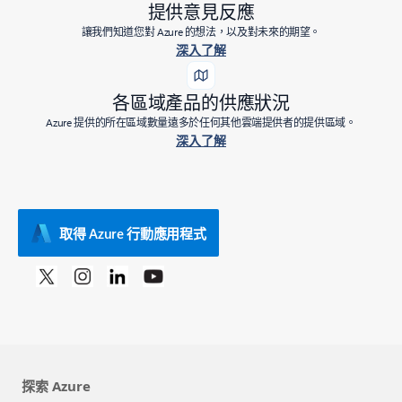
提供意見反應
讓我們知道您對 Azure 的想法，以及對未來的期望。
深入了解
各區域產品的供應狀況
Azure 提供的所在區域數量遠多於任何其他雲端提供者的提供區域。
深入了解
取得 Azure 行動應用程式
探索 Azure