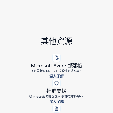
其他資源
Microsoft Azure 部落格
了解最新的 Microsoft 安全性解決方案。
深入了解
社群支援
從 Microsoft 及社群專家獲得問題的解答。
深入了解