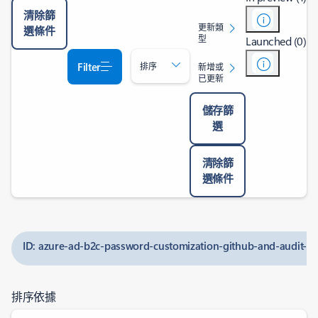
清除篩
更新類
選條件
型
Launched (0)
Filter
排序
新增或
已更新
儲存篩
選
清除篩
選條件
ID: azure-ad-b2c-password-customization-github-and-audit-eve
排序依據