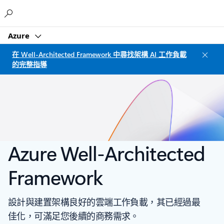
Microsoft
Azure
在 Well-Architected Framework 中尋找架構 AI 工作負載
的完整指導
Azure Well-Architected
Framework
設計與建置架構良好的雲端工作負載，其已經過最
佳化，可滿足您後續的商務需求。