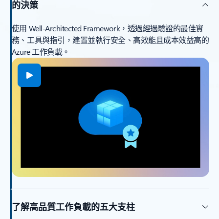
的決策
使用 Well-Architected Framework，透過經過驗證的最佳實
務、工具與指引，建置並執行安全、高效能且成本效益高的
Azure 工作負載。
了解高品質工作負載的五大支柱