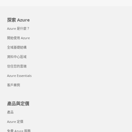
探索 Azure
Azure 是什麼？
開始使用 Azure
全域基礎結構
資料中心區域
信任您的雲端
Azure Essentials
客戶案例
產品與定價
產品
Azure 定價
免費 Azure 服務