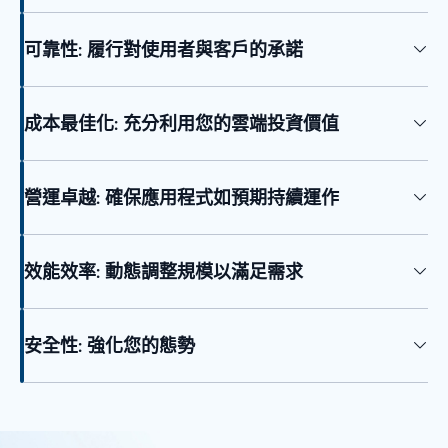
可靠性: 履行對使用者與客戶的承諾
成本最佳化: 充分利用您的雲端投資價值
營運卓越: 確保應用程式如預期持續運作
效能效率: 動態調整規模以滿足需求
安全性: 強化您的態勢
回到索引標籤