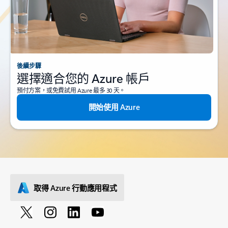
後續步驟
選擇適合您的 Azure 帳戶
預付方案，或免費試用 Azure 最多 30 天。
開始使用 Azure
取得 Azure 行動應用程式