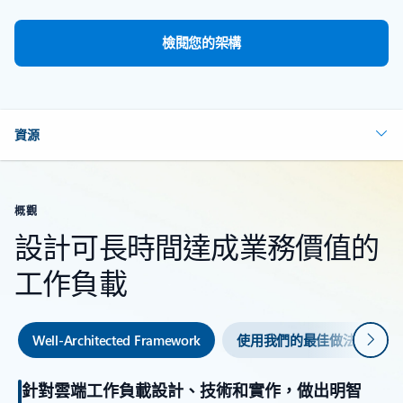
檢閱您的架構
資源
概觀
設計可長時間達成業務價值的
工作負載
下一
Well-Architected Framework
使用我們的最佳做法和工具
針對雲端工作負載設計、技術和實作，做出明智