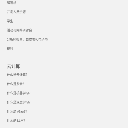
部落格
开发人员资源
学生
活动与网络研讨会
分析师报告、白皮书和电子书
视频
云计算
什么是云计算？
什么是多云？
什么是机器学习？
什么是深度学习？
什么是 AIaaS？
什么是 LLM？