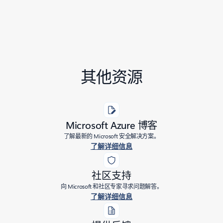
其他资源
Microsoft Azure 博客
了解最新的 Microsoft 安全解决方案。
了解详细信息
社区支持
向 Microsoft 和社区专家寻求问题解答。
了解详细信息