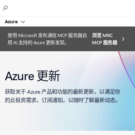
Microsoft
Azure
使用 Microsoft 发布通信 MCP 服务器启
浏览 MRC
用 AI 支持的 Azure 更新发现。
MCP 服务器
Azure 更新
获取关于 Azure 产品和功能的最新更新，以满足你
的云投资需求。订阅通知，以随时了解最新动态。