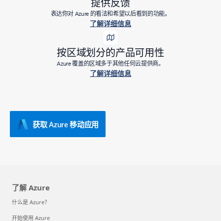
提供反馈
表达你对 Azure 的看法和希望以后看到的功能。
了解详细信息
按区域划分的产品可用性
Azure 覆盖的区域多于其他任何云提供商。
了解详细信息
获取 Azure 移动应用
了解 Azure
什么是 Azure？
开始使用 Azure