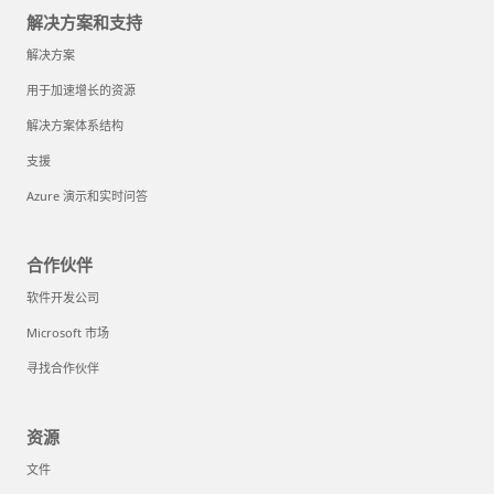
解决方案和支持
解决方案
用于加速增长的资源
解决方案体系结构
支援
Azure 演示和实时问答
合作伙伴
软件开发公司
Microsoft 市场
寻找合作伙伴
资源
文件