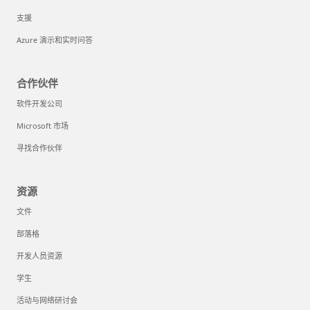
支援
Azure 演示和实时问答
合作伙伴
软件开发公司
Microsoft 市场
寻找合作伙伴
资源
文件
部落格
开发人员资源
学生
活动与网络研讨会