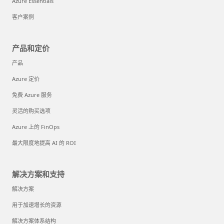
Azure Essentials
客户案例
产品和定价
产品
Azure 定价
免费 Azure 服务
灵活的购买选项
Azure 上的 FinOps
最大限度地提高 AI 的 ROI
解决方案和支持
解决方案
用于加速增长的资源
解决方案体系结构