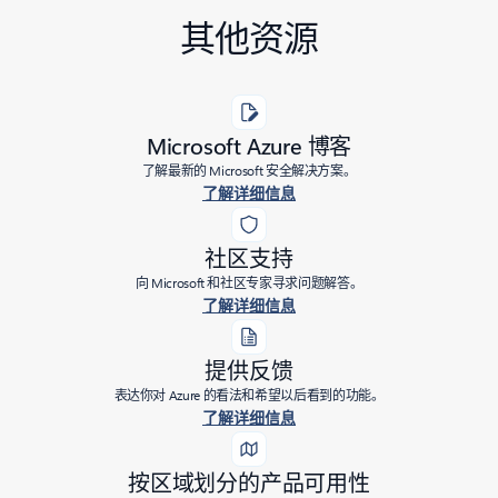
其他资源
Microsoft Azure 博客
了解最新的 Microsoft 安全解决方案。
了解详细信息
社区支持
向 Microsoft 和社区专家寻求问题解答。
了解详细信息
提供反馈
表达你对 Azure 的看法和希望以后看到的功能。
了解详细信息
按区域划分的产品可用性