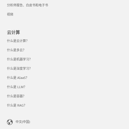
分析师报告、白皮书和电子书
视频
云计算
什么是云计算？
什么是多云？
什么是机器学习？
什么是深度学习？
什么是 AIaaS？
什么是 LLM？
什么是容器？
什么是 RAG？
中文(中国)