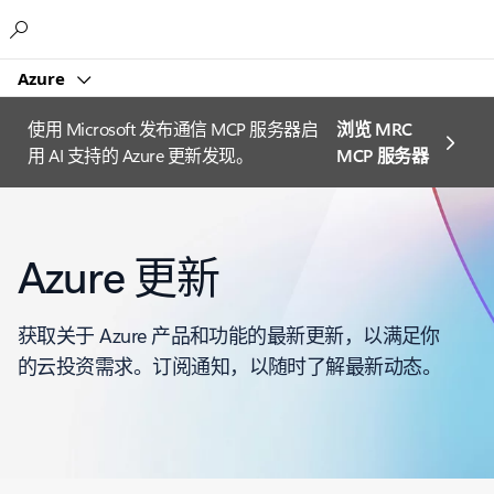
Microsoft
Azure
使用 Microsoft 发布通信 MCP 服务器启
浏览 MRC
用 AI 支持的 Azure 更新发现。
MCP 服务器
Azure 更新
获取关于 Azure 产品和功能的最新更新，以满足你
的云投资需求。订阅通知，以随时了解最新动态。