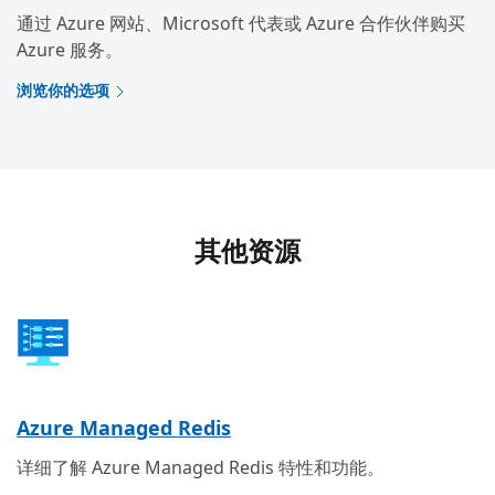
通过 Azure 网站、Microsoft 代表或 Azure 合作伙伴购买
Azure 服务。
浏览你的选项
其他资源
Azure Managed Redis
详细了解 Azure Managed Redis 特性和功能。