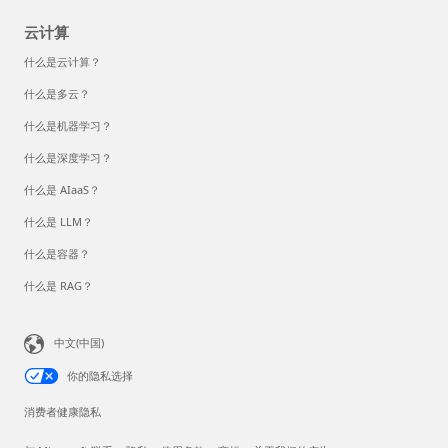
云计算
什么是云计算？
什么是多云？
什么是机器学习？
什么是深度学习？
什么是 AIaaS？
什么是 LLM？
什么是容器？
什么是 RAG？
中文(中国)
你的隐私选择
消费者健康隐私