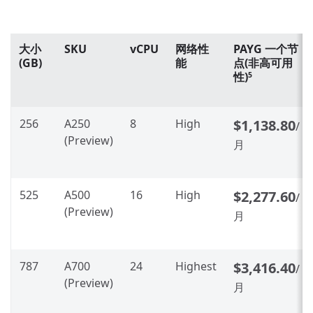
大小
SKU
vCPU
网络性
PAYG 一个节
(GB)
能
点(非高可用
性)
5
256
A250
8
High
$1,138.80
/
(Preview)
月
525
A500
16
High
$2,277.60
/
(Preview)
月
787
A700
24
Highest
$3,416.40
/
(Preview)
月