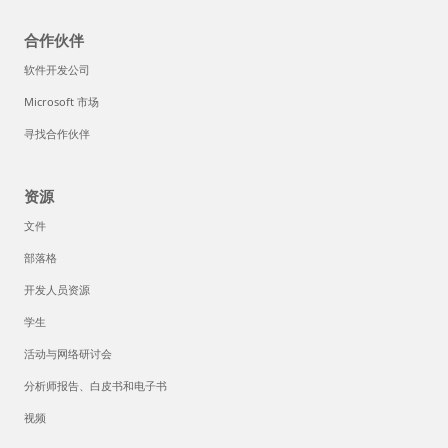
合作伙伴
软件开发公司
Microsoft 市场
寻找合作伙伴
资源
文件
部落格
开发人员资源
学生
活动与网络研讨会
分析师报告、白皮书和电子书
视频