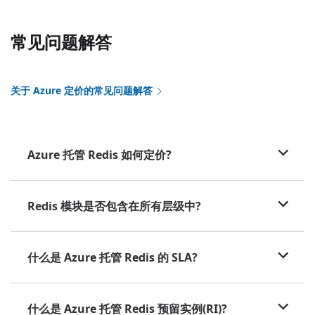
常见问题解答
关于 Azure 定价的常见问题解答
Azure 托管 Redis 如何定价?
Redis 模块是否包含在所有层级中?
什么是 Azure 托管 Redis 的 SLA?
什么是 Azure 托管 Redis 预留实例(RI)?