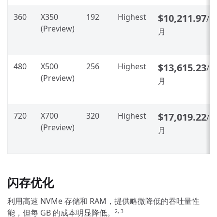
360
X350
192
Highest
$10,211.97
/
(Preview)
月
480
X500
256
Highest
$13,615.23
/
(Preview)
月
720
X700
320
Highest
$17,019.22
/
(Preview)
月
闪存优化
利用高速 NVMe 存储和 RAM，提供略微降低的吞吐量性
能，但每 GB 的成本明显降低。
2, 3