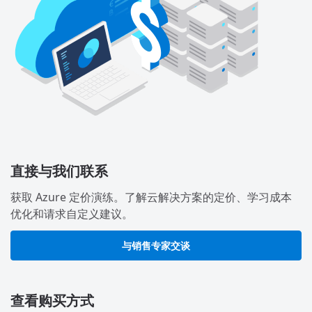
直接与我们联系
获取 Azure 定价演练。了解云解决方案的定价、学习成本
优化和请求自定义建议。
与销售专家交谈
查看购买方式