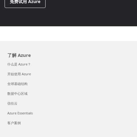
免费试用 Azure
了解 Azure
什么是 Azure？
开始使用 Azure
全球基础结构
数据中心区域
信任云
Azure Essentials
客户案例