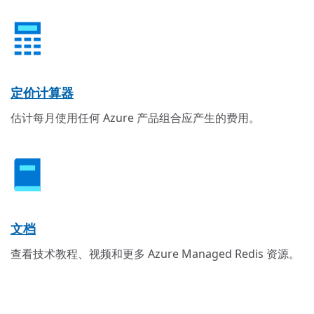
定价计算器
估计每月使用任何 Azure 产品组合应产生的费用。
文档
查看技术教程、视频和更多 Azure Managed Redis 资源。