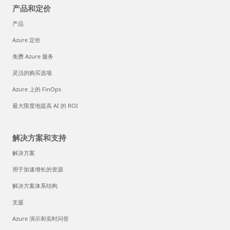
产品和定价
产品
Azure 定价
免费 Azure 服务
灵活的购买选项
Azure 上的 FinOps
最大限度地提高 AI 的 ROI
解决方案和支持
解决方案
用于加速增长的资源
解决方案体系结构
支援
Azure 演示和实时问答