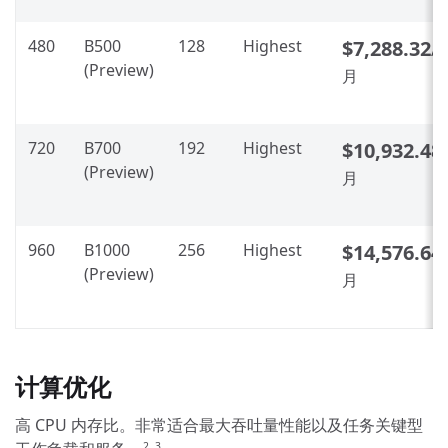
480
B500
128
Highest
$7,288.32
/
(Preview)
月
720
B700
192
Highest
$10,932.48
/
(Preview)
月
960
B1000
256
Highest
$14,576.64
/
(Preview)
月
计算优化
高 CPU 内存比。非常适合最大吞吐量性能以及任务关键型
2, 3