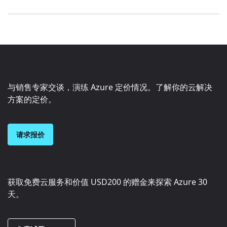
与销售专家交谈，演练 Azure 定价情况。了解你的云解决
方案的定价。
请求报价
获取免费云服务和价值
USD200
的赠金来探索 Azure 30
天。