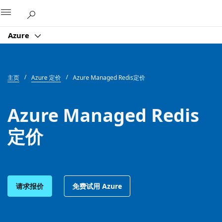
Microsoft
Azure
主页
Azure 定价
Azure Managed Redis定价
Azure Managed Redis
定价
请求报价
免费试用 Azure