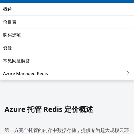
概述
价目表
购买选项
资源
常见问题解答
Azure Managed Redis
Azure 托管 Redis 定价概述
第一方完全托管的内存中数据存储，提供专为超大规模云环