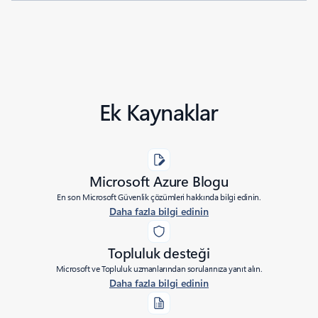
Ek Kaynaklar
Microsoft Azure Blogu
En son Microsoft Güvenlik çözümleri hakkında bilgi edinin.
Daha fazla bilgi edinin
Topluluk desteği
Microsoft ve Topluluk uzmanlarından sorularınıza yanıt alın.
Daha fazla bilgi edinin