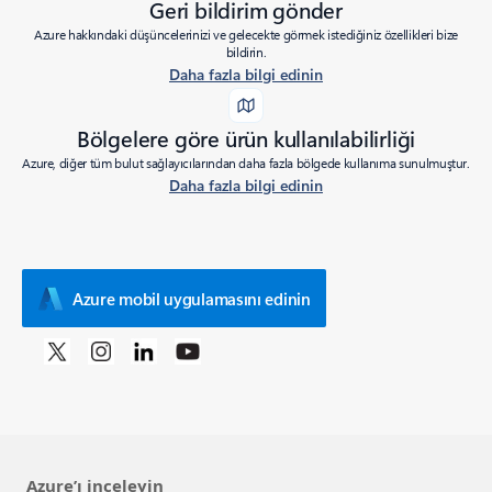
Geri bildirim gönder
Azure hakkındaki düşüncelerinizi ve gelecekte görmek istediğiniz özellikleri bize
bildirin.
Daha fazla bilgi edinin
Bölgelere göre ürün kullanılabilirliği
Azure, diğer tüm bulut sağlayıcılarından daha fazla bölgede kullanıma sunulmuştur.
Daha fazla bilgi edinin
Azure mobil uygulamasını edinin
Azure’ı inceleyin