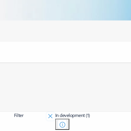
Filter
In development (1)