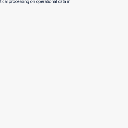
tical processing on operational data in