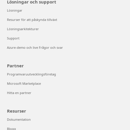
Lösningar och support
Lösningar
Resurser för att påskynda tillväxt
Lösningsarkitekturer
Support
Azure-demo och live Frågor och svar
Partner
Programvaruutvecklingsföretag
Microsoft Marketplace
Hitta en partner
Resurser
Dokumentation
Blogg