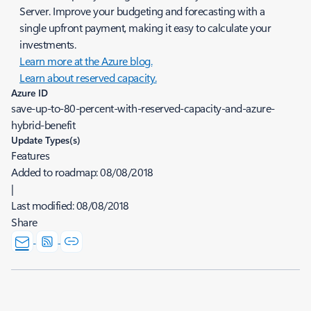
Server. Improve your budgeting and forecasting with a
single upfront payment, making it easy to calculate your
investments.
Learn more at the Azure blog.
Learn about reserved capacity.
Azure ID
save-up-to-80-percent-with-reserved-capacity-and-azure-
hybrid-benefit
Update Types(s)
Features
Added to roadmap:
08/08/2018
|
Last modified:
08/08/2018
Share