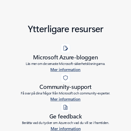
Ytterligare resurser
Microsoft Azure-bloggen
Läs mer om de senaste Microsoft-säkerhetslösningarna.
Mer information
Community-support
Få svar på dina frågor från Microsoft och community-experter.
Mer information
Ge feedback
Berätta vad du tycker om Azure och vad du vill se i framtiden.
Mer information