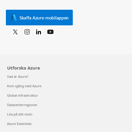
Skaffa Azure-mobilappen
Utforska Azure
Vad är Azure?
Kom igång med Azure
Global infrastruktur
Datacenterregioner
Lita på ditt moln
Azure Essentials