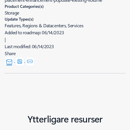
Product Categories(s)
Storage
Update Types(s)
Features, Regions & Datacenters, Services
Added to roadmap:
06/14/2023
|
Last modified:
06/14/2023
Share
Ytterligare resurser