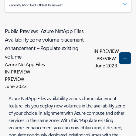
Recently Modified: Oldest to newest
Public Preview: Azure NetApp Files
Availability zone volume placement
enhancement – Populate existing
IN PREVIEW
volume
PREVIEW
Azure NetApp Files
June 2023
IN PREVIEW
PREVIEW
June 2023
Azure NetApp Files availability zone volume placement
feature lets you deploy new volumes in the availability zone
of your choice, in alignment with Azure compute and other
services in the same zone. With this 'Populate existing
volume' enhancement you can now obtain and, if desired,
populate previously deployed, existing volumes with the