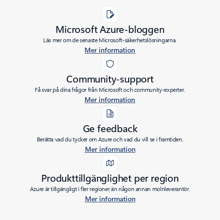
Microsoft Azure-bloggen
Läs mer om de senaste Microsoft-säkerhetslösningarna.
Mer information
Community-support
Få svar på dina frågor från Microsoft och community-experter.
Mer information
Ge feedback
Berätta vad du tycker om Azure och vad du vill se i framtiden.
Mer information
Produkttillgänglighet per region
Azure är tillgängligt i fler regioner än någon annan molnleverantör.
Mer information