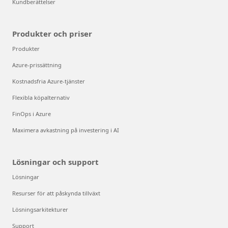
Kundberättelser
Produkter och priser
Produkter
Azure-prissättning
Kostnadsfria Azure-tjänster
Flexibla köpalternativ
FinOps i Azure
Maximera avkastning på investering i AI
Lösningar och support
Lösningar
Resurser för att påskynda tillväxt
Lösningsarkitekturer
Support