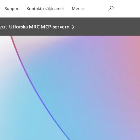
Support
Kontakta säljteamet
Mer
ver.
Utforska MRC MCP-servern