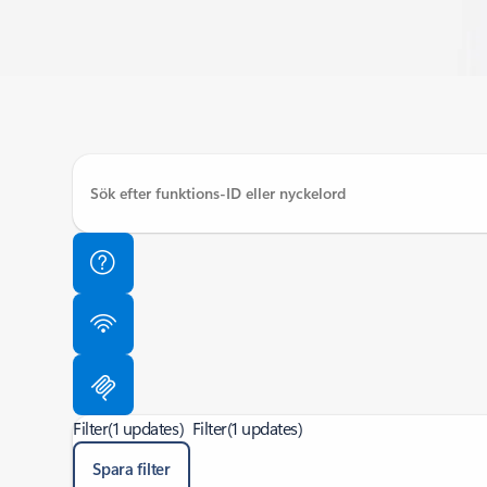
Filter
(1 updates)
Filter
(1 updates)
Spara filter