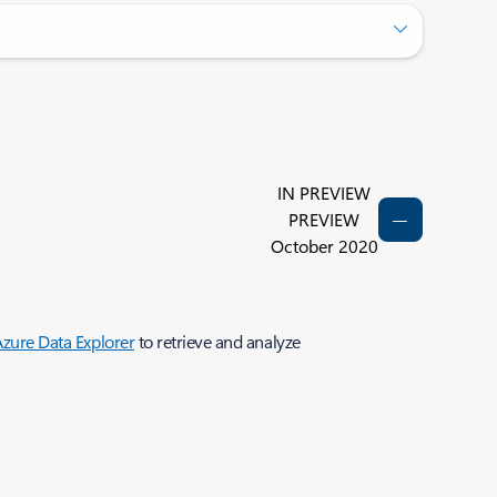
IN PREVIEW
PREVIEW
October 2020
zure Data Explorer
to retrieve and analyze