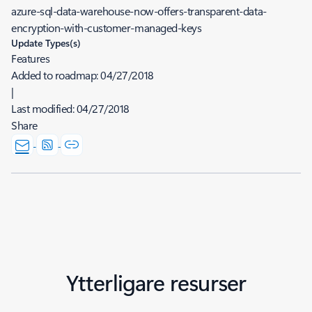
azure-sql-data-warehouse-now-offers-transparent-data-
encryption-with-customer-managed-keys
Update Types(s)
Features
Added to roadmap:
04/27/2018
|
Last modified:
04/27/2018
Share
Ytterligare resurser