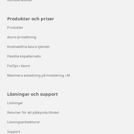
Produkter och priser
Produkter
Azure-prissättning
Kostnadsfria Azure-tjänster
Flexibla köpalternativ
FinOps i Azure
Maximera avkastning på investering i AI
Lösningar och support
Lösningar
Resurser för att påskynda tillväxt
Lösningsarkitekturer
Support