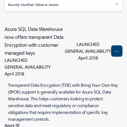
Recently Modified: Oldest to newest
Azure SQL Data Warehouse
now offers transparent Data
LAUNCHED
Encryption with customer
GENERAL AVAILABILITY
managed keys
April 2018
LAUNCHED
GENERAL AVAILABILITY
April 2018
Transparent Data Encryption (TDE) with Bring Your Own Key
(BYOK) support is generally available for Azure SQL Data
Warehouse. This helps customers looking to protect
sensitive data and meet regulatory or compliance
obligations that require implementation of specific key
management controls.
Azure ID