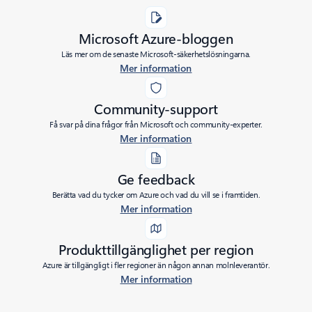
Microsoft Azure-bloggen
Läs mer om de senaste Microsoft-säkerhetslösningarna.
Mer information
Community-support
Få svar på dina frågor från Microsoft och community-experter.
Mer information
Ge feedback
Berätta vad du tycker om Azure och vad du vill se i framtiden.
Mer information
Produkttillgänglighet per region
Azure är tillgängligt i fler regioner än någon annan molnleverantör.
Mer information