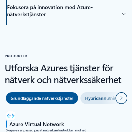
Fokusera på innovation med Azure-
nätverkstjänster
PRODUKTER
Utforska Azures tjänster för
nätverk och nätverkssäkerhet
Nästa
Grundläggande nätverkstjänster
Hybridanslutningar
Azure Virtual Network
Skapa en anpassad privat nätverksinfrastruktur i molnet.