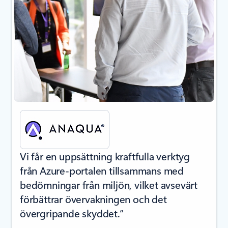
Vi får en uppsättning kraftfulla verktyg
från Azure-portalen tillsammans med
bedömningar från miljön, vilket avsevärt
förbättrar övervakningen och det
övergripande skyddet.”