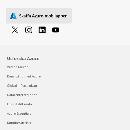
Skaffa Azure-mobilappen
Utforska Azure
Vad är Azure?
Kom igång med Azure
Global infrastruktur
Datacenterregioner
Lita på ditt moln
Azure Essentials
Kundberättelser