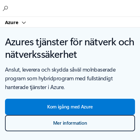
Microsoft
Azure
Azures tjänster för nätverk och
nätverkssäkerhet
Anslut, leverera och skydda såväl molnbaserade
program som hybridprogram med fullständigt
hanterade tjänster i Azure.
Kom igång med Azure
Mer information