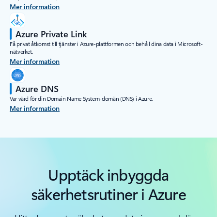
Mer information
Azure Private Link
Få privat åtkomst till tjänster i Azure-plattformen och behåll dina data i Microsoft-
nätverket.
Mer information
Azure DNS
Var värd för din Domain Name System-domän (DNS) i Azure.
Mer information
Tillbaka till flikar
Upptäck inbyggda
säkerhetsrutiner i Azure