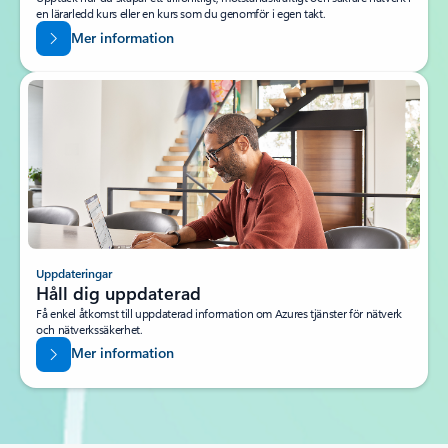
en lärarledd kurs eller en kurs som du genomför i egen takt.
Mer information
Uppdateringar
Håll dig uppdaterad
Få enkel åtkomst till uppdaterad information om Azures tjänster för nätverk
och nätverkssäkerhet.
Mer information