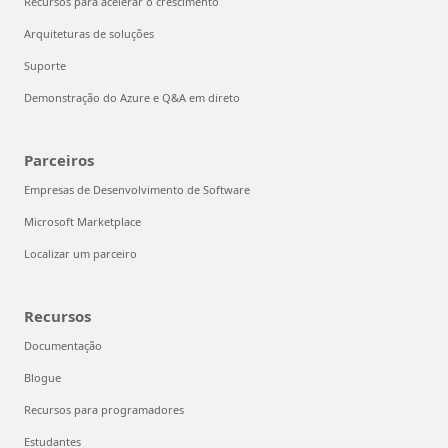
Recursos para acelerar o crescimento
Arquiteturas de soluções
Suporte
Demonstração do Azure e Q&A em direto
Parceiros
Empresas de Desenvolvimento de Software
Microsoft Marketplace
Localizar um parceiro
Recursos
Documentação
Blogue
Recursos para programadores
Estudantes