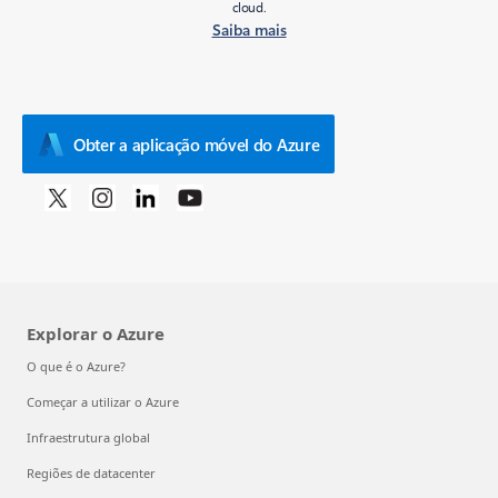
cloud.
Saiba mais
Obter a aplicação móvel do Azure
Explorar o Azure
O que é o Azure?
Começar a utilizar o Azure
Infraestrutura global
Regiões de datacenter