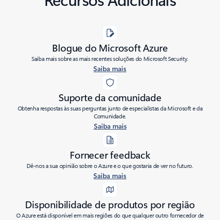
Blogue do Microsoft Azure
Saiba mais sobre as mais recentes soluções do Microsoft Security.
Saiba mais
Suporte da comunidade
Obtenha respostas às suas perguntas junto de especialistas da Microsoft e da
Comunidade.
Saiba mais
Fornecer feedback
Dê-nos a sua opinião sobre o Azure e o que gostaria de ver no futuro.
Saiba mais
Disponibilidade de produtos por região
O Azure está disponível em mais regiões do que qualquer outro fornecedor de