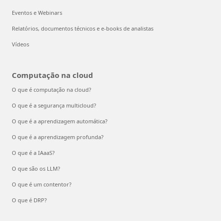
Eventos e Webinars
Relatórios, documentos técnicos e e-books de analistas
Vídeos
Computação na cloud
O que é computação na cloud?
O que é a segurança multicloud?
O que é a aprendizagem automática?
O que é a aprendizagem profunda?
O que é a IAaaS?
O que são os LLM?
O que é um contentor?
O que é DRP?