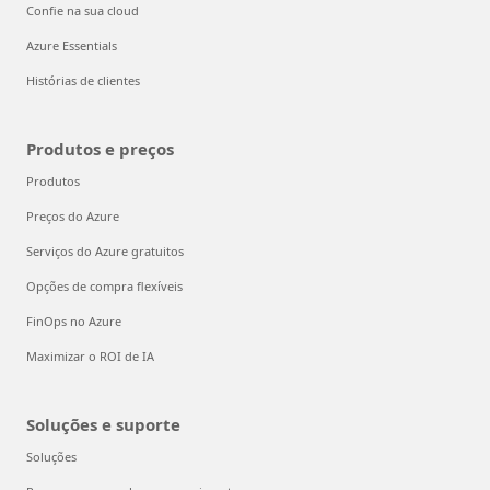
Confie na sua cloud
Azure Essentials
Histórias de clientes
Produtos e preços
Produtos
Preços do Azure
Serviços do Azure gratuitos
Opções de compra flexíveis
FinOps no Azure
Maximizar o ROI de IA
Soluções e suporte
Soluções