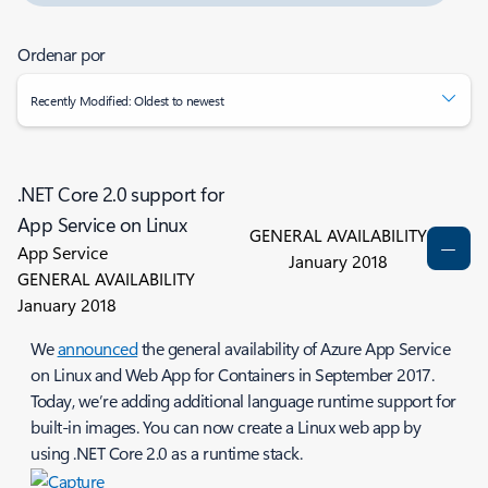
Ordenar por
Recently Modified: Oldest to newest
.NET Core 2.0 support for
App Service on Linux
GENERAL AVAILABILITY
App Service
January 2018
GENERAL AVAILABILITY
January 2018
We
announced
the general availability of Azure App Service
on Linux and Web App for Containers in September 2017.
Today, we’re adding additional language runtime support for
built-in images. You can now create a Linux web app by
using .NET Core 2.0 as a runtime stack.